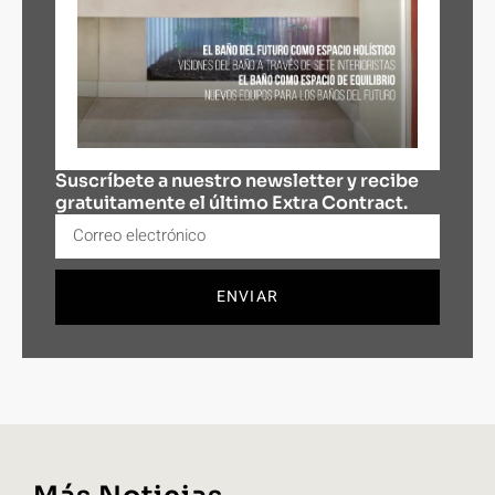
Suscríbete a nuestro newsletter y recibe
gratuitamente el último Extra Contract.
ENVIAR