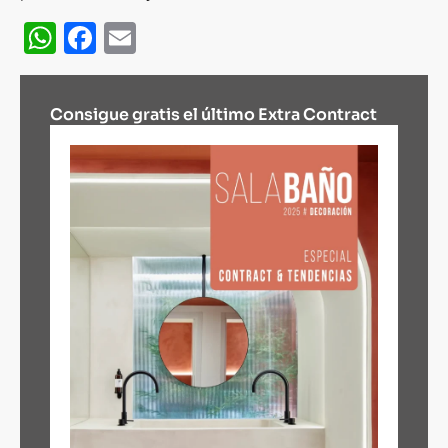
WhatsApp
Facebook
Email
Consigue gratis el último Extra Contract