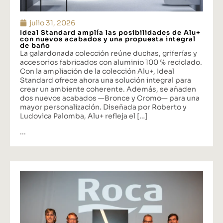
julio 31, 2026
Ideal Standard amplía las posibilidades de Alu+
con nuevos acabados y una propuesta integral
de baño
La galardonada colección reúne duchas, griferías y
accesorios fabricados con aluminio 100 % reciclado.
Con la ampliación de la colección Alu+, Ideal
Standard ofrece ahora una solución integral para
crear un ambiente coherente. Además, se añaden
dos nuevos acabados —Bronce y Cromo— para una
mayor personalización. Diseñada por Roberto y
Ludovica Palomba, Alu+ refleja el […]
...