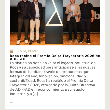
julio 31, 2026
Roca recibe el Premio Delta Trayectoria 2026 de
ADI-FAD
La distinción pone en valor el legado industrial de
Roca y su capacidad para anticiparse a las nuevas
formas de habitar a través de propuestas que
integran diseño, innovación, funcionalidad y
sostenibilidad. Roca ha recibido el Premio Delta
Trayectoria 2026, otorgado por la Junta Directiva
de ADI-FAD en reconocimiento a su legado
industrial y a […]
...