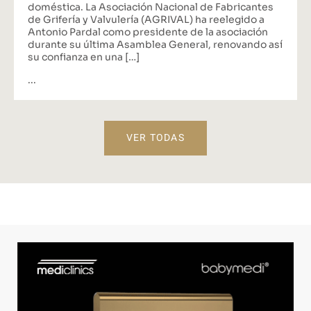
doméstica. La Asociación Nacional de Fabricantes
de Grifería y Valvulería (AGRIVAL) ha reelegido a
Antonio Pardal como presidente de la asociación
durante su última Asamblea General, renovando así
su confianza en una […]
...
VER TODAS