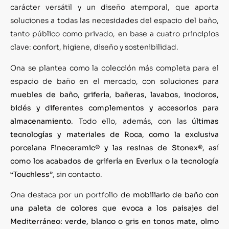
carácter versátil y un diseño atemporal, que aporta
soluciones a todas las necesidades del espacio del baño,
tanto público como privado, en base a cuatro principios
clave: confort, higiene, diseño y sostenibilidad.
Ona se plantea como la colección más completa para el
espacio de baño en el mercado, con soluciones para
muebles de baño, grifería, bañeras, lavabos, inodoros,
bidés y diferentes complementos y accesorios para
almacenamiento
. Todo ello, además, con las
últimas
tecnologías y materiales de Roca, como la exclusiva
porcelana Fineceramic® y las resinas de Stonex®, así
como los acabados de grifería en Everlux o la tecnología
“Touchless”
, sin contacto.
Ona destaca por un portfolio de
mobiliario de baño con
una paleta de colores que evoca a los paisajes del
Mediterráneo: verde, blanco o gris en tonos mate, olmo