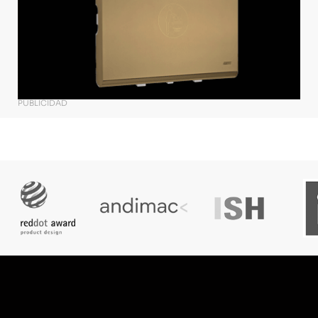
PUBLICIDAD