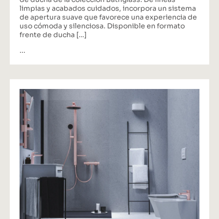
limpias y acabados cuidados, incorpora un sistema
de apertura suave que favorece una experiencia de
uso cómoda y silenciosa. Disponible en formato
frente de ducha […]
...