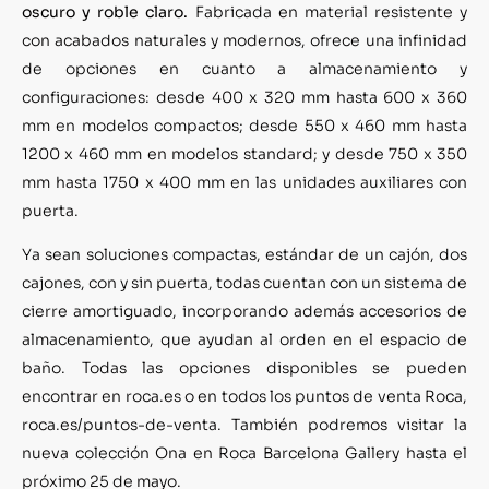
oscuro y roble claro.
Fabricada en material resistente y
con acabados naturales y modernos, ofrece una infinidad
de opciones en cuanto a almacenamiento y
configuraciones: desde 400 x 320 mm hasta 600 x 360
mm en modelos compactos; desde 550 x 460 mm hasta
1200 x 460 mm en modelos standard; y desde 750 x 350
mm hasta 1750 x 400 mm en las unidades auxiliares con
puerta.
Ya sean soluciones compactas, estándar de un cajón, dos
cajones, con y sin puerta, todas cuentan con un sistema de
cierre amortiguado, incorporando además accesorios de
almacenamiento, que ayudan al orden en el espacio de
baño. Todas las opciones disponibles se pueden
encontrar en roca.es o en todos los puntos de venta Roca,
roca.es/puntos-de-venta. También podremos visitar la
nueva colección Ona en Roca Barcelona Gallery hasta el
próximo 25 de mayo.