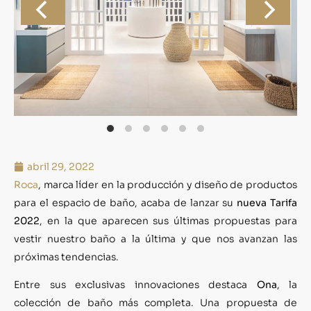
abril 29, 2022
Roca
, marca líder en la producción y diseño de productos
para el espacio de baño, acaba de lanzar su
nueva Tarifa
2022
, en la que aparecen sus últimas propuestas para
vestir nuestro baño a la última y que nos avanzan las
próximas tendencias.
Entre sus exclusivas innovaciones destaca
Ona
, la
colección de baño más completa. Una propuesta de