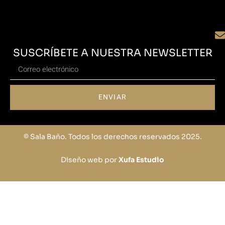
SUSCRÍBETE A NUESTRA NEWSLETTER
ENVIAR
© Sala Baño. Todos los derechos reservados 2025.
Diseño web por
Xufa Estudio