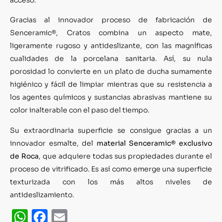
Gracias al innovador proceso de fabricación de
Senceramic®, Cratos combina un aspecto mate,
ligeramente rugoso y antideslizante, con las magníficas
cualidades de la porcelana sanitaria. Así, su nula
porosidad lo convierte en un plato de ducha sumamente
higiénico y fácil de limpiar mientras que su resistencia a
los agentes químicos y sustancias abrasivas mantiene su
color inalterable con el paso del tiempo.
Su extraordinaria superficie se consigue gracias a un
innovador esmalte, del
material Senceramic® exclusivo
de Roca
, que adquiere todas sus propiedades durante el
proceso de vitrificado. Es así como emerge una superficie
texturizada con los más altos niveles de
antideslizamiento.
WhatsApp
Facebook
Email