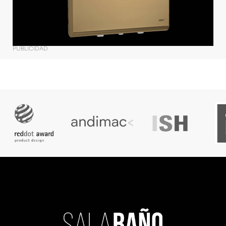
PUBLICIDAD