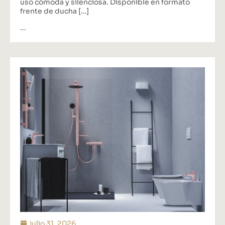
uso cómoda y silenciosa. Disponible en formato
frente de ducha […]
...
julio 31, 2026