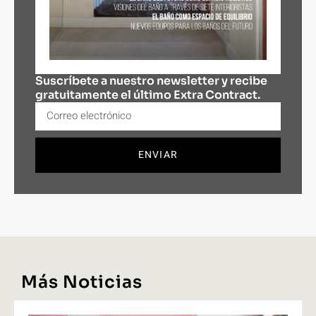
Suscríbete a nuestro newsletter y recibe
gratuitamente el último Extra Contract.
ENVIAR
Más Noticias