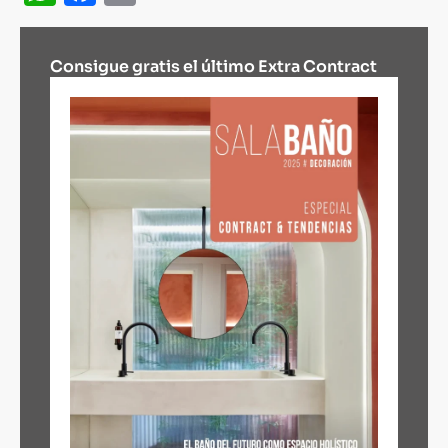
Consigue gratis el último Extra Contract