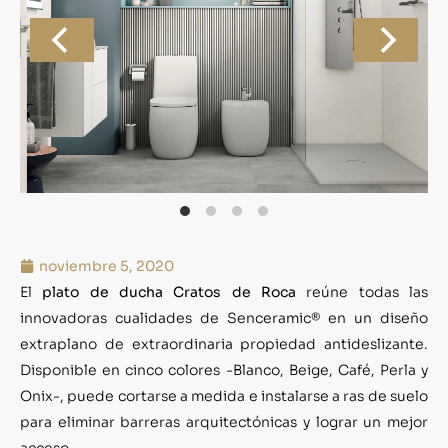
noviembre 5, 2020
El
plato de ducha Cratos de Roca
reúne todas las
innovadoras cualidades de Senceramic® en un diseño
extraplano de extraordinaria propiedad antideslizante.
Disponible en cinco colores -Blanco, Beige, Café, Perla y
Onix-, puede cortarse a medida e instalarse a ras de suelo
para eliminar barreras arquitectónicas y lograr un mejor
acceso.