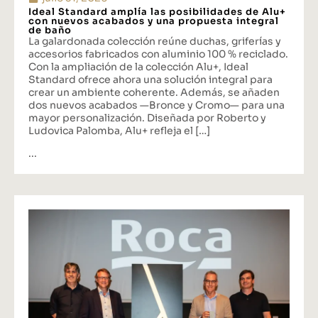
Ideal Standard amplía las posibilidades de Alu+
con nuevos acabados y una propuesta integral
de baño
La galardonada colección reúne duchas, griferías y
accesorios fabricados con aluminio 100 % reciclado.
Con la ampliación de la colección Alu+, Ideal
Standard ofrece ahora una solución integral para
crear un ambiente coherente. Además, se añaden
dos nuevos acabados —Bronce y Cromo— para una
mayor personalización. Diseñada por Roberto y
Ludovica Palomba, Alu+ refleja el […]
...