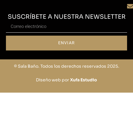
SUSCRÍBETE A NUESTRA NEWSLETTER
ENVIAR
© Sala Baño. Todos los derechos reservados 2025.
Diseño web por
Xufa Estudio