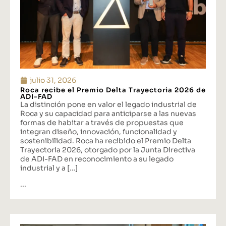
julio 31, 2026
Roca recibe el Premio Delta Trayectoria 2026 de
ADI-FAD
La distinción pone en valor el legado industrial de
Roca y su capacidad para anticiparse a las nuevas
formas de habitar a través de propuestas que
integran diseño, innovación, funcionalidad y
sostenibilidad. Roca ha recibido el Premio Delta
Trayectoria 2026, otorgado por la Junta Directiva
de ADI-FAD en reconocimiento a su legado
industrial y a […]
...