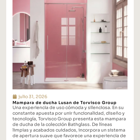
julio 31, 2026
Mampara de ducha Lusan de Torvisco Group
Una experiencia de uso cómoda y silenciosa. En su
constante apuesta por unir funcionalidad, diseño y
tecnología, Torvisco Group presenta esta mampara
de ducha de la colección Bathglass. De líneas
limpias y acabados cuidados, incorpora un sistema
de apertura suave que favorece una experiencia de