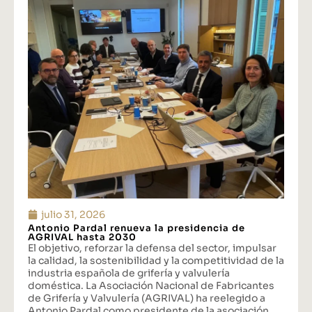
julio 31, 2026
Antonio Pardal renueva la presidencia de
AGRIVAL hasta 2030
El objetivo, reforzar la defensa del sector, impulsar
la calidad, la sostenibilidad y la competitividad de la
industria española de grifería y valvulería
doméstica. La Asociación Nacional de Fabricantes
de Grifería y Valvulería (AGRIVAL) ha reelegido a
Antonio Pardal como presidente de la asociación