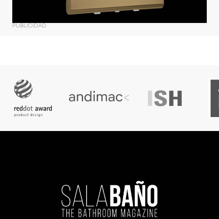
PUBLICIDAD