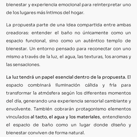
bienestar y experiencia emocional para reinterpretar uno
de los lugares más íntimos del hogar.
La propuesta parte de una idea compartida entre ambas
creadoras: entender el baño no únicamente como un
espacio funcional, sino como un auténtico templo de
bienestar. Un entorno pensado para reconectar con uno
mismo a través de la luz, el agua, las texturas, los aromas y
las sensaciones.
La luz tendrá un papel esencial dentro de la propuesta.
El
espacio combinará iluminación cálida y fría para
transformar la atmósfera según los diferentes momentos
del día, generando una experiencia sensorial cambiante y
envolvente. También cobrarán protagonismo elementos
vinculados
al tacto, el agua y los materiales
, entendiendo
el espacio de baño como un lugar donde diseño y
bienestar conviven de forma natural.