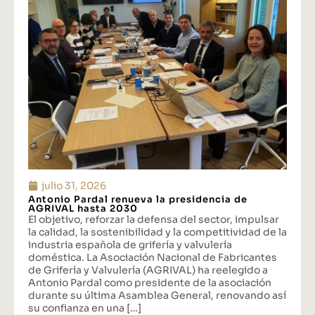
julio 31, 2026
Antonio Pardal renueva la presidencia de
AGRIVAL hasta 2030
El objetivo, reforzar la defensa del sector, impulsar
la calidad, la sostenibilidad y la competitividad de la
industria española de grifería y valvulería
doméstica. La Asociación Nacional de Fabricantes
de Grifería y Valvulería (AGRIVAL) ha reelegido a
Antonio Pardal como presidente de la asociación
durante su última Asamblea General, renovando así
su confianza en una […]