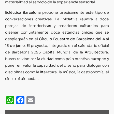
materialidad al servicio de la experiencia sensorial.
Ecléctica Barcelona
propone precisamente este tipo de
conversaciones creativas. La iniciativa reunirá a doce
parejas de interioristas y creadores culturales para
diseñar conjuntamente doce estancias únicas que se
desplegarán en el
Círculo Ecuestre de Barcelona del 4 al
13 de junio
. El proyecto, integrado en el calendario oficial
de Barcelona 2026 Capital Mundial de la Arquitectura,
busca reivindicar la ciudad como polo creativo europeo y
poner en valor la capacidad del diseño para dialogar con
disciplinas como la literatura, la música, la gastronomía, el
cine o el bienestar.
WhatsApp
Facebook
Email