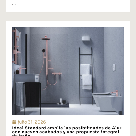
...
julio 31, 2026
Ideal Standard amplía las posibilidades de Alu+
con nuevos acabados y una propuesta integral
de baño