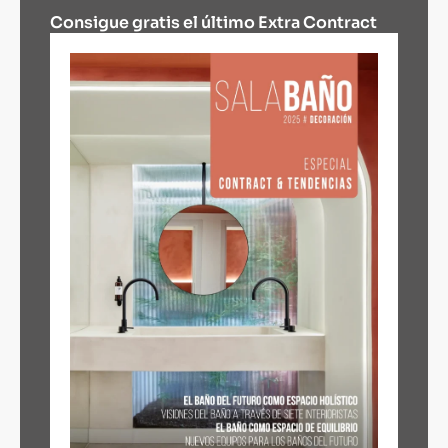
Consigue gratis el último Extra Contract