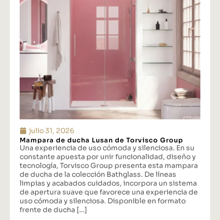
julio 31, 2026
Mampara de ducha Lusan de Torvisco Group
Una experiencia de uso cómoda y silenciosa. En su
constante apuesta por unir funcionalidad, diseño y
tecnología, Torvisco Group presenta esta mampara
de ducha de la colección Bathglass. De líneas
limpias y acabados cuidados, incorpora un sistema
de apertura suave que favorece una experiencia de
uso cómoda y silenciosa. Disponible en formato
frente de ducha […]