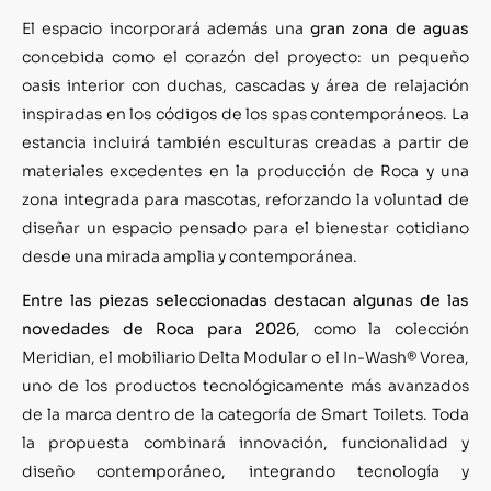
El espacio incorporará además una
gran zona de aguas
concebida como el corazón del proyecto: un pequeño
oasis interior con duchas, cascadas y área de relajación
inspiradas en los códigos de los spas contemporáneos. La
estancia incluirá también esculturas creadas a partir de
materiales excedentes en la producción de Roca y una
zona integrada para mascotas, reforzando la voluntad de
diseñar un espacio pensado para el bienestar cotidiano
desde una mirada amplia y contemporánea.
Entre las piezas seleccionadas destacan algunas de las
novedades de Roca para 2026
, como la colección
Meridian, el mobiliario Delta Modular o el In-Wash® Vorea,
uno de los productos tecnológicamente más avanzados
de la marca dentro de la categoría de Smart Toilets. Toda
la propuesta combinará innovación, funcionalidad y
diseño contemporáneo, integrando tecnología y