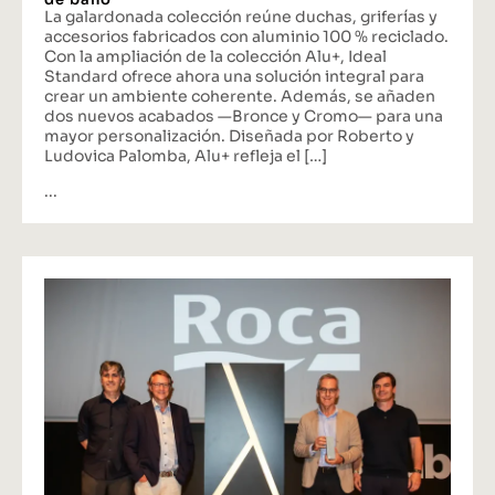
La galardonada colección reúne duchas, griferías y
accesorios fabricados con aluminio 100 % reciclado.
Con la ampliación de la colección Alu+, Ideal
Standard ofrece ahora una solución integral para
crear un ambiente coherente. Además, se añaden
dos nuevos acabados —Bronce y Cromo— para una
mayor personalización. Diseñada por Roberto y
Ludovica Palomba, Alu+ refleja el […]
...