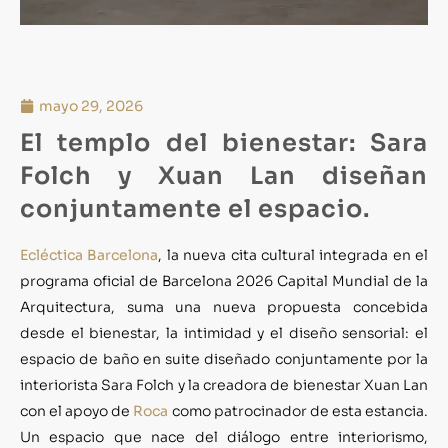
mayo 29, 2026
El templo del bienestar: Sara
Folch y Xuan Lan diseñan
conjuntamente el espacio.
Ecléctica Barcelona
, la nueva cita cultural integrada en el
programa oficial de Barcelona 2026 Capital Mundial de la
Arquitectura, suma una nueva propuesta concebida
desde el bienestar, la intimidad y el diseño sensorial: el
espacio de baño en suite diseñado conjuntamente por la
interiorista Sara Folch y la creadora de bienestar Xuan Lan
con el apoyo de
Roca
como patrocinador de esta estancia.
Un espacio que nace del diálogo entre interiorismo,