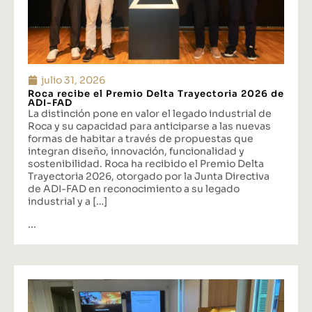
julio 31, 2026
Roca recibe el Premio Delta Trayectoria 2026 de
ADI-FAD
La distinción pone en valor el legado industrial de
Roca y su capacidad para anticiparse a las nuevas
formas de habitar a través de propuestas que
integran diseño, innovación, funcionalidad y
sostenibilidad. Roca ha recibido el Premio Delta
Trayectoria 2026, otorgado por la Junta Directiva
de ADI-FAD en reconocimiento a su legado
industrial y a […]
...