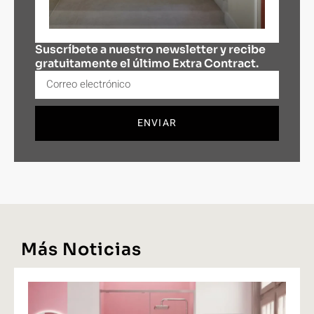
Suscríbete a nuestro newsletter y recibe
gratuitamente el último Extra Contract.
ENVIAR
Más Noticias