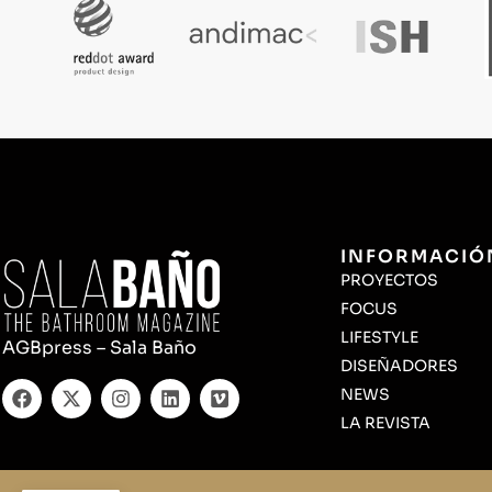
INFORMACIÓ
PROYECTOS
FOCUS
LIFESTYLE
AGBpress – Sala Baño
DISEÑADORES
NEWS
LA REVISTA