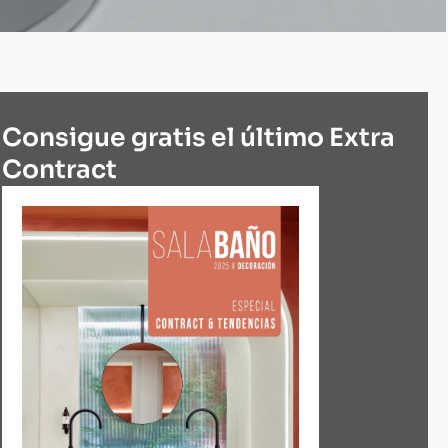
Consigue gratis el último Extra
Contract