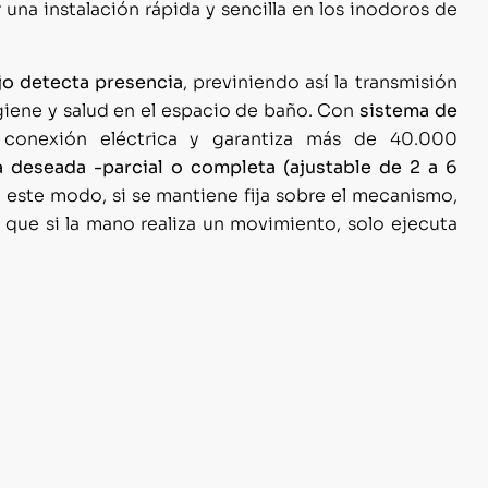
una instalación rápida y sencilla en los inodoros de
ojo detecta presencia
, previniendo así la transmisión
igiene y salud en el espacio de baño. Con
sistema de
 conexión eléctrica y garantiza más de 40.000
 deseada -parcial o completa (ajustable de 2 a 6
e este modo, si se mantiene fija sobre el mecanismo,
 que si la mano realiza un movimiento, solo ejecuta