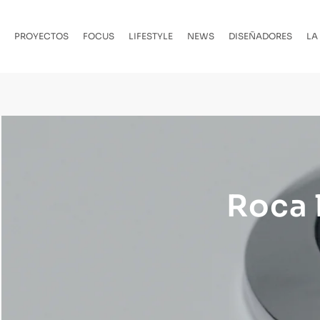
PROYECTOS
FOCUS
LIFESTYLE
NEWS
DISEÑADORES
LA
Roca 