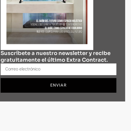
Suscríbete a nuestro newsletter y recibe
gratuitamente el último Extra Contract.
ENVIAR