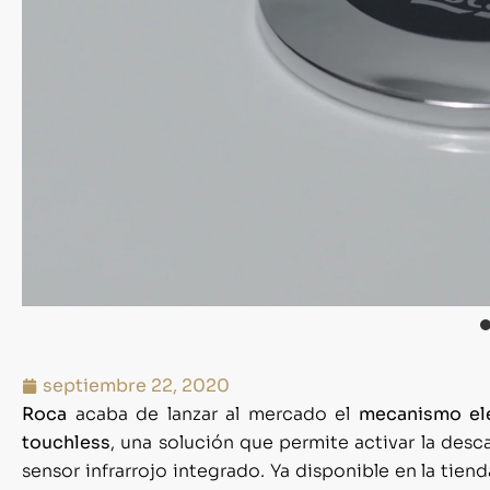
septiembre 22, 2020
Roca
acaba de lanzar al mercado el
mecanismo el
touchless
, una solución que permite activar la des
sensor infrarrojo integrado. Ya disponible en la tien