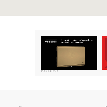
PUBLICIDAD