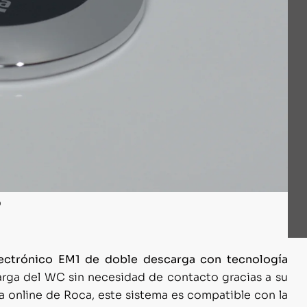
ectrónico EM1 de doble descarga con tecnología
carga del WC sin necesidad de contacto gracias a su
da online de Roca, este sistema es compatible con la