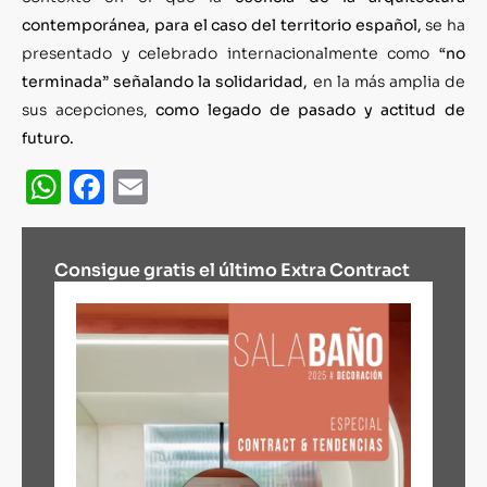
contemporánea, para el caso del territorio español,
se ha
presentado y celebrado internacionalmente como
“no
terminada” señalando la solidaridad,
en la más amplia de
sus acepciones,
como legado de pasado y actitud de
futuro.
WhatsApp
Facebook
Email
Consigue gratis el último Extra Contract