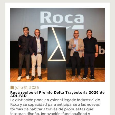
julio 31, 2026
Roca recibe el Premio Delta Trayectoria 2026 de
ADI-FAD
La distinción pone en valor el legado industrial de
Roca y su capacidad para anticiparse a las nuevas
formas de habitar a través de propuestas que
integran diseño, innovación, funcionalidad y