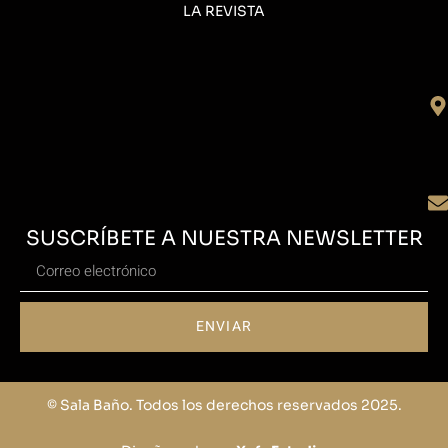
LA REVISTA
SUSCRÍBETE A NUESTRA NEWSLETTER
ENVIAR
© Sala Baño. Todos los derechos reservados 2025.