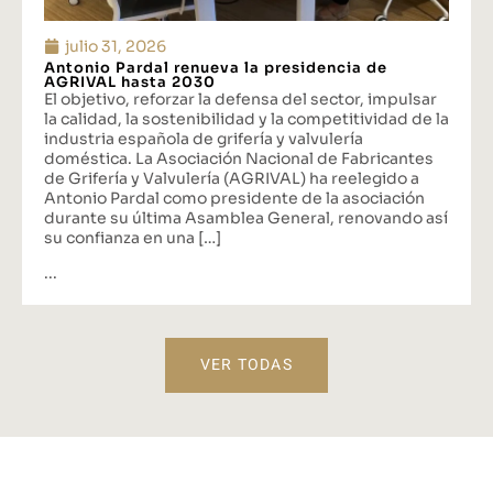
julio 31, 2026
Antonio Pardal renueva la presidencia de
AGRIVAL hasta 2030
El objetivo, reforzar la defensa del sector, impulsar
la calidad, la sostenibilidad y la competitividad de la
industria española de grifería y valvulería
doméstica. La Asociación Nacional de Fabricantes
de Grifería y Valvulería (AGRIVAL) ha reelegido a
Antonio Pardal como presidente de la asociación
durante su última Asamblea General, renovando así
su confianza en una […]
...
VER TODAS