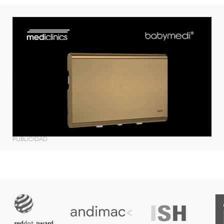
PUBLICIDAD