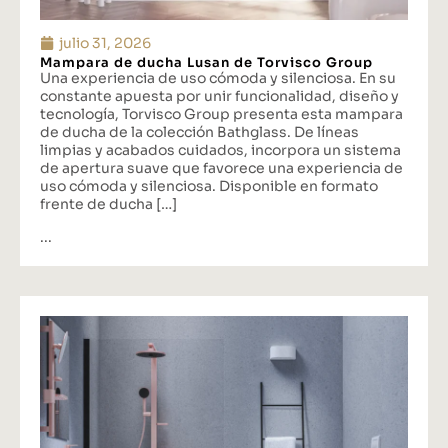
julio 31, 2026
Mampara de ducha Lusan de Torvisco Group
Una experiencia de uso cómoda y silenciosa. En su
constante apuesta por unir funcionalidad, diseño y
tecnología, Torvisco Group presenta esta mampara
de ducha de la colección Bathglass. De líneas
limpias y acabados cuidados, incorpora un sistema
de apertura suave que favorece una experiencia de
uso cómoda y silenciosa. Disponible en formato
frente de ducha […]
...