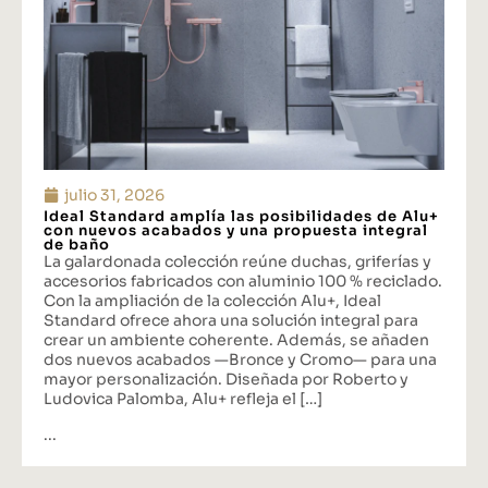
julio 31, 2026
Ideal Standard amplía las posibilidades de Alu+
con nuevos acabados y una propuesta integral
de baño
La galardonada colección reúne duchas, griferías y
accesorios fabricados con aluminio 100 % reciclado.
Con la ampliación de la colección Alu+, Ideal
Standard ofrece ahora una solución integral para
crear un ambiente coherente. Además, se añaden
dos nuevos acabados —Bronce y Cromo— para una
mayor personalización. Diseñada por Roberto y
Ludovica Palomba, Alu+ refleja el […]
...