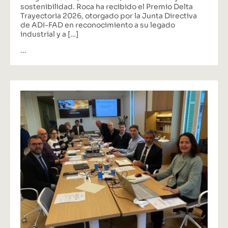
sostenibilidad. Roca ha recibido el Premio Delta
Trayectoria 2026, otorgado por la Junta Directiva
de ADI-FAD en reconocimiento a su legado
industrial y a […]
...