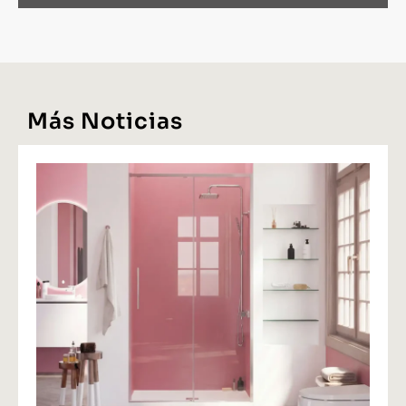
Más Noticias