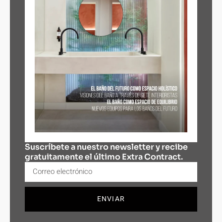
Suscríbete a nuestro newsletter y recibe
gratuitamente el último Extra Contract.
ENVIAR