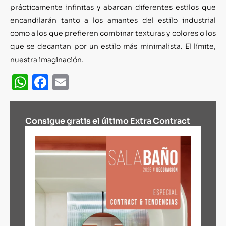
prácticamente infinitas y abarcan diferentes estilos que
encandilarán tanto a los amantes del estilo industrial
como a los que prefieren combinar texturas y colores o los
que se decantan por un estilo más minimalista. El límite,
nuestra imaginación.
WhatsApp
Facebook
Email
Consigue gratis el último Extra Contract