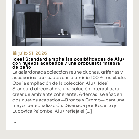
julio 31, 2026
Ideal Standard amplía las posibilidades de Alu+
con nuevos acabados y una propuesta integral
de baño
La galardonada colección reúne duchas, griferías y
accesorios fabricados con aluminio 100 % reciclado.
Con la ampliación de la colección Alu+, Ideal
Standard ofrece ahora una solución integral para
crear un ambiente coherente. Además, se añaden
dos nuevos acabados —Bronce y Cromo— para una
mayor personalización. Diseñada por Roberto y
Ludovica Palomba, Alu+ refleja el […]
...