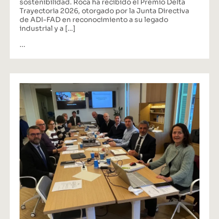
sostenibilidad. Roca ha recibido el Premio Delta
Trayectoria 2026, otorgado por la Junta Directiva
de ADI-FAD en reconocimiento a su legado
industrial y a […]
...