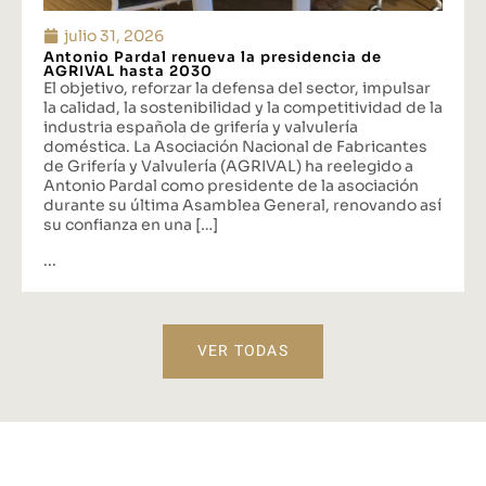
julio 31, 2026
Antonio Pardal renueva la presidencia de
AGRIVAL hasta 2030
El objetivo, reforzar la defensa del sector, impulsar
la calidad, la sostenibilidad y la competitividad de la
industria española de grifería y valvulería
doméstica. La Asociación Nacional de Fabricantes
de Grifería y Valvulería (AGRIVAL) ha reelegido a
Antonio Pardal como presidente de la asociación
durante su última Asamblea General, renovando así
su confianza en una […]
...
VER TODAS