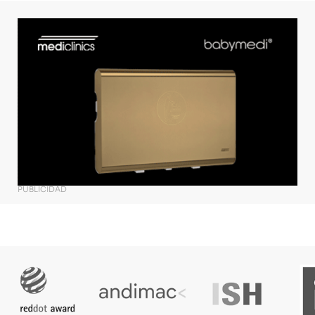
PUBLICIDAD