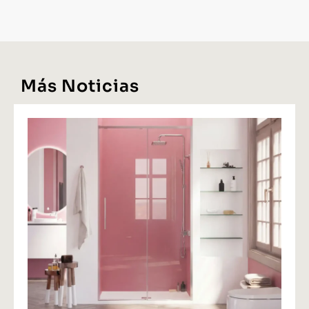
Más Noticias