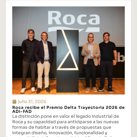
julio 31, 2026
Roca recibe el Premio Delta Trayectoria 2026 de
ADI-FAD
La distinción pone en valor el legado industrial de
Roca y su capacidad para anticiparse a las nuevas
formas de habitar a través de propuestas que
integran diseño, innovación, funcionalidad y