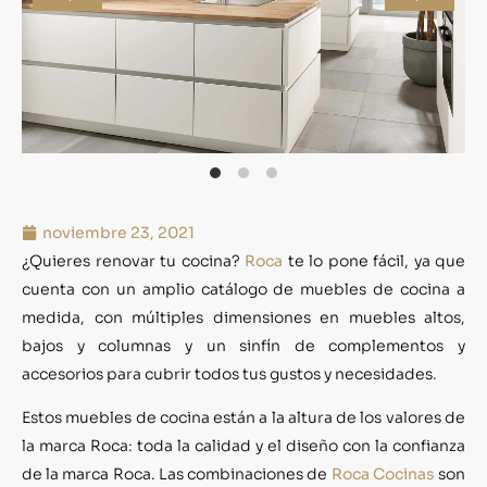
noviembre 23, 2021
¿Quieres renovar tu cocina?
Roca
te lo pone fácil, ya que
cuenta con un amplio catálogo de muebles de cocina a
medida, con múltiples dimensiones en muebles altos,
bajos y columnas y un sinfín de complementos y
accesorios para cubrir todos tus gustos y necesidades.
Estos muebles de cocina están a la altura de los valores de
la marca Roca: toda la calidad y el diseño con la confianza
de la marca Roca. Las combinaciones de
Roca Cocinas
son