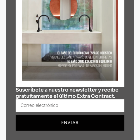
Suscríbete a nuestro newsletter y recibe
gratuitamente el último Extra Contract.
ENVIAR