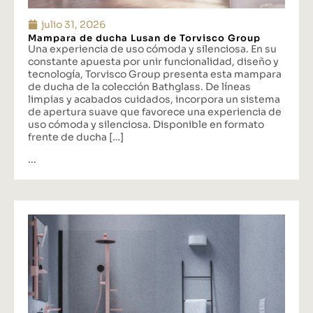
julio 31, 2026
Mampara de ducha Lusan de Torvisco Group
Una experiencia de uso cómoda y silenciosa. En su
constante apuesta por unir funcionalidad, diseño y
tecnología, Torvisco Group presenta esta mampara
de ducha de la colección Bathglass. De líneas
limpias y acabados cuidados, incorpora un sistema
de apertura suave que favorece una experiencia de
uso cómoda y silenciosa. Disponible en formato
frente de ducha […]
...