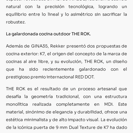
natural con la precisión tecnológica, logrando un
equilibrio entre lo lineal y lo asimétrico sin sacrificar la
robustez.
La galardonada cocina outdoor THE ROK.
Además de GINA35, Rekker presentó dos propuestas de
cocina exterior: K7, el origen del concepto de la marca de
cocinas al aire libre, y su evolución, THE ROK, un diseño
que ha sido recientemente galardonado con el
prestigioso premio internacional RED DOT.
THE ROK es el resultado de un proceso artesanal que
desafía la geometría tradicional, con una estructura
monolítica realizada completamente en MDi. Este
material, sinónimo de elegancia y durabilidad, ofrece una
estética minimalista y de alto impacto visual. La evolución
de la icónica puerta de 9 mm Dual Texture de K7 ha dado