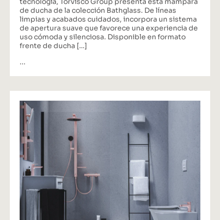
tecnología, Torvisco Group presenta esta mampara
de ducha de la colección Bathglass. De líneas
limpias y acabados cuidados, incorpora un sistema
de apertura suave que favorece una experiencia de
uso cómoda y silenciosa. Disponible en formato
frente de ducha […]
...