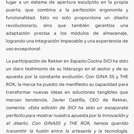
lugar a un sistema de apertura esculpido en la propia
puerta, que combina a la perfección ergonomía y
funcionalidad. Esto no solo proporciona un diseño
revolucionario, sino que también garantiza una
adaptación precisa a los módulos de almacenaje,
logrando una integración impecable y una experiencia de
uso excepcional.
La participación de Rekker en Espacio Cocina SICI ha sido
un claro testimonio de su liderazgo en el sector y de su
apuesta por la constante evolución. Con GINA 35 y THE
ROK, la marca ha puesto de manifiesto su capacidad para
transformar nuevas ideas en soluciones tangibles que
marcan tendencia. Javier Castilla, CEO de Rekker,
comenta:
«Esta edición de SICI ha sido un escaparate
perfecto para mostrar nuestra apuesta por la innovación y
el diseño. Con GINA35 y THE ROK, hemos querido
transmitir la fusión entre la artesanía y la tecnología,