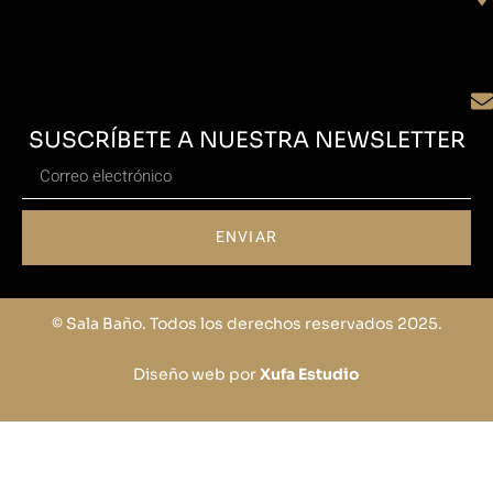
SUSCRÍBETE A NUESTRA NEWSLETTER
ENVIAR
© Sala Baño. Todos los derechos reservados 2025.
Diseño web por
Xufa Estudio