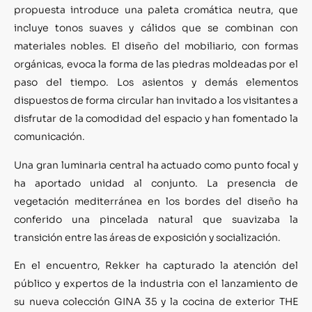
propuesta introduce una paleta cromática neutra, que
incluye tonos suaves y cálidos que se combinan con
materiales nobles. El diseño del mobiliario, con formas
orgánicas, evoca la forma de las piedras moldeadas por el
paso del tiempo. Los asientos y demás elementos
dispuestos de forma circular han invitado a los visitantes a
disfrutar de la comodidad del espacio y han fomentado la
comunicación.
Una gran luminaria central ha actuado como punto focal y
ha aportado unidad al conjunto. La presencia de
vegetación mediterránea en los bordes del diseño ha
conferido una pincelada natural que suavizaba la
transición entre las áreas de exposición y socialización.
En el encuentro, Rekker ha capturado la atención del
público y expertos de la industria con el lanzamiento de
su nueva colección GINA 35 y la cocina de exterior THE