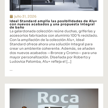
julio 31, 2026
Ideal Standard amplía las posibilidades de Alu+
con nuevos acabados y una propuesta integral
de baño
La galardonada colección reúne duchas, griferías y
accesorios fabricados con aluminio 100 % reciclado.
Con la ampliación de la colección Alu+, Ideal
Standard ofrece ahora una solución integral para
crear un ambiente coherente. Además, se añaden
dos nuevos acabados —Bronce y Cromo— para una
mayor personalización. Diseñada por Roberto y
Ludovica Palomba, Alu+ refleja el […]
...