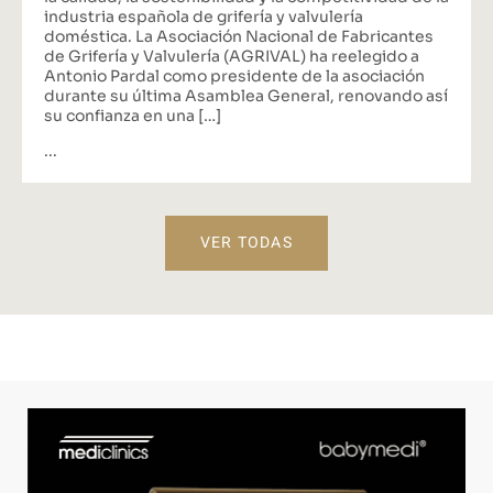
industria española de grifería y valvulería
doméstica. La Asociación Nacional de Fabricantes
de Grifería y Valvulería (AGRIVAL) ha reelegido a
Antonio Pardal como presidente de la asociación
durante su última Asamblea General, renovando así
su confianza en una […]
...
VER TODAS