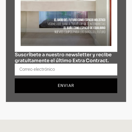
Suscríbete a nuestro newsletter y recibe
gratuitamente el último Extra Contract.
ENVIAR