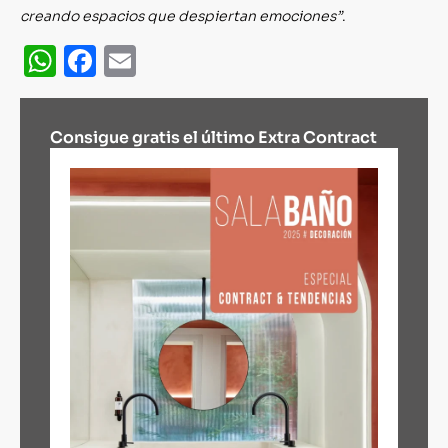
creando espacios que despiertan emociones”
.
WhatsApp
Facebook
Email
Consigue gratis el último Extra Contract