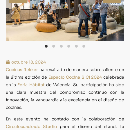
octubre 18, 2024
Cocinas Rekker
ha resaltado de manera sobresaliente en
la última edición de
Espacio Cocina SICI 2024
celebrada
en la
Feria Hábitat
de Valencia. Su participación ha sido
una clara muestra del compromiso continuo con la
innovación, la vanguardia y la excelencia en el diseño de
cocinas.
En este evento ha contado con la colaboración de
Circulocuadrado Studio
para el diseño del stand. La