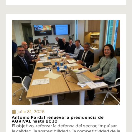
julio 31, 2026
Antonio Pardal renueva la presidencia de
AGRIVAL hasta 2030
El objetivo, reforzar la defensa del sector, impulsar
la calidad, la sostenibilidad y la competitividad de la