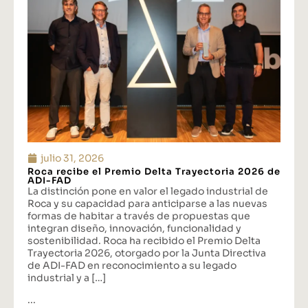
julio 31, 2026
Roca recibe el Premio Delta Trayectoria 2026 de
ADI-FAD
La distinción pone en valor el legado industrial de
Roca y su capacidad para anticiparse a las nuevas
formas de habitar a través de propuestas que
integran diseño, innovación, funcionalidad y
sostenibilidad. Roca ha recibido el Premio Delta
Trayectoria 2026, otorgado por la Junta Directiva
de ADI-FAD en reconocimiento a su legado
industrial y a […]
...