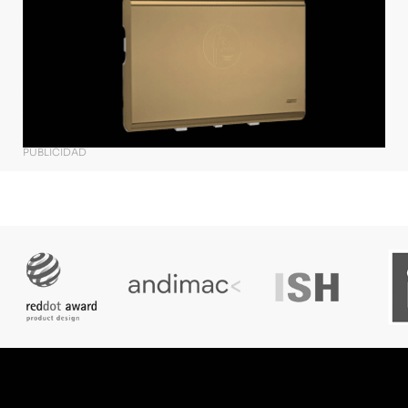
PUBLICIDAD