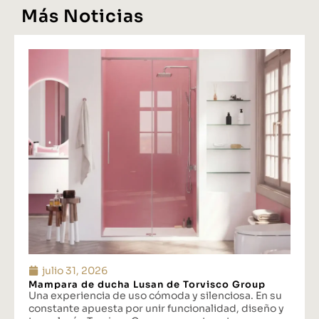
Más Noticias
julio 31, 2026
Mampara de ducha Lusan de Torvisco Group
Una experiencia de uso cómoda y silenciosa. En su
constante apuesta por unir funcionalidad, diseño y