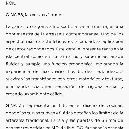
ROK.
GINA 35, las curvas al poder.
La gama, protagonista indiscutible de la muestra, es una
obra maestra de la artesanía contemporánea. Uno de los
aspectos más característicos es la cuidadosa aplicación
de cantos redondeados. Este detalle, presente tanto en la
isla central como en los armarios y superficies, añade
fluidez y cumple una función ergonómica, mejorando la
experiencia de uso diario. Los bordes redondeados
suavizan las transiciones con otros materiales y texturas,
eliminando cualquier sensación de rigidez visual y
creando un ambiente cálido.
GINA 35 representa un hito en el diseño de cocinas,
donde las curvas suaves y fluidas desafían los límites de la
artesanía tradicional. La isla y las puertas de 35 mm de
espesor revestidas en MDi de INALCO, fusionan la esencia