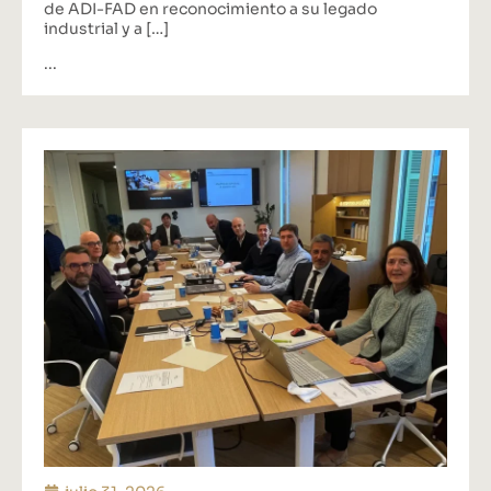
de ADI-FAD en reconocimiento a su legado
industrial y a […]
...