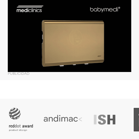
PUBLICIDAD