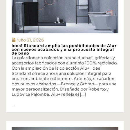
julio 31, 2026
Ideal Standard amplía las posibilidades de Alu+
con nuevos acabados y una propuesta integral
de baño
La galardonada colección reúne duchas, griferías y
accesorios fabricados con aluminio 100 % reciclado.
Con la ampliación de la colección Alu+, Ideal
Standard ofrece ahora una solución integral para
crear un ambiente coherente. Además, se añaden
dos nuevos acabados —Bronce y Cromo— para una
mayor personalización. Diseñada por Roberto y
Ludovica Palomba, Alu+ refleja el […]
...