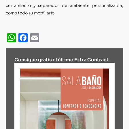
cerramiento y separador de ambiente personalizable,
como todo su mobiliario.
WhatsApp
Facebook
Email
Consigue gratis el último Extra Contract