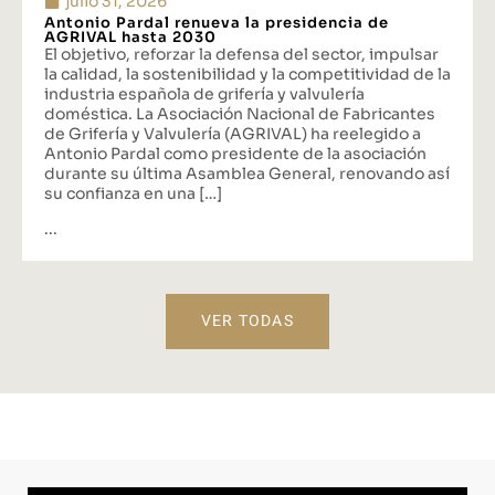
julio 31, 2026
Antonio Pardal renueva la presidencia de
AGRIVAL hasta 2030
El objetivo, reforzar la defensa del sector, impulsar
la calidad, la sostenibilidad y la competitividad de la
industria española de grifería y valvulería
doméstica. La Asociación Nacional de Fabricantes
de Grifería y Valvulería (AGRIVAL) ha reelegido a
Antonio Pardal como presidente de la asociación
durante su última Asamblea General, renovando así
su confianza en una […]
...
VER TODAS