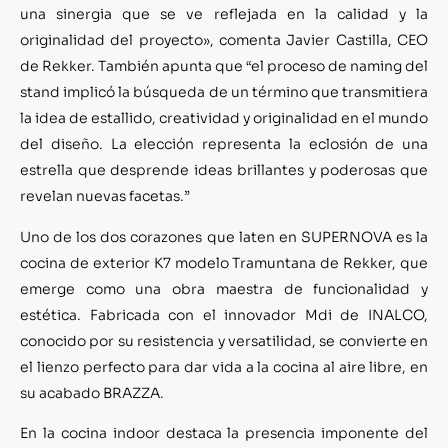
una sinergia que se ve reflejada en la calidad y la
originalidad del proyecto», comenta Javier Castilla, CEO
de Rekker. También apunta que “el proceso de naming del
stand implicó la búsqueda de un término que transmitiera
la idea de estallido, creatividad y originalidad en el mundo
del diseño. La elección representa la eclosión de una
estrella que desprende ideas brillantes y poderosas que
revelan nuevas facetas.”
Uno de los dos corazones que laten en SUPERNOVA es la
cocina de exterior K7 modelo Tramuntana de Rekker, que
emerge como una obra maestra de funcionalidad y
estética. Fabricada con el innovador Mdi de INALCO,
conocido por su resistencia y versatilidad, se convierte en
el lienzo perfecto para dar vida a la cocina al aire libre, en
su acabado BRAZZA.
En la cocina indoor destaca la presencia imponente del