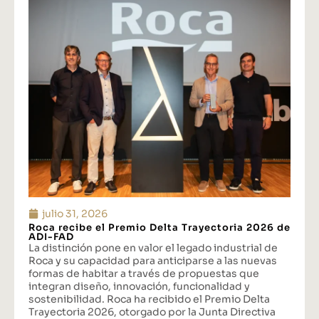
julio 31, 2026
Roca recibe el Premio Delta Trayectoria 2026 de
ADI-FAD
La distinción pone en valor el legado industrial de
Roca y su capacidad para anticiparse a las nuevas
formas de habitar a través de propuestas que
integran diseño, innovación, funcionalidad y
sostenibilidad. Roca ha recibido el Premio Delta
Trayectoria 2026, otorgado por la Junta Directiva