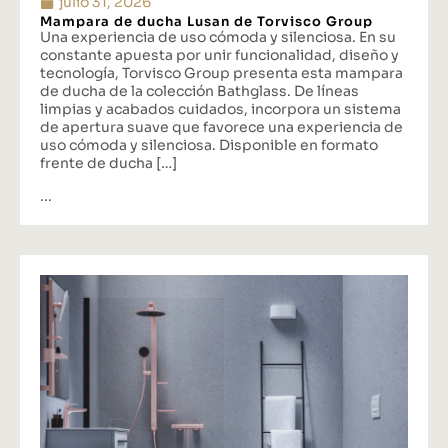
julio 31, 2026
Mampara de ducha Lusan de Torvisco Group
Una experiencia de uso cómoda y silenciosa. En su
constante apuesta por unir funcionalidad, diseño y
tecnología, Torvisco Group presenta esta mampara
de ducha de la colección Bathglass. De líneas
limpias y acabados cuidados, incorpora un sistema
de apertura suave que favorece una experiencia de
uso cómoda y silenciosa. Disponible en formato
frente de ducha […]
...