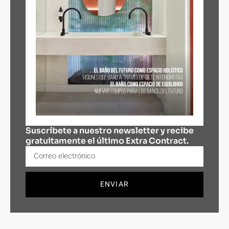
Suscríbete a nuestro newsletter y recibe
gratuitamente el último Extra Contract.
ENVIAR