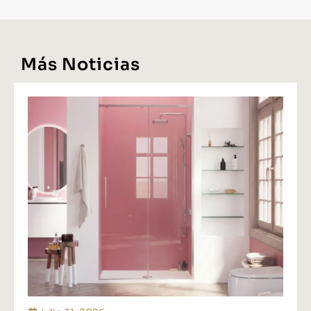
Más Noticias