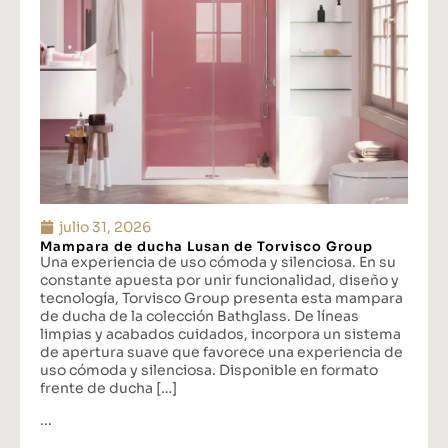
julio 31, 2026
Mampara de ducha Lusan de Torvisco Group
Una experiencia de uso cómoda y silenciosa. En su
constante apuesta por unir funcionalidad, diseño y
tecnología, Torvisco Group presenta esta mampara
de ducha de la colección Bathglass. De líneas
limpias y acabados cuidados, incorpora un sistema
de apertura suave que favorece una experiencia de
uso cómoda y silenciosa. Disponible en formato
frente de ducha […]
...