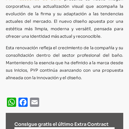
corporativa, una actualización visual que acompaña la
evolución de la firma y su adaptación a las tendencias
actuales del mercado. El nuevo diseño apuesta por una
estética más limpia, moderna y versátil, pensada para
ofrecer una identidad más actual y reconocible.
Esta renovación refleja el crecimiento de la compañía y su
consolidación dentro del sector profesional del baño.
Manteniendo la esencia que ha definido a la marca desde
sus inicios, PYP continúa avanzando con una propuesta
alineada con la innovación y el diseño.
WhatsApp
Facebook
Email
Consigue gratis el último Extra Contract