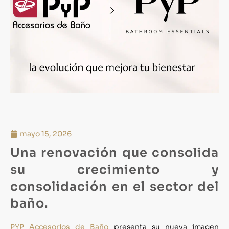
mayo 15, 2026
Una renovación que consolida
su crecimiento y
consolidación en el sector del
baño.
PYP Accesorios de Baño
presenta su nueva imagen