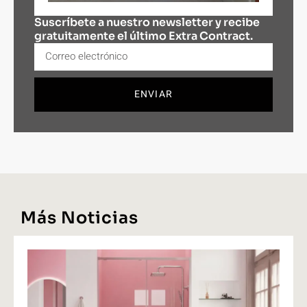
Suscríbete a nuestro newsletter y recibe
gratuitamente el último Extra Contract.
ENVIAR
Más Noticias