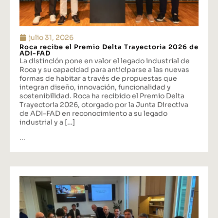
julio 31, 2026
Roca recibe el Premio Delta Trayectoria 2026 de
ADI-FAD
La distinción pone en valor el legado industrial de
Roca y su capacidad para anticiparse a las nuevas
formas de habitar a través de propuestas que
integran diseño, innovación, funcionalidad y
sostenibilidad. Roca ha recibido el Premio Delta
Trayectoria 2026, otorgado por la Junta Directiva
de ADI-FAD en reconocimiento a su legado
industrial y a […]
...