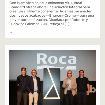
Con la ampliación de la colección Alu+, Ideal
Standard ofrece ahora una solución integral para
crear un ambiente coherente. Además, se añaden
dos nuevos acabados —Bronce y Cromo— para una
mayor personalización. Diseñada por Roberto y
Ludovica Palomba, Alu+ refleja el […]
...