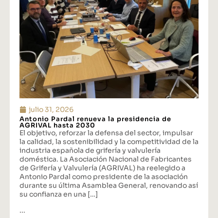
julio 31, 2026
Antonio Pardal renueva la presidencia de
AGRIVAL hasta 2030
El objetivo, reforzar la defensa del sector, impulsar
la calidad, la sostenibilidad y la competitividad de la
industria española de grifería y valvulería
doméstica. La Asociación Nacional de Fabricantes
de Grifería y Valvulería (AGRIVAL) ha reelegido a
Antonio Pardal como presidente de la asociación
durante su última Asamblea General, renovando así
su confianza en una […]
...