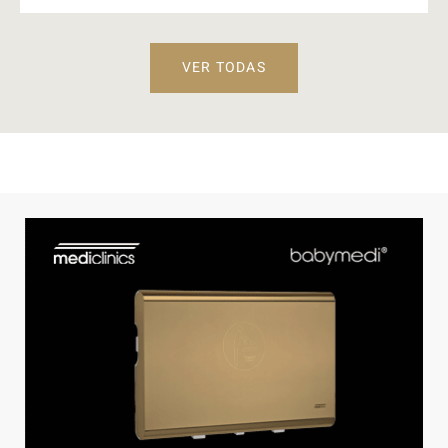
VER TODAS