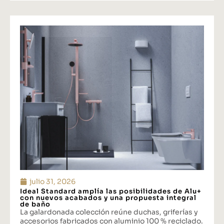
julio 31, 2026
Ideal Standard amplía las posibilidades de Alu+
con nuevos acabados y una propuesta integral
de baño
La galardonada colección reúne duchas, griferías y
accesorios fabricados con aluminio 100 % reciclado.