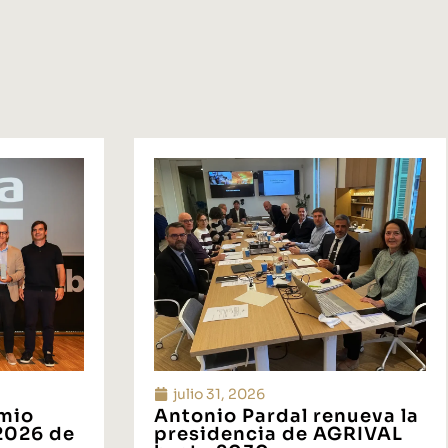
julio 31, 2026
emio
Antonio Pardal renueva la
 2026 de
presidencia de AGRIVAL