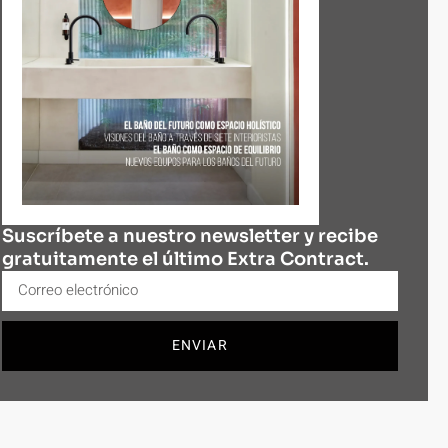
Suscríbete a nuestro newsletter y recibe
gratuitamente el último Extra Contract.
ENVIAR