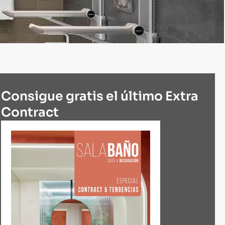
Consigue gratis el último Extra
Contract