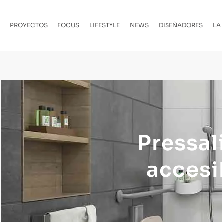
PROYECTOS
FOCUS
LIFESTYLE
NEWS
DISEÑADORES
LA
Pressal
accesi