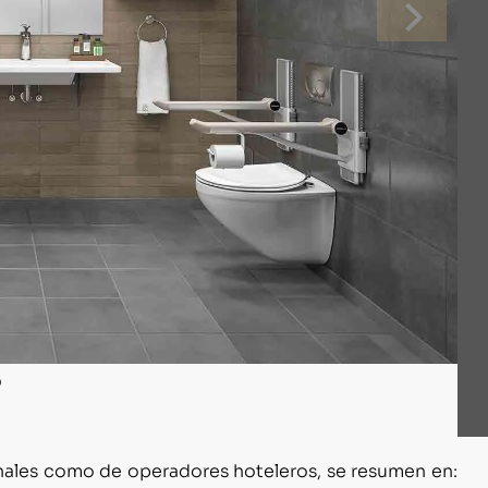
inales como de operadores hoteleros, se resumen en: