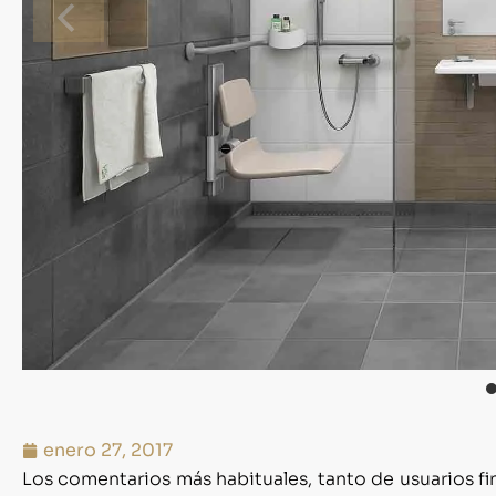
enero 27, 2017
Los comentarios más habituales, tanto de usuarios f