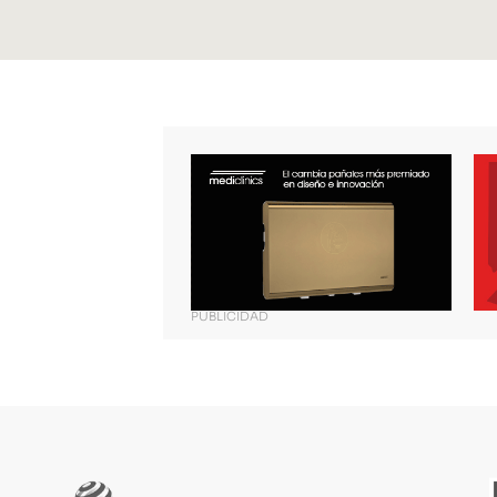
PUBLICIDAD