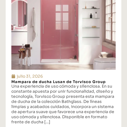
julio 31, 2026
Mampara de ducha Lusan de Torvisco Group
Una experiencia de uso cómoda y silenciosa. En su
constante apuesta por unir funcionalidad, diseño y
tecnología, Torvisco Group presenta esta mampara
de ducha de la colección Bathglass. De líneas
limpias y acabados cuidados, incorpora un sistema
de apertura suave que favorece una experiencia de
uso cómoda y silenciosa. Disponible en formato
frente de ducha […]