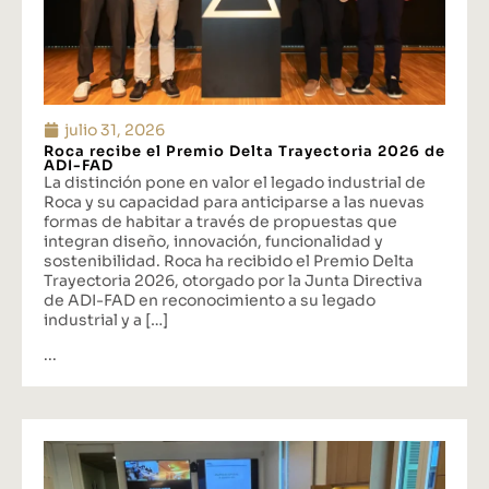
julio 31, 2026
Roca recibe el Premio Delta Trayectoria 2026 de
ADI-FAD
La distinción pone en valor el legado industrial de
Roca y su capacidad para anticiparse a las nuevas
formas de habitar a través de propuestas que
integran diseño, innovación, funcionalidad y
sostenibilidad. Roca ha recibido el Premio Delta
Trayectoria 2026, otorgado por la Junta Directiva
de ADI-FAD en reconocimiento a su legado
industrial y a […]
...