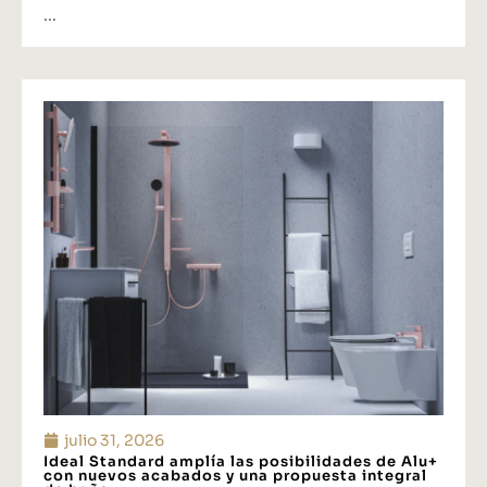
...
julio 31, 2026
Ideal Standard amplía las posibilidades de Alu+
con nuevos acabados y una propuesta integral