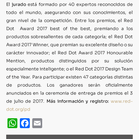
El
jurado
está formado por 40 expertos reconocidos de
todo el mundo, asegurando con sus conocimientos, el
gran nivel de la competición. Entre los premios, el Red
Dot Award 2017 best of the best, premiando a los
productos sobresalientes de cada categoría; el Red Dot
Award 2017 Winner, que premian su excelente diseño o su
carácter innovador; el Red Dot Award 2017 Honourable
Mention, productos distinguidos por su solución
especialmente inteligente; o el Red Dot 2017 Design Team
of the Year. Para participar existen 47 categorías distintas
de productos. Los ganadores serán oficialmente
anunciados en la ceremonia de entrega de premios el 3
de julio de 2017.
Más información y registro:
www.red-
dot.org/pd
WhatsApp
Facebook
Email