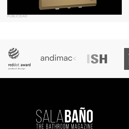
PUBLICIDAD