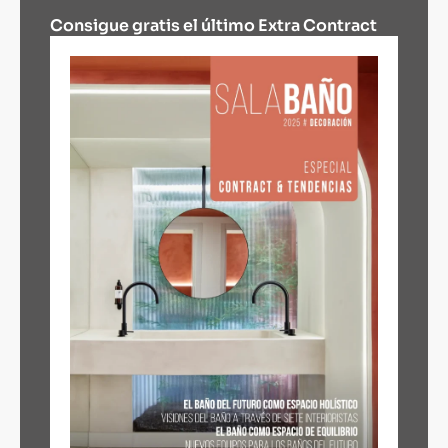
Consigue gratis el último Extra Contract