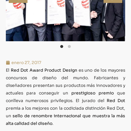
enero 27, 2017
El
Red Dot Award Product Design
es uno de los mayores
concursos de diseño del mundo. Fabricantes y
diseñadores presentan sus productos más innovadores y
actuales para conseguir un
prestigioso premio
que
conlleva numerosos privilegios. El jurado del
Red Dot
premia a los mejores con la codiciada distinción Red Dot,
un
sello de renombre internacional que muestra la más
alta calidad del diseño
.