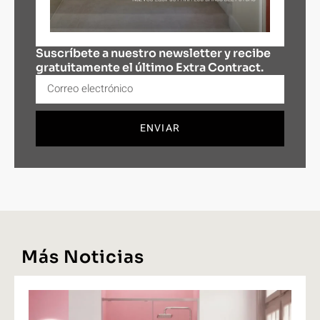
Suscríbete a nuestro newsletter y recibe
gratuitamente el último Extra Contract.
ENVIAR
Más Noticias