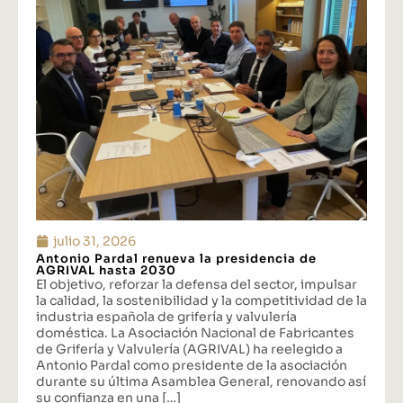
julio 31, 2026
Antonio Pardal renueva la presidencia de
AGRIVAL hasta 2030
El objetivo, reforzar la defensa del sector, impulsar
la calidad, la sostenibilidad y la competitividad de la
industria española de grifería y valvulería
doméstica. La Asociación Nacional de Fabricantes
de Grifería y Valvulería (AGRIVAL) ha reelegido a
Antonio Pardal como presidente de la asociación
durante su última Asamblea General, renovando así
su confianza en una […]