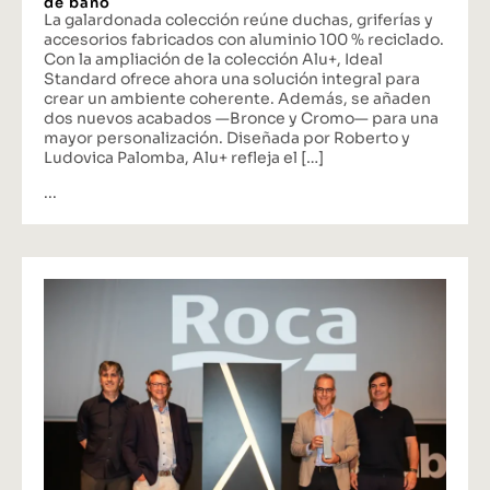
de baño
La galardonada colección reúne duchas, griferías y
accesorios fabricados con aluminio 100 % reciclado.
Con la ampliación de la colección Alu+, Ideal
Standard ofrece ahora una solución integral para
crear un ambiente coherente. Además, se añaden
dos nuevos acabados —Bronce y Cromo— para una
mayor personalización. Diseñada por Roberto y
Ludovica Palomba, Alu+ refleja el […]
...