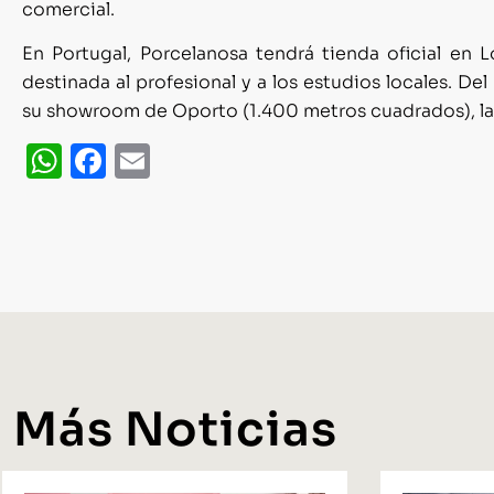
comercial.
En Portugal, Porcelanosa tendrá tienda oficial en
destinada al profesional y a los estudios locales. 
su showroom de Oporto (1.400 metros cuadrados), la 
WhatsApp
Facebook
Email
Más Noticias