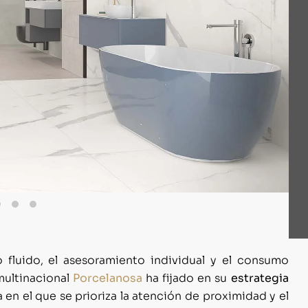
o fluido, el asesoramiento individual y el consumo
 multinacional
Porcelanosa
ha fijado en su
estrategia
n el que se prioriza la atención de proximidad y el