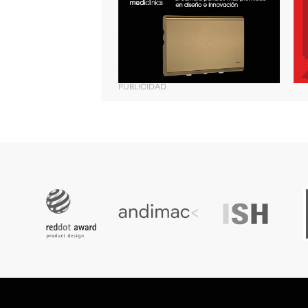
PUBLICIDAD