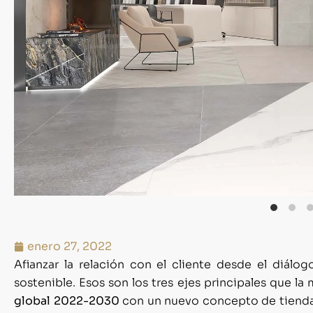
enero 27, 2022
Afianzar la relación con el cliente desde el diálog
sostenible. Esos son los tres ejes principales que la
global 2022-2030
con un nuevo concepto de tienda e