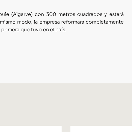
 Loulé (Algarve) con 300 metros cuadrados y estará
Del mismo modo, la empresa reformará completamente
primera que tuvo en el país.