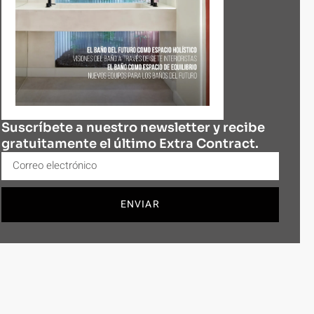
Suscríbete a nuestro newsletter y recibe
gratuitamente el último Extra Contract.
ENVIAR