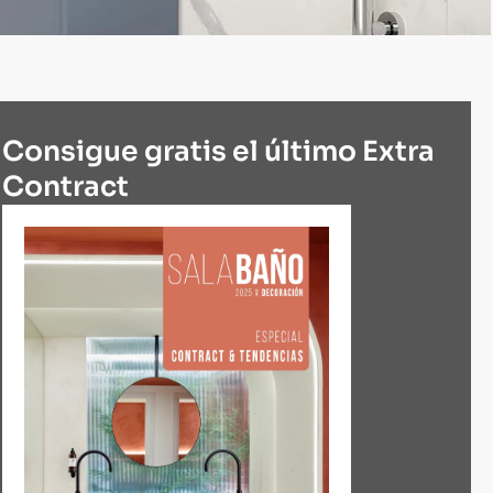
Consigue gratis el último Extra
Contract