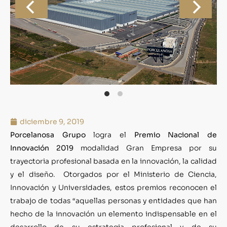
diciembre 9, 2019
Porcelanosa Grupo
logra el
Premio Nacional de
Innovación 2019
modalidad Gran Empresa por su
trayectoria profesional basada en la innovación, la calidad
y el diseño. Otorgados por el Ministerio de Ciencia,
Innovación y Universidades, estos premios reconocen el
trabajo de todas “aquellas personas y entidades que han
hecho de la innovación un elemento indispensable en el
desarrollo de su estrategia profesional y de su