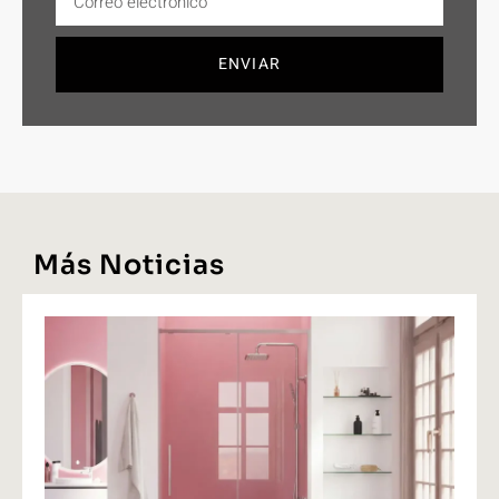
ENVIAR
Más Noticias