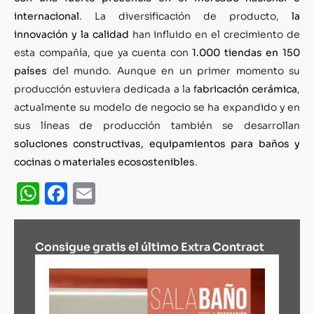
internacional
. La diversificación de producto,
la
innovación y la calidad
han influido en el crecimiento de
esta compañía, que ya cuenta con
1.000 tiendas en 150
países
del mundo. Aunque en un primer momento su
producción estuviera dedicada a la f
abricación cerámica
,
actualmente su modelo de negocio se ha expandido y en
sus líneas de producción también se desarrollan
soluciones constructivas, equipamientos para baños y
cocinas o materiales ecosostenibles
.
WhatsApp
Facebook
Email
Consigue gratis el último Extra Contract