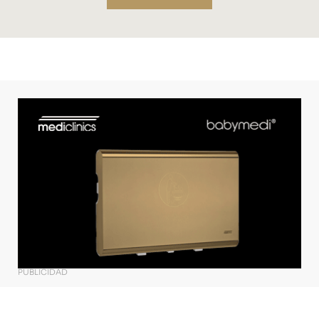
PUBLICIDAD