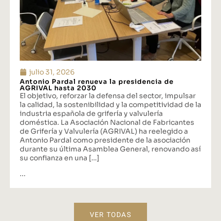
julio 31, 2026
Antonio Pardal renueva la presidencia de
AGRIVAL hasta 2030
El objetivo, reforzar la defensa del sector, impulsar
la calidad, la sostenibilidad y la competitividad de la
industria española de grifería y valvulería
doméstica. La Asociación Nacional de Fabricantes
de Grifería y Valvulería (AGRIVAL) ha reelegido a
Antonio Pardal como presidente de la asociación
durante su última Asamblea General, renovando así
su confianza en una […]
...
VER TODAS