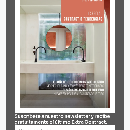
Suscríbete a nuestro newsletter y recibe
gratuitamente el último Extra Contract.