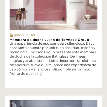
julio 31, 2026
Mampara de ducha Lusan de Torvisco Group
Una experiencia de uso cómoda y silenciosa. En su
constante apuesta por unir funcionalidad, diseño y
tecnología, Torvisco Group presenta esta mampara
de ducha de la colección Bathglass. De líneas
limpias y acabados cuidados, incorpora un sistema
de apertura suave que favorece una experiencia de
uso cómoda y silenciosa. Disponible en formato
frente de ducha […]
...