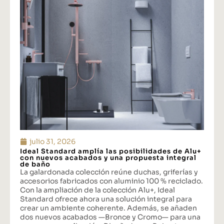
julio 31, 2026
Ideal Standard amplía las posibilidades de Alu+
con nuevos acabados y una propuesta integral
de baño
La galardonada colección reúne duchas, griferías y
accesorios fabricados con aluminio 100 % reciclado.
Con la ampliación de la colección Alu+, Ideal
Standard ofrece ahora una solución integral para
crear un ambiente coherente. Además, se añaden
dos nuevos acabados —Bronce y Cromo— para una