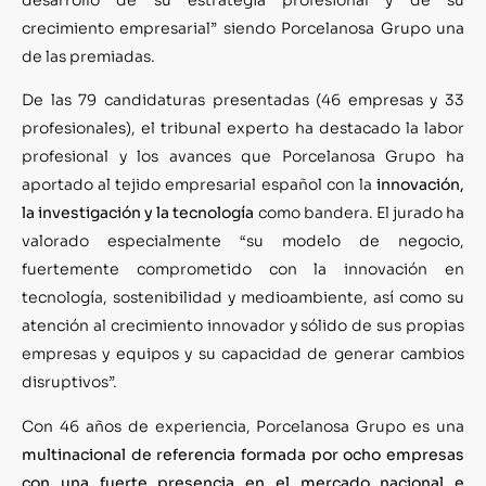
crecimiento empresarial” siendo Porcelanosa Grupo una
de las premiadas.
De las 79 candidaturas presentadas (46 empresas y 33
profesionales), el tribunal experto ha destacado la labor
profesional y los avances que Porcelanosa Grupo ha
aportado al tejido empresarial español con la
innovación,
la investigación y la tecnología
como bandera. El jurado ha
valorado especialmente “su modelo de negocio,
fuertemente comprometido con la innovación en
tecnología, sostenibilidad y medioambiente, así como su
atención al crecimiento innovador y sólido de sus propias
empresas y equipos y su capacidad de generar cambios
disruptivos”.
Con 46 años de experiencia, Porcelanosa Grupo es una
multinacional de referencia formada por ocho empresas
con una fuerte presencia en el mercado nacional e