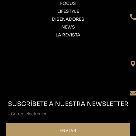
FOCUS
LIFESTYLE
DISEÑADORES
NEWS
LA REVISTA
SUSCRÍBETE A NUESTRA NEWSLETTER
ENVIAR