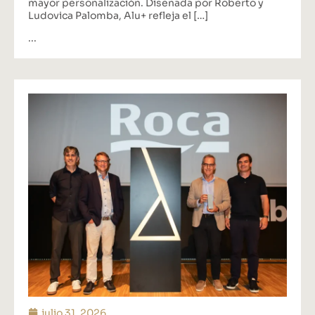
mayor personalización. Diseñada por Roberto y
Ludovica Palomba, Alu+ refleja el […]
...
julio 31, 2026