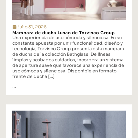
julio 31, 2026
Mampara de ducha Lusan de Torvisco Group
Una experiencia de uso cómoda y silenciosa. En su
constante apuesta por unir funcionalidad, diseño y
tecnología, Torvisco Group presenta esta mampara
de ducha de la colección Bathglass. De líneas
limpias y acabados cuidados, incorpora un sistema
de apertura suave que favorece una experiencia de
uso cómoda y silenciosa. Disponible en formato
frente de ducha […]
...