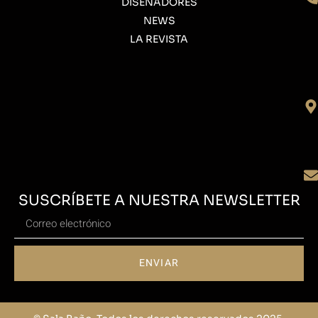
DISEÑADORES
NEWS
LA REVISTA
SUSCRÍBETE A NUESTRA NEWSLETTER
ENVIAR