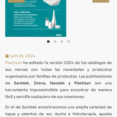
julio 26, 2024
Plastisan
ha editado la versión 2024 de los catálogos de
sus marcas con todas las novedades y productos
organizados por familias de productos. Las publicaciones
de
Sanidek, Drena, Neodek y Plastisan
son una
herramienta imprescindible para encontrar de manera
fácil y sencilla cualquiera de sus creaciones.
En el de Sanidek encontraremos una amplia variedad de
tapas y asientos de wc, ducha e hidroterapia, ayudas