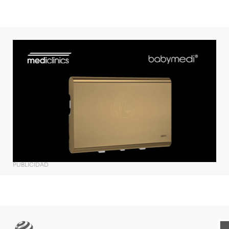
PUBLICIDAD