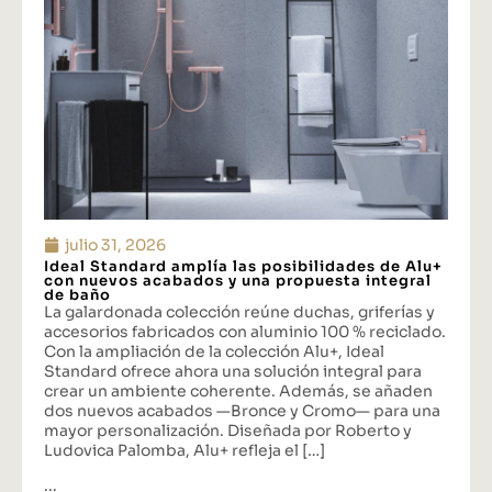
julio 31, 2026
Ideal Standard amplía las posibilidades de Alu+
con nuevos acabados y una propuesta integral
de baño
La galardonada colección reúne duchas, griferías y
accesorios fabricados con aluminio 100 % reciclado.
Con la ampliación de la colección Alu+, Ideal
Standard ofrece ahora una solución integral para
crear un ambiente coherente. Además, se añaden
dos nuevos acabados —Bronce y Cromo— para una
mayor personalización. Diseñada por Roberto y
Ludovica Palomba, Alu+ refleja el […]
...