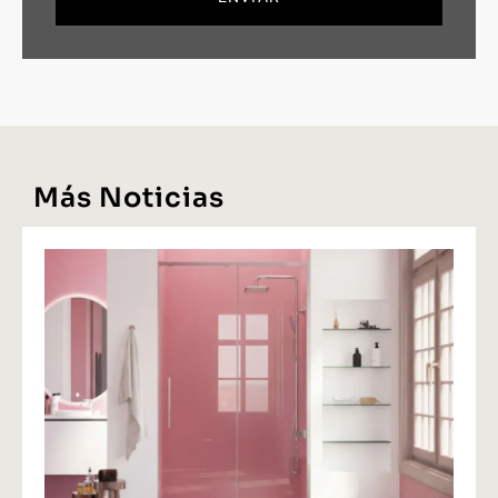
Más Noticias