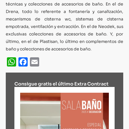
técnicas y colecciones de accesorios de baño. En el de
Drena, todo lo referente a fontanería y canalización,
mecanismos de cisterna wc, sistemas de cisterna
empotrada, ventilación y extracción. En el de Neodek, sus
exclusivas colecciones de accesorios de baño. Y, por
último, en el de Plastisan, lo último en complementos de
baño y colecciones de accesorios de baño.
WhatsApp
Facebook
Email
Consigue gratis el último Extra Contract