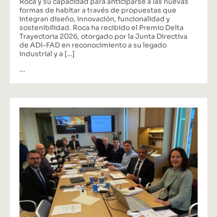
Roca y su capacidad para anticiparse a las nuevas
formas de habitar a través de propuestas que
integran diseño, innovación, funcionalidad y
sostenibilidad. Roca ha recibido el Premio Delta
Trayectoria 2026, otorgado por la Junta Directiva
de ADI-FAD en reconocimiento a su legado
industrial y a […]
...