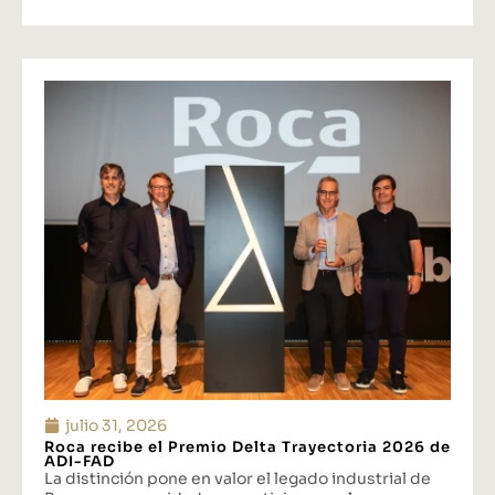
julio 31, 2026
Roca recibe el Premio Delta Trayectoria 2026 de
ADI-FAD
La distinción pone en valor el legado industrial de