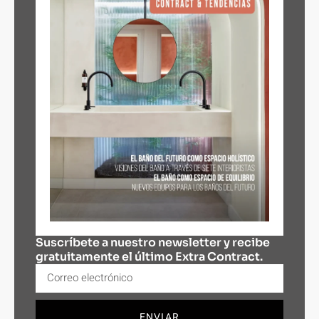
Suscríbete a nuestro newsletter y recibe
gratuitamente el último Extra Contract.
ENVIAR