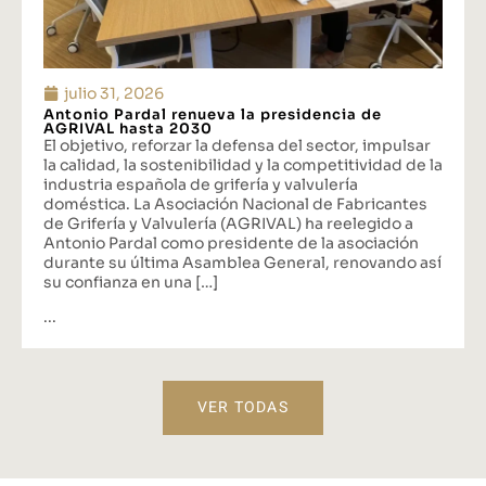
julio 31, 2026
Antonio Pardal renueva la presidencia de
AGRIVAL hasta 2030
El objetivo, reforzar la defensa del sector, impulsar
la calidad, la sostenibilidad y la competitividad de la
industria española de grifería y valvulería
doméstica. La Asociación Nacional de Fabricantes
de Grifería y Valvulería (AGRIVAL) ha reelegido a
Antonio Pardal como presidente de la asociación
durante su última Asamblea General, renovando así
su confianza en una […]
...
VER TODAS