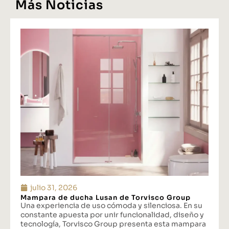
Más Noticias
julio 31, 2026
Mampara de ducha Lusan de Torvisco Group
Una experiencia de uso cómoda y silenciosa. En su
constante apuesta por unir funcionalidad, diseño y
tecnología, Torvisco Group presenta esta mampara