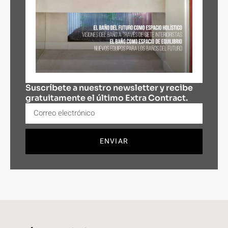
Suscríbete a nuestro newsletter y recibe
gratuitamente el último Extra Contract.
ENVIAR