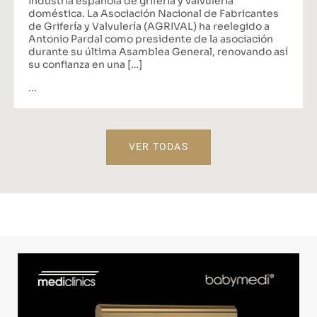
industria española de grifería y valvulería
doméstica. La Asociación Nacional de Fabricantes
de Grifería y Valvulería (AGRIVAL) ha reelegido a
Antonio Pardal como presidente de la asociación
durante su última Asamblea General, renovando así
su confianza en una […]
...
VER TODAS