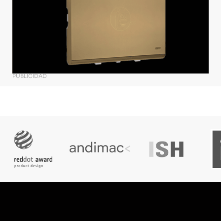
PUBLICIDAD