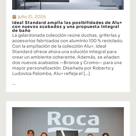
julio 31, 2026
Ideal Standard amplía las posibilidades de Alu+
con nuevos acabados y una propuesta integral
de baño
La galardonada colección reúne duchas, griferías y
accesorios fabricados con aluminio 100 % reciclado.
Con la ampliación de la colección Alu+, Ideal
Standard ofrece ahora una solución integral para
crear un ambiente coherente. Además, se añaden
dos nuevos acabados —Bronce y Cromo— para una
mayor personalización. Diseñada por Roberto y
Ludovica Palomba, Alu+ refleja el […]
...