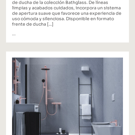
de ducha de la colección Bathglass. De líneas
limpias y acabados cuidados, incorpora un sistema
de apertura suave que favorece una experiencia de
uso cómoda y silenciosa. Disponible en formato
frente de ducha […]
...