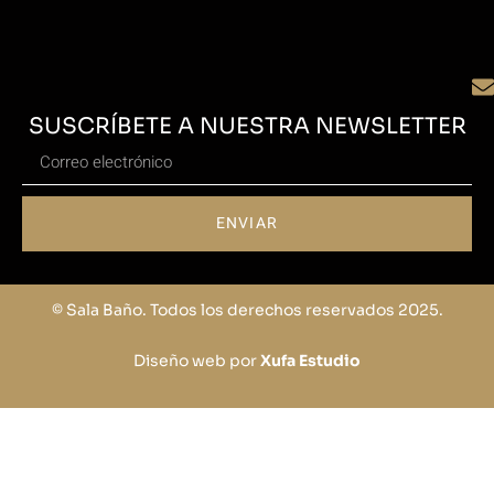
SUSCRÍBETE A NUESTRA NEWSLETTER
ENVIAR
© Sala Baño. Todos los derechos reservados 2025.
Diseño web por
Xufa Estudio