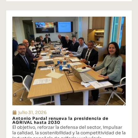
julio 31, 2026
Antonio Pardal renueva la presidencia de
AGRIVAL hasta 2030
El objetivo, reforzar la defensa del sector, impulsar
la calidad, la sostenibilidad y la competitividad de la