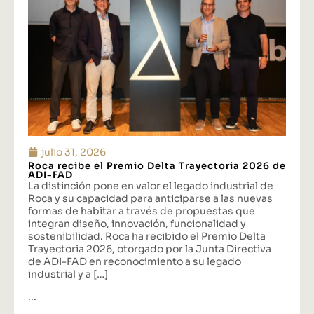
julio 31, 2026
Roca recibe el Premio Delta Trayectoria 2026 de
ADI-FAD
La distinción pone en valor el legado industrial de
Roca y su capacidad para anticiparse a las nuevas
formas de habitar a través de propuestas que
integran diseño, innovación, funcionalidad y
sostenibilidad. Roca ha recibido el Premio Delta
Trayectoria 2026, otorgado por la Junta Directiva
de ADI-FAD en reconocimiento a su legado
industrial y a […]
...