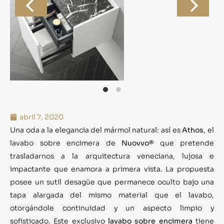
abril 7, 2020
Una oda a la elegancia del mármol natural: así es
Athos
, el
lavabo sobre encimera de
Nuovvo®
que pretende
trasladarnos a la arquitectura veneciana, lujosa e
impactante que enamora a primera vista. La propuesta
posee un sutil desagüe que permanece oculto bajo una
tapa alargada del mismo material que el lavabo,
otorgándole continuidad y un aspecto limpio y
sofisticado. Este exclusivo
lavabo sobre encimera
tiene