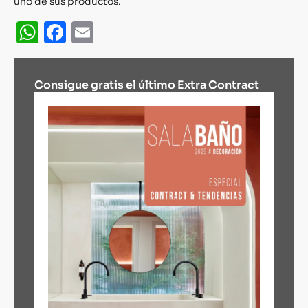
uno de sus productos.
WhatsApp
Facebook
Email
Consigue gratis el último Extra Contract