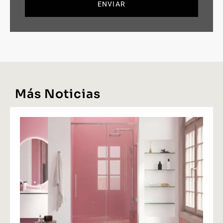
ENVIAR
Más Noticias