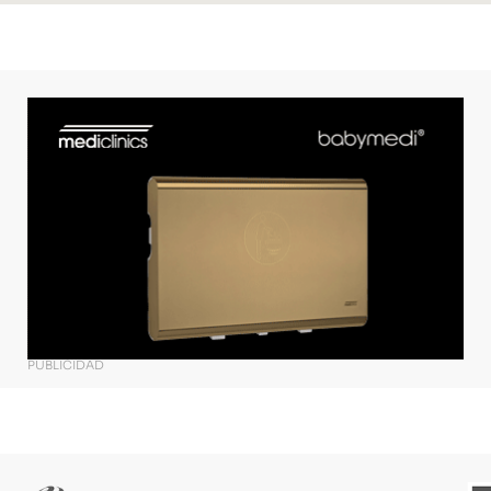
PUBLICIDAD