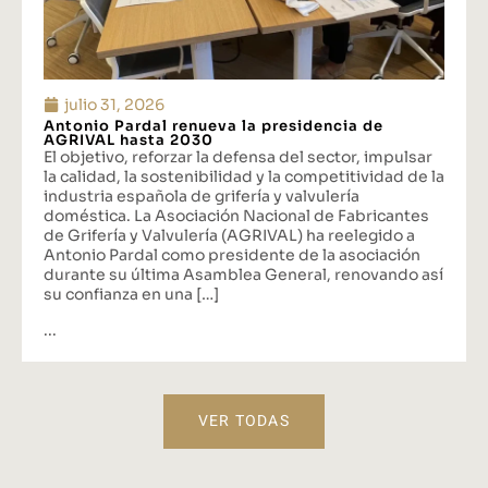
julio 31, 2026
Antonio Pardal renueva la presidencia de
AGRIVAL hasta 2030
El objetivo, reforzar la defensa del sector, impulsar
la calidad, la sostenibilidad y la competitividad de la
industria española de grifería y valvulería
doméstica. La Asociación Nacional de Fabricantes
de Grifería y Valvulería (AGRIVAL) ha reelegido a
Antonio Pardal como presidente de la asociación
durante su última Asamblea General, renovando así
su confianza en una […]
...
VER TODAS