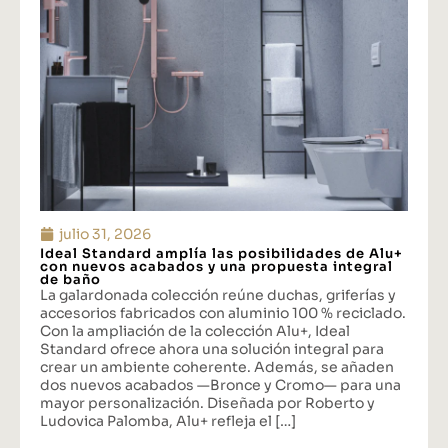
julio 31, 2026
Ideal Standard amplía las posibilidades de Alu+
con nuevos acabados y una propuesta integral
de baño
La galardonada colección reúne duchas, griferías y
accesorios fabricados con aluminio 100 % reciclado.
Con la ampliación de la colección Alu+, Ideal
Standard ofrece ahora una solución integral para
crear un ambiente coherente. Además, se añaden
dos nuevos acabados —Bronce y Cromo— para una
mayor personalización. Diseñada por Roberto y
Ludovica Palomba, Alu+ refleja el […]