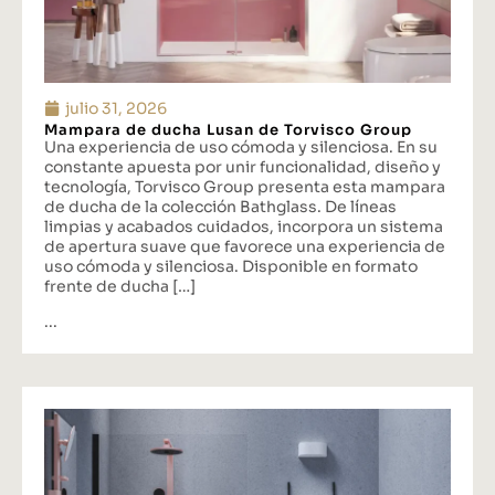
julio 31, 2026
Mampara de ducha Lusan de Torvisco Group
Una experiencia de uso cómoda y silenciosa. En su
constante apuesta por unir funcionalidad, diseño y
tecnología, Torvisco Group presenta esta mampara
de ducha de la colección Bathglass. De líneas
limpias y acabados cuidados, incorpora un sistema
de apertura suave que favorece una experiencia de
uso cómoda y silenciosa. Disponible en formato
frente de ducha […]
...