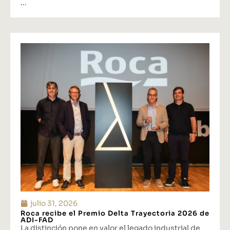
...
julio 31, 2026
Roca recibe el Premio Delta Trayectoria 2026 de
ADI-FAD
La distinción pone en valor el legado industrial de