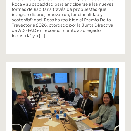
Roca y su capacidad para anticiparse a las nuevas
formas de habitar a través de propuestas que
integran diseño, innovación, funcionalidad y
sostenibilidad. Roca ha recibido el Premio Delta
Trayectoria 2026, otorgado por la Junta Directiva
de ADI-FAD en reconocimiento a su legado
industrial y a […]
...