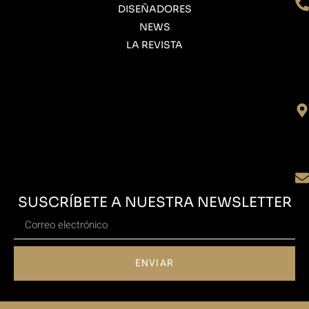
DISEÑADORES
NEWS
LA REVISTA
SUSCRÍBETE A NUESTRA NEWSLETTER
ENVIAR