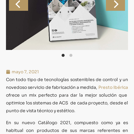
mayo 7, 2021
Con todo tipo de tecnologías sostenibles de control y un
novedoso servicio de fabricación a medida,
Presto Ibérica
ofrece un mix perfecto para dar la mejor solución que
optimice los sistemas de ACS
de cada proyecto, desde el
punto de vista técnico y estético.
En su nuevo Catálogo 2021, compuesto como ya es
habitual con productos de sus marcas referentes en