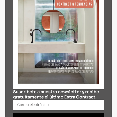
Suscríbete a nuestro newsletter y recibe
gratuitamente el último Extra Contract.