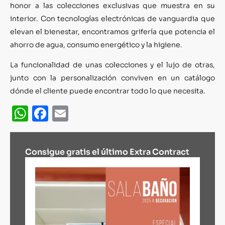
honor a las colecciones exclusivas que muestra en su
interior. Con tecnologías electrónicas de vanguardia que
elevan el bienestar, encontramos grifería que potencia el
ahorro de agua, consumo energético y la higiene.
La funcionalidad de unas colecciones y el lujo de otras,
junto con la personalización conviven en un catálogo
dónde el cliente puede encontrar todo lo que necesita.
WhatsApp
Facebook
Email
Consigue gratis el último Extra Contract