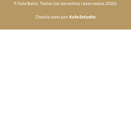
© Sala Baño. Todos los derechos reservados 2025.
Diseño web por
Xufa Estudio