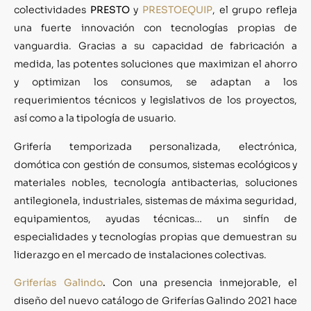
colectividades
PRESTO
y
PRESTOEQUIP
, el grupo refleja
una fuerte innovación con tecnologías propias de
vanguardia. Gracias a su capacidad de fabricación a
medida, las potentes soluciones que maximizan el ahorro
y optimizan los consumos, se adaptan a los
requerimientos técnicos y legislativos de los proyectos,
así como a la tipología de usuario.
Grifería temporizada personalizada, electrónica,
domótica con gestión de consumos, sistemas ecológicos y
materiales nobles, tecnología antibacterias, soluciones
antilegionela, industriales, sistemas de máxima seguridad,
equipamientos, ayudas técnicas… un sinfín de
especialidades y tecnologías propias que demuestran su
liderazgo en el mercado de instalaciones colectivas.
Griferías Galindo
.
Con una presencia inmejorable, el
diseño del nuevo catálogo de Griferías Galindo 2021 hace