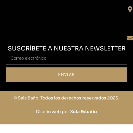
SUSCRÍBETE A NUESTRA NEWSLETTER
ENVIAR
© Sala Baño. Todos los derechos reservados 2025.
Diseño web por
Xufa Estudio