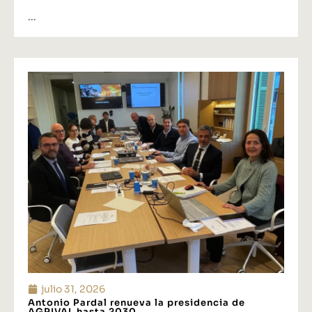
...
julio 31, 2026
Antonio Pardal renueva la presidencia de
AGRIVAL hasta 2030