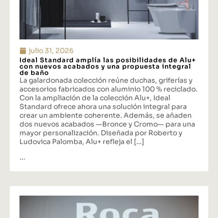
julio 31, 2026
Ideal Standard amplía las posibilidades de Alu+
con nuevos acabados y una propuesta integral
de baño
La galardonada colección reúne duchas, griferías y
accesorios fabricados con aluminio 100 % reciclado.
Con la ampliación de la colección Alu+, Ideal
Standard ofrece ahora una solución integral para
crear un ambiente coherente. Además, se añaden
dos nuevos acabados —Bronce y Cromo— para una
mayor personalización. Diseñada por Roberto y
Ludovica Palomba, Alu+ refleja el […]
...