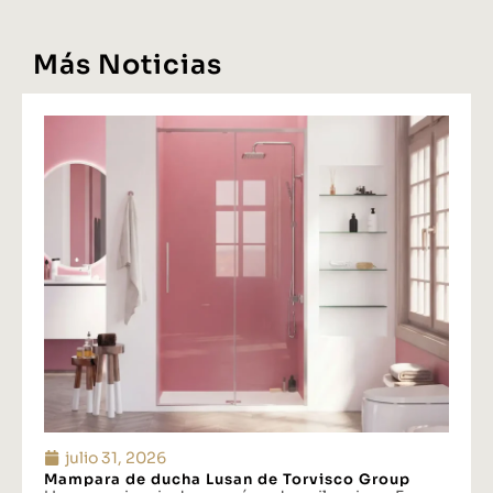
Más Noticias
julio 31, 2026
Mampara de ducha Lusan de Torvisco Group