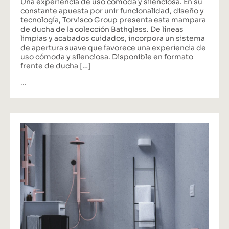
Una experiencia de uso cómoda y silenciosa. En su
constante apuesta por unir funcionalidad, diseño y
tecnología, Torvisco Group presenta esta mampara
de ducha de la colección Bathglass. De líneas
limpias y acabados cuidados, incorpora un sistema
de apertura suave que favorece una experiencia de
uso cómoda y silenciosa. Disponible en formato
frente de ducha […]
...