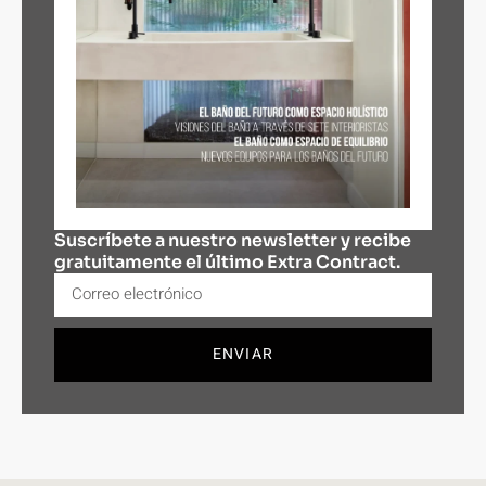
Suscríbete a nuestro newsletter y recibe
gratuitamente el último Extra Contract.
ENVIAR