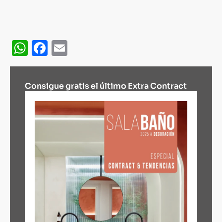
WhatsApp
Facebook
Email
Consigue gratis el último Extra Contract