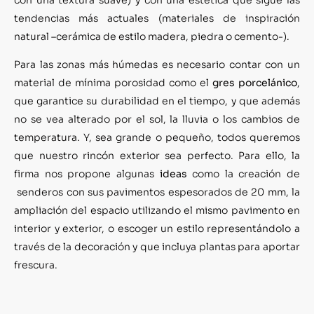
tendencias más actuales (materiales de inspiración
natural –cerámica de estilo madera, piedra o cemento-).
Para las zonas más húmedas es necesario contar con un
material de mínima porosidad como el
gres porcelánico
,
que garantice su durabilidad en el tiempo, y que además
no se vea alterado por el sol, la lluvia o los cambios de
temperatura. Y, sea grande o pequeño, todos queremos
que nuestro rincón exterior sea perfecto. Para ello, la
firma nos propone algunas
ideas
como la creación de
senderos con sus pavimentos espesorados de 20 mm, la
ampliación del espacio utilizando el mismo pavimento en
interior y exterior, o escoger un estilo representándolo a
través de la decoración y que incluya plantas para aportar
frescura.