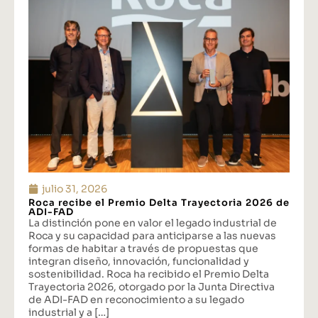
julio 31, 2026
Roca recibe el Premio Delta Trayectoria 2026 de
ADI-FAD
La distinción pone en valor el legado industrial de
Roca y su capacidad para anticiparse a las nuevas
formas de habitar a través de propuestas que
integran diseño, innovación, funcionalidad y
sostenibilidad. Roca ha recibido el Premio Delta
Trayectoria 2026, otorgado por la Junta Directiva
de ADI-FAD en reconocimiento a su legado
industrial y a […]