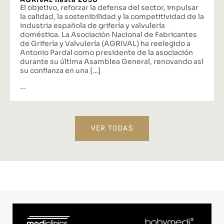
El objetivo, reforzar la defensa del sector, impulsar
la calidad, la sostenibilidad y la competitividad de la
industria española de grifería y valvulería
doméstica. La Asociación Nacional de Fabricantes
de Grifería y Valvulería (AGRIVAL) ha reelegido a
Antonio Pardal como presidente de la asociación
durante su última Asamblea General, renovando así
su confianza en una […]
...
VER TODAS