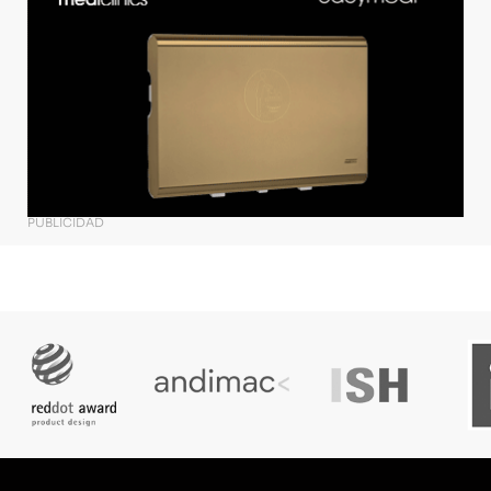
PUBLICIDAD