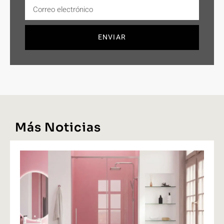
ENVIAR
Más Noticias