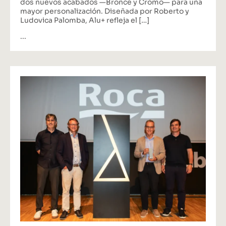
dos nuevos acabados —Bronce y Cromo— para una
mayor personalización. Diseñada por Roberto y
Ludovica Palomba, Alu+ refleja el […]
...