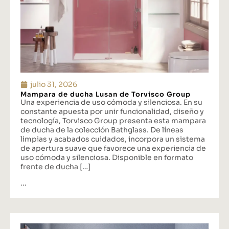
julio 31, 2026
Mampara de ducha Lusan de Torvisco Group
Una experiencia de uso cómoda y silenciosa. En su
constante apuesta por unir funcionalidad, diseño y
tecnología, Torvisco Group presenta esta mampara
de ducha de la colección Bathglass. De líneas
limpias y acabados cuidados, incorpora un sistema
de apertura suave que favorece una experiencia de
uso cómoda y silenciosa. Disponible en formato
frente de ducha […]
...