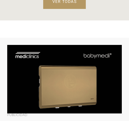
VER TODAS
PUBLICIDAD