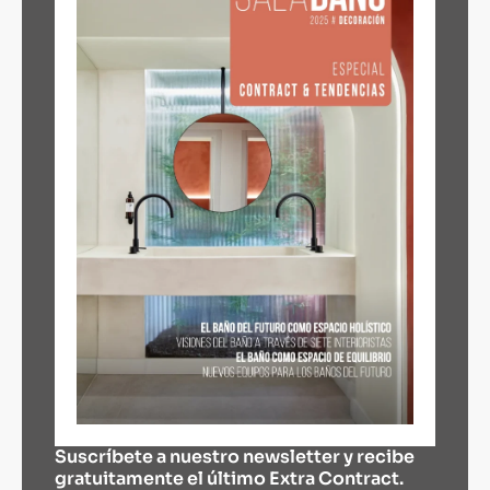
Suscríbete a nuestro newsletter y recibe
gratuitamente el último Extra Contract.