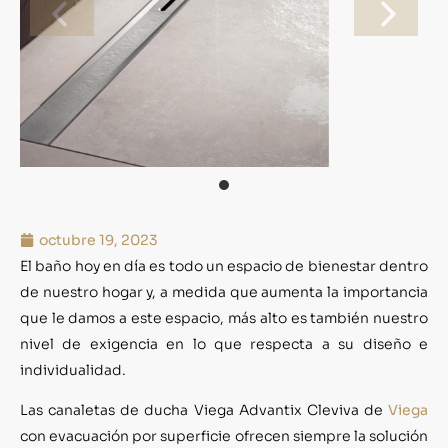
octubre 19, 2023
El baño hoy en día es todo un espacio de bienestar dentro
de nuestro hogar y, a medida que aumenta la importancia
que le damos a este espacio, más alto es también nuestro
nivel de exigencia en lo que respecta a su diseño e
individualidad.
Las canaletas de ducha Viega Advantix Cleviva de
Viega
con evacuación por superficie ofrecen siempre la solución