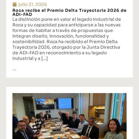
julio 31, 2026
Roca recibe el Premio Delta Trayectoria 2026 de
ADI-FAD
La distinción pone en valor el legado industrial de
Roca y su capacidad para anticiparse a las nuevas
formas de habitar a través de propuestas que
integran diseño, innovación, funcionalidad y
sostenibilidad. Roca ha recibido el Premio Delta
Trayectoria 2026, otorgado por la Junta Directiva
de ADI-FAD en reconocimiento a su legado
industrial y a […]
...