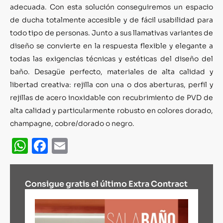
adecuada. Con esta solución conseguiremos un espacio
de ducha totalmente accesible y de fácil usabilidad para
todo tipo de personas. Junto a sus llamativas variantes de
diseño se convierte en la respuesta flexible y elegante a
todas las exigencias técnicas y estéticas del diseño del
baño. Desagüe perfecto, materiales de alta calidad y
libertad creativa: rejilla con una o dos aberturas, perfil y
rejillas de acero inoxidable con recubrimiento de PVD de
alta calidad y particularmente robusto en colores dorado,
champagne, cobre/dorado o negro.
WhatsApp
Facebook
Email
Consigue gratis el último Extra Contract