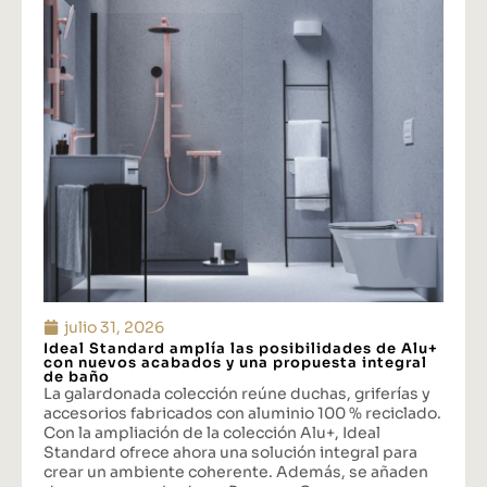
julio 31, 2026
Ideal Standard amplía las posibilidades de Alu+
con nuevos acabados y una propuesta integral
de baño
La galardonada colección reúne duchas, griferías y
accesorios fabricados con aluminio 100 % reciclado.
Con la ampliación de la colección Alu+, Ideal
Standard ofrece ahora una solución integral para
crear un ambiente coherente. Además, se añaden