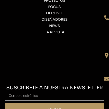
PROYECTOS
FOCUS
LIFESTYLE
DISEÑADORES
NEWS
LA REVISTA
SUSCRÍBETE A NUESTRA NEWSLETTER