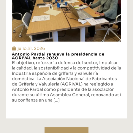
julio 31, 2026
Antonio Pardal renueva la presidencia de
AGRIVAL hasta 2030
El objetivo, reforzar la defensa del sector, impulsar
la calidad, la sostenibilidad y la competitividad de la
industria española de grifería y valvulería
doméstica. La Asociación Nacional de Fabricantes
de Grifería y Valvulería (AGRIVAL) ha reelegido a
Antonio Pardal como presidente de la asociación
durante su última Asamblea General, renovando así
su confianza en una […]
...