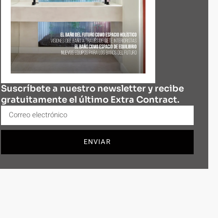
Suscríbete a nuestro newsletter y recibe
gratuitamente el último Extra Contract.
ENVIAR