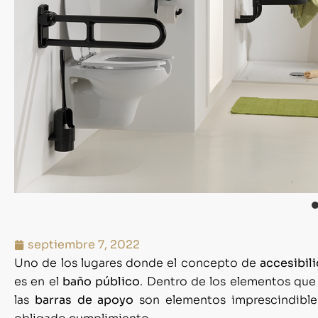
septiembre 7, 2022
Uno de los lugares donde el concepto de
accesibil
es en el
baño público
. Dentro de los elementos que
las
barras de apoyo
son elementos imprescindibles