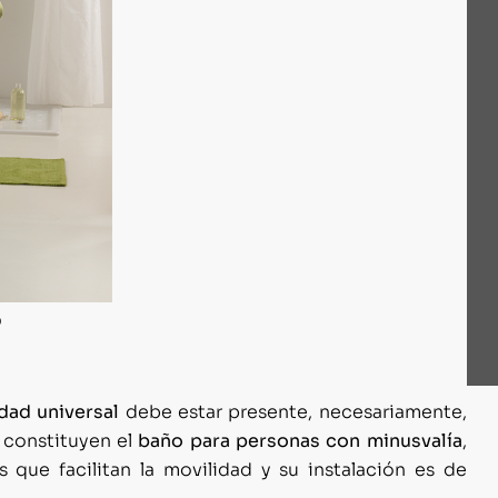
idad universal
debe estar presente, necesariamente,
 constituyen el
baño para personas con minusvalía
,
 que facilitan la movilidad y su instalación es de