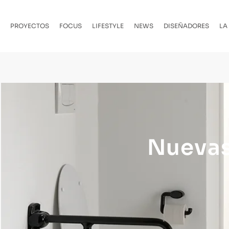
PROYECTOS
FOCUS
LIFESTYLE
NEWS
DISEÑADORES
LA
Nuevas