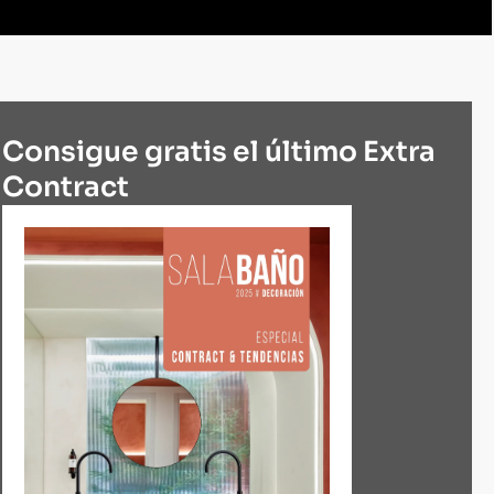
Consigue gratis el último Extra
Contract