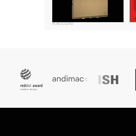
PUBLICIDAD