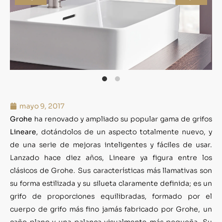
mayo 9, 2017
Grohe
ha renovado y ampliado su popular gama de grifos
Lineare
, dotándolos de un aspecto totalmente nuevo, y
de una serie de mejoras inteligentes y fáciles de usar.
Lanzado hace diez años, Lineare ya figura entre los
clásicos de Grohe. Sus características más llamativas son
su forma estilizada y su silueta claramente definida; es un
grifo de proporciones equilibradas, formado por el
cuerpo de grifo más fino jamás fabricado por Grohe, un
caño plano y una palanca visualmente más pequeña. Su