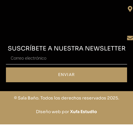
SUSCRÍBETE A NUESTRA NEWSLETTER
ENVIAR
© Sala Baño. Todos los derechos reservados 2025.
Diseño web por
Xufa Estudio