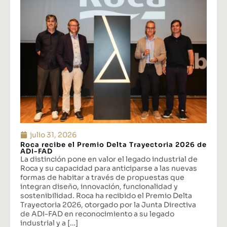
julio 31, 2026
Roca recibe el Premio Delta Trayectoria 2026 de
ADI-FAD
La distinción pone en valor el legado industrial de
Roca y su capacidad para anticiparse a las nuevas
formas de habitar a través de propuestas que
integran diseño, innovación, funcionalidad y
sostenibilidad. Roca ha recibido el Premio Delta
Trayectoria 2026, otorgado por la Junta Directiva
de ADI-FAD en reconocimiento a su legado
industrial y a […]