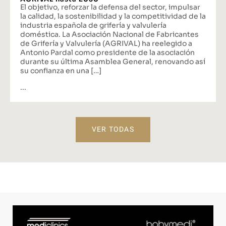
El objetivo, reforzar la defensa del sector, impulsar
la calidad, la sostenibilidad y la competitividad de la
industria española de grifería y valvulería
doméstica. La Asociación Nacional de Fabricantes
de Grifería y Valvulería (AGRIVAL) ha reelegido a
Antonio Pardal como presidente de la asociación
durante su última Asamblea General, renovando así
su confianza en una […]
...
VER TODAS