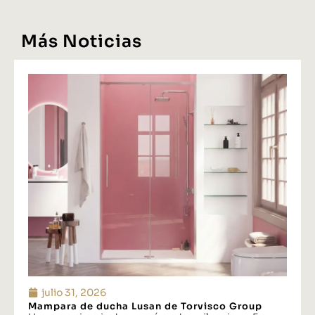
Más Noticias
julio 31, 2026
Mampara de ducha Lusan de Torvisco Group