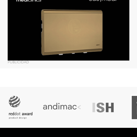
PUBLICIDAD