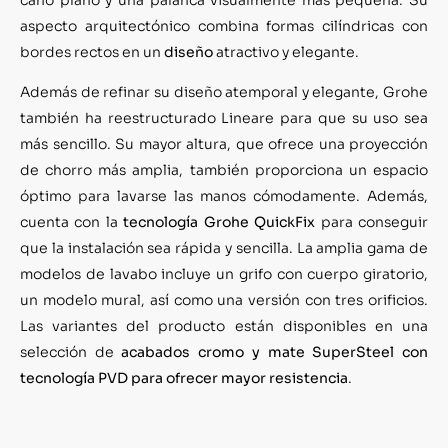
aspecto arquitectónico combina formas cilíndricas con
bordes rectos en un
diseño
atractivo y elegante.
Además de refinar su diseño atemporal y elegante, Grohe
también ha reestructurado Lineare para que su uso sea
más sencillo. Su mayor altura, que ofrece una proyección
de chorro más amplia, también proporciona un espacio
óptimo para lavarse las manos cómodamente. Además,
cuenta con la
tecnología Grohe QuickFix
para conseguir
que la instalación sea rápida y sencilla. La amplia gama de
modelos de lavabo incluye un grifo con cuerpo giratorio,
un modelo mural, así como una versión con tres orificios.
Las variantes del producto están disponibles en una
selección de
acabados cromo y mate SuperSteel con
tecnología PVD para ofrecer mayor resistencia
.