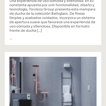
Una experiencia de uso cómoda y silenciosa. En su
constante apuesta por unir funcionalidad, diseño y
tecnología, Torvisco Group presenta esta mampara
de ducha de la colección Bathglass. De líneas
limpias y acabados cuidados, incorpora un sistema
de apertura suave que favorece una experiencia de
uso cómoda y silenciosa. Disponible en formato
frente de ducha […]
...