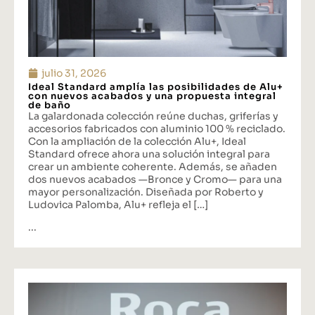
julio 31, 2026
Ideal Standard amplía las posibilidades de Alu+
con nuevos acabados y una propuesta integral
de baño
La galardonada colección reúne duchas, griferías y
accesorios fabricados con aluminio 100 % reciclado.
Con la ampliación de la colección Alu+, Ideal
Standard ofrece ahora una solución integral para
crear un ambiente coherente. Además, se añaden
dos nuevos acabados —Bronce y Cromo— para una
mayor personalización. Diseñada por Roberto y
Ludovica Palomba, Alu+ refleja el […]
...