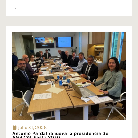
...
julio 31, 2026
Antonio Pardal renueva la presidencia de
AGRIVAL hasta 2030