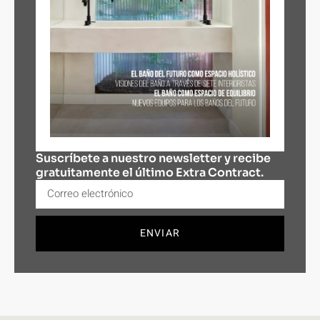
Suscríbete a nuestro newsletter y recibe
gratuitamente el último Extra Contract.
ENVIAR