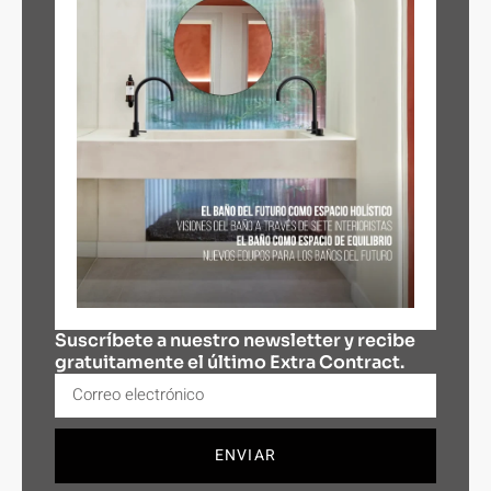
Suscríbete a nuestro newsletter y recibe
gratuitamente el último Extra Contract.
ENVIAR