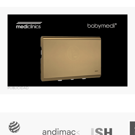
PUBLICIDAD