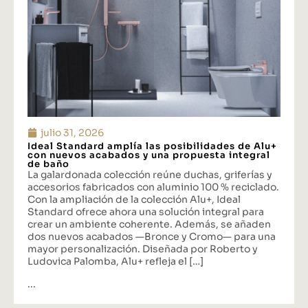
julio 31, 2026
Ideal Standard amplía las posibilidades de Alu+
con nuevos acabados y una propuesta integral
de baño
La galardonada colección reúne duchas, griferías y
accesorios fabricados con aluminio 100 % reciclado.
Con la ampliación de la colección Alu+, Ideal
Standard ofrece ahora una solución integral para
crear un ambiente coherente. Además, se añaden
dos nuevos acabados —Bronce y Cromo— para una
mayor personalización. Diseñada por Roberto y
Ludovica Palomba, Alu+ refleja el […]
...