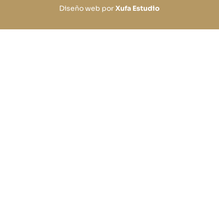
Diseño web por
Xufa Estudio