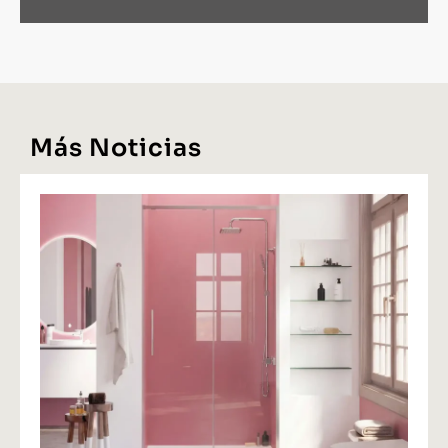
Más Noticias