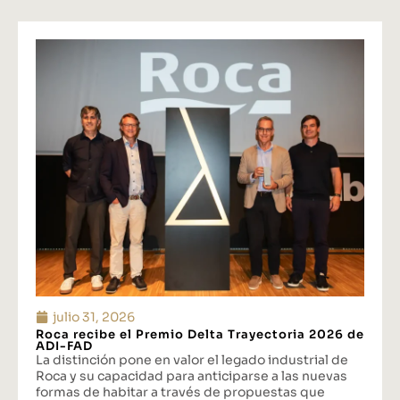
julio 31, 2026
Roca recibe el Premio Delta Trayectoria 2026 de
ADI-FAD
La distinción pone en valor el legado industrial de
Roca y su capacidad para anticiparse a las nuevas
formas de habitar a través de propuestas que