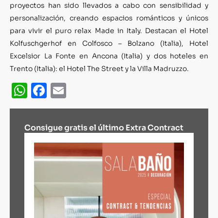
proyectos han sido llevados a cabo con sensibilidad y
personalización, creando espacios románticos y únicos
para vivir el puro relax Made in Italy. Destacan el Hotel
Kolfuschgerhof en Colfosco – Bolzano (Italia), Hotel
Excelsior La Fonte en Ancona (Italia) y dos hoteles en
Trento (Italia): el Hotel The Street y la Villa Madruzzo.
WhatsApp
Facebook
Email
Consigue gratis el último Extra Contract