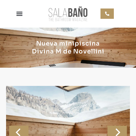
Nueva minipiscina
Divina M de Novellini