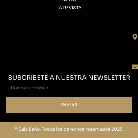
LA REVISTA
SUSCRÍBETE A NUESTRA NEWSLETTER
ENVIAR
© Sala Baño. Todos los derechos reservados 2025.