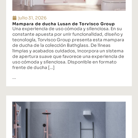
julio 31, 2026
Mampara de ducha Lusan de Torvisco Group
Una experiencia de uso cómoda y silenciosa. En su
constante apuesta por unir funcionalidad, diseño y
tecnología, Torvisco Group presenta esta mampara
de ducha de la colección Bathglass. De líneas
limpias y acabados cuidados, incorpora un sistema
de apertura suave que favorece una experiencia de
uso cómoda y silenciosa. Disponible en formato
frente de ducha […]
...