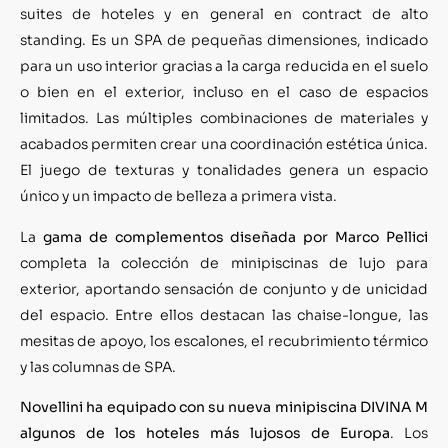
suites de hoteles y en general en contract de alto
standing. Es un SPA de pequeñas dimensiones, indicado
para un uso interior gracias a la carga reducida en el suelo
o bien en el exterior, incluso en el caso de espacios
limitados. Las múltiples combinaciones de materiales y
acabados permiten crear una coordinación estética única.
El juego de texturas y tonalidades genera un espacio
único y un impacto de belleza a primera vista.
La
gama de complementos diseñada por Marco Pellici
completa la colección de minipiscinas de lujo para
exterior, aportando sensación de conjunto y de unicidad
del espacio. Entre ellos destacan las chaise-longue, las
mesitas de apoyo, los escalones, el recubrimiento térmico
y las columnas de SPA.
Novellini ha equipado con su nueva minipiscina DIVINA M
algunos de los hoteles más lujosos de Europa
. Los