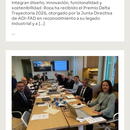
integran diseño, innovación, funcionalidad y
sostenibilidad. Roca ha recibido el Premio Delta
Trayectoria 2026, otorgado por la Junta Directiva
de ADI-FAD en reconocimiento a su legado
industrial y a […]
...