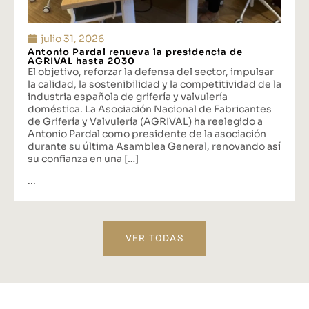
julio 31, 2026
Antonio Pardal renueva la presidencia de
AGRIVAL hasta 2030
El objetivo, reforzar la defensa del sector, impulsar
la calidad, la sostenibilidad y la competitividad de la
industria española de grifería y valvulería
doméstica. La Asociación Nacional de Fabricantes
de Grifería y Valvulería (AGRIVAL) ha reelegido a
Antonio Pardal como presidente de la asociación
durante su última Asamblea General, renovando así
su confianza en una […]
...
VER TODAS