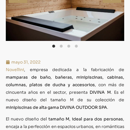
mayo 31, 2022
Novellini
, empresa dedicada a la fabricación de
mamparas de baño, bañeras, minipiscinas, cabinas,
columnas, platos de ducha y accesorios
, con más de
cincuenta años en el sector, presenta
DIVINA M
. Es el
nuevo diseño del tamaño M de su colección de
minipiscinas de alta gama DIVINA OUTDOOR SPA
.
El nuevo diseño del
tamaño M, ideal para dos personas
,
encaja a la perfección en espacios urbanos, en románticas