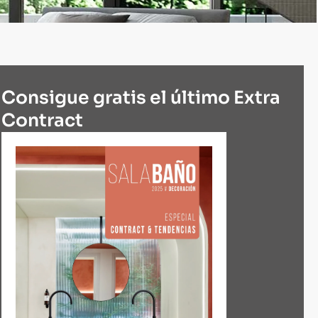
Consigue gratis el último Extra
Contract