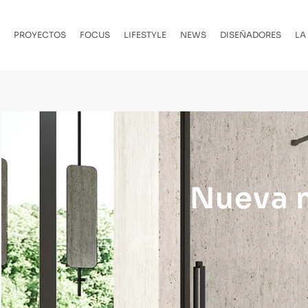
PROYECTOS
FOCUS
LIFESTYLE
NEWS
DISEÑADORES
LA
Nueva 