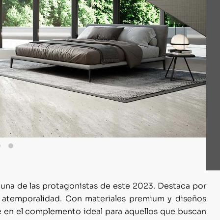
una de las protagonistas de este 2023. Destaca por
y atemporalidad. Con materiales premium y diseños
e en el complemento ideal para aquellos que buscan