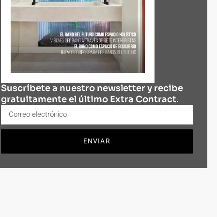
Suscríbete a nuestro newsletter y recibe
gratuitamente el último Extra Contract.
ENVIAR