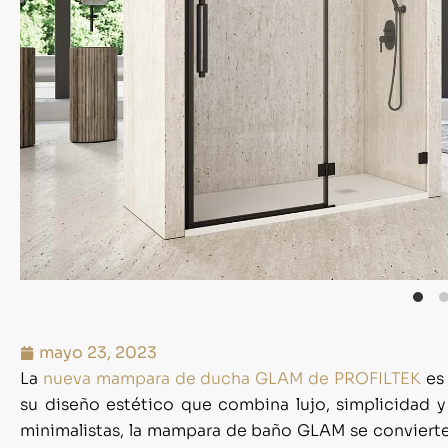
mayo 23, 2023
La
nueva mampara de ducha GLAM de PROFILTEK
es 
su diseño estético que combina lujo, simplicidad 
minimalistas, la mampara de baño GLAM se conviert