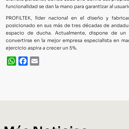
funcionalidad se dan la mano para garantizar al usuar
PROFILTEK, líder nacional en el diseño y fabr
posicionado en sus más de tres décadas de andadur
espacio de ducha. Actualmente, dispone de un 
convertirse en la mejor empresa especialista en 
ejercicio aspira a crecer un 5%.
WhatsApp
Facebook
Email