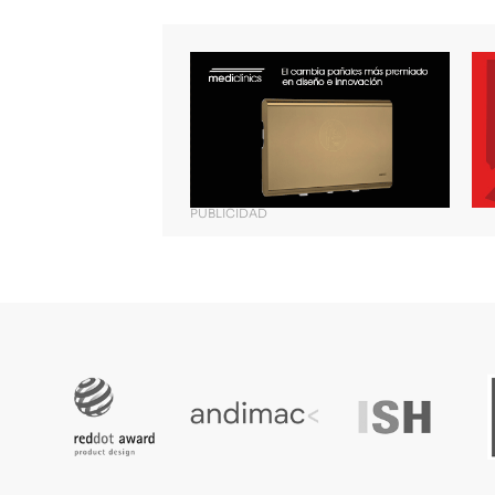
PUBLICIDAD