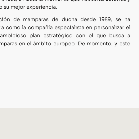
io su mejor experiencia.
icación de mamparas de ducha desde 1989, se ha
a como la compañía especialista en personalizar el
ambicioso plan estratégico con el que busca a
mamparas en el ámbito europeo. De momento, y este