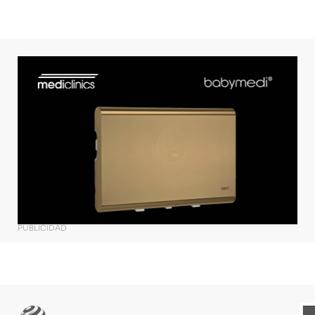
PUBLICIDAD