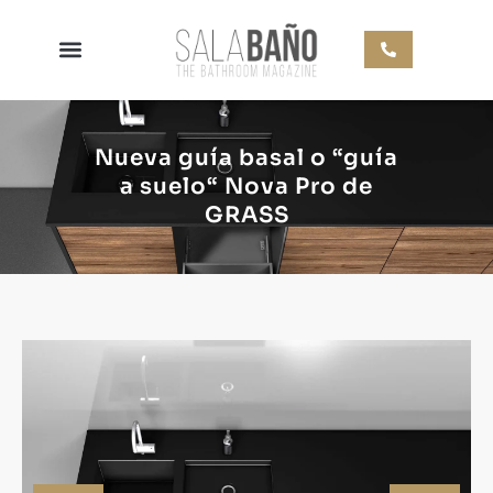
Nueva guía basal o “guía
a suelo“ Nova Pro de
GRASS