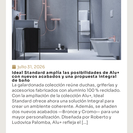
julio 31, 2026
Ideal Standard amplía las posibilidades de Alu+
con nuevos acabados y una propuesta integral
de baño
La galardonada colección reúne duchas, griferías y
accesorios fabricados con aluminio 100 % reciclado.
Con la ampliación de la colección Alu+, Ideal
Standard ofrece ahora una solución integral para
crear un ambiente coherente. Además, se añaden
dos nuevos acabados —Bronce y Cromo— para una
mayor personalización. Diseñada por Roberto y
Ludovica Palomba, Alu+ refleja el […]
...