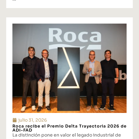
julio 31, 2026
Roca recibe el Premio Delta Trayectoria 2026 de
ADI-FAD
La distinción pone en valor el legado industrial de