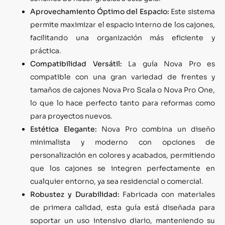
Aprovechamiento Óptimo del Espacio:
Este sistema
permite maximizar el espacio interno de los cajones,
facilitando una organización más eficiente y
práctica.
Compatibilidad Versátil:
La guía Nova Pro es
compatible con una gran variedad de frentes y
tamaños de cajones Nova Pro Scala o Nova Pro One,
lo que lo hace perfecto tanto para reformas como
para proyectos nuevos.
Estética Elegante:
Nova Pro combina un diseño
minimalista y moderno con opciones de
personalización en colores y acabados, permitiendo
que los cajones se integren perfectamente en
cualquier entorno, ya sea residencial o comercial.
Robustez y Durabilidad:
Fabricada con materiales
de primera calidad, esta guía está diseñada para
soportar un uso intensivo diario, manteniendo su