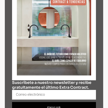
Suscríbete a nuestro newsletter y recibe
gratuitamente el último Extra Contract.
ENVIAR