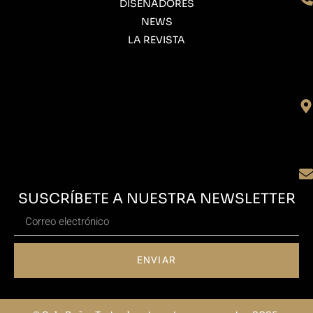
DISEÑADORES
NEWS
LA REVISTA
SUSCRÍBETE A NUESTRA NEWSLETTER
ENVIAR