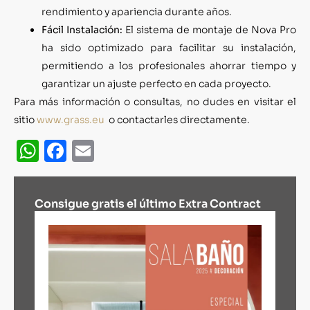
rendimiento y apariencia durante años.
Fácil Instalación:
El sistema de montaje de Nova Pro
ha sido optimizado para facilitar su instalación,
permitiendo a los profesionales ahorrar tiempo y
garantizar un ajuste perfecto en cada proyecto.
Para más información o consultas, no dudes en visitar el
sitio
www.grass.eu
o contactarles directamente.
WhatsApp
Facebook
Email
Consigue gratis el último Extra Contract