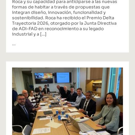
Roca y su capacidad para anticiparse a las nuevas
formas de habitar a través de propuestas que
integran diseño, innovación, funcionalidad y
sostenibilidad. Roca ha recibido el Premio Delta
Trayectoria 2026, otorgado por la Junta Directiva
de ADI-FAD en reconocimiento a su legado
industrial y a […]
...