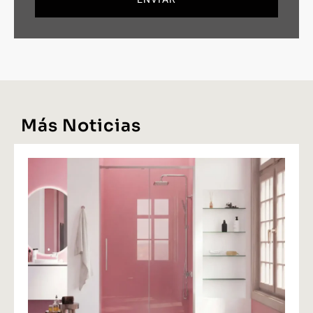
Más Noticias