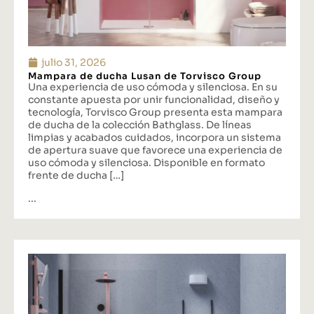
julio 31, 2026
Mampara de ducha Lusan de Torvisco Group
Una experiencia de uso cómoda y silenciosa. En su
constante apuesta por unir funcionalidad, diseño y
tecnología, Torvisco Group presenta esta mampara
de ducha de la colección Bathglass. De líneas
limpias y acabados cuidados, incorpora un sistema
de apertura suave que favorece una experiencia de
uso cómoda y silenciosa. Disponible en formato
frente de ducha […]
...