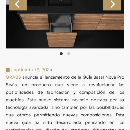
septiembre 9, 2024
GRASS
anuncia el lanzamiento de la Guía Basal Nova Pro
Scala, un producto que viene a revolucionar las
posibilidades de fabricación y composición de los
muebles. Este nuevo sistema no solo destaca por su
tecnología avanzada, sino también por las posibilidades
que otorga permitiendo nuevas composiciones. Esta
nueva guía ha sido desarrollada pensando en los
profesionales del diseño de interiores, fabricantes de