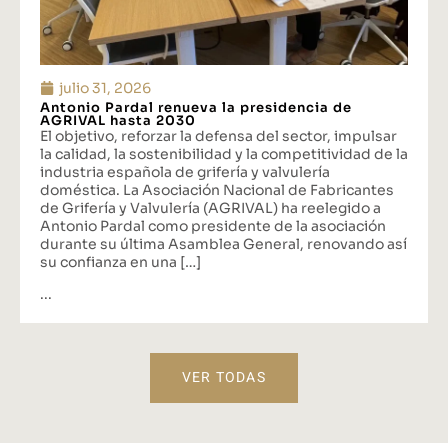
julio 31, 2026
Antonio Pardal renueva la presidencia de
AGRIVAL hasta 2030
El objetivo, reforzar la defensa del sector, impulsar
la calidad, la sostenibilidad y la competitividad de la
industria española de grifería y valvulería
doméstica. La Asociación Nacional de Fabricantes
de Grifería y Valvulería (AGRIVAL) ha reelegido a
Antonio Pardal como presidente de la asociación
durante su última Asamblea General, renovando así
su confianza en una […]
...
VER TODAS