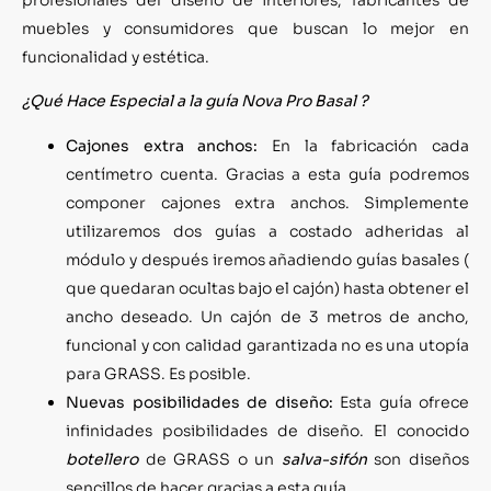
muebles y consumidores que buscan lo mejor en
funcionalidad y estética.
¿Qué Hace Especial a la guía Nova Pro Basal ?
Cajones extra anchos:
En la fabricación cada
centímetro cuenta. Gracias a esta guía podremos
componer cajones extra anchos. Simplemente
utilizaremos dos guías a costado adheridas al
módulo y después iremos añadiendo guías basales (
que quedaran ocultas bajo el cajón) hasta obtener el
ancho deseado. Un cajón de 3 metros de ancho,
funcional y con calidad garantizada no es una utopía
para GRASS. Es posible.
Nuevas posibilidades de diseño:
Esta guía ofrece
infinidades posibilidades de diseño. El conocido
botellero
de GRASS o un
salva-sifón
son diseños
sencillos de hacer gracias a esta guía.