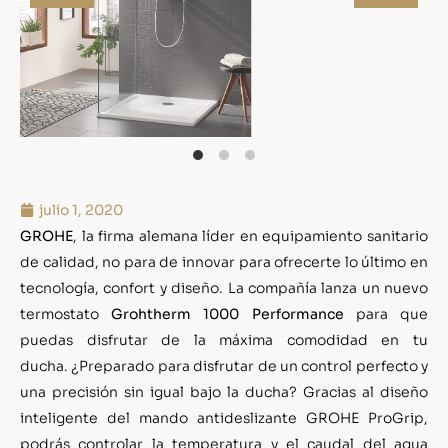
julio 1, 2020
GROHE
, la firma alemana líder en equipamiento sanitario
de calidad, no para de innovar para ofrecerte lo último en
tecnología, confort y diseño. La compañía lanza un nuevo
termostato
Grohtherm 1000 Performance
para que
puedas disfrutar de la máxima comodidad en tu
ducha. ¿Preparado para disfrutar de un control perfecto y
una precisión sin igual bajo la ducha? Gracias al diseño
inteligente del mando antideslizante GROHE ProGrip,
podrás controlar la temperatura y el caudal del agua