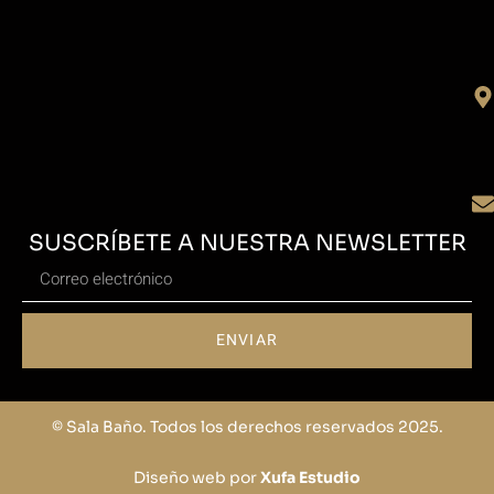
SUSCRÍBETE A NUESTRA NEWSLETTER
ENVIAR
© Sala Baño. Todos los derechos reservados 2025.
Diseño web por
Xufa Estudio