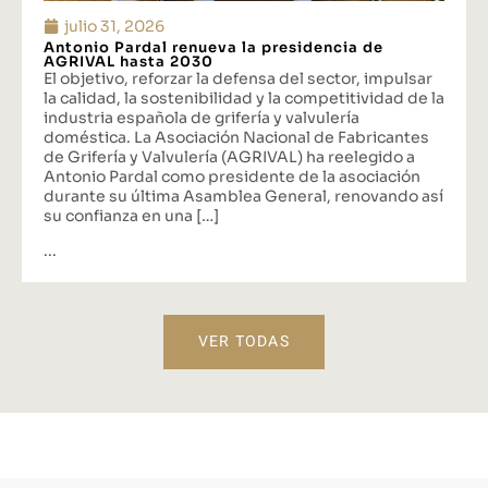
julio 31, 2026
Antonio Pardal renueva la presidencia de
AGRIVAL hasta 2030
El objetivo, reforzar la defensa del sector, impulsar
la calidad, la sostenibilidad y la competitividad de la
industria española de grifería y valvulería
doméstica. La Asociación Nacional de Fabricantes
de Grifería y Valvulería (AGRIVAL) ha reelegido a
Antonio Pardal como presidente de la asociación
durante su última Asamblea General, renovando así
su confianza en una […]
...
VER TODAS