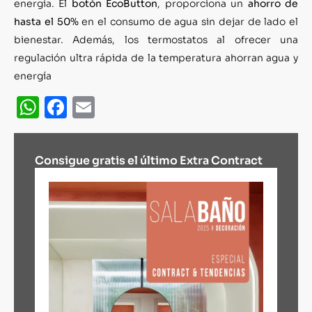
energía. El
botón EcoButton
, proporciona un
ahorro de
hasta el 50%
en el consumo de agua sin dejar de lado el
bienestar. Además, los termostatos al ofrecer una
regulación ultra rápida de la temperatura ahorran agua y
energía
WhatsApp
Facebook
Email
Consigue gratis el último Extra Contract