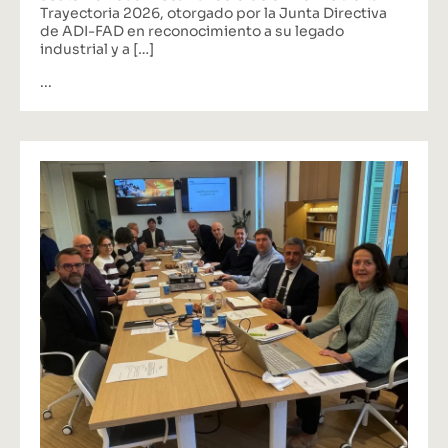
Trayectoria 2026, otorgado por la Junta Directiva
de ADI-FAD en reconocimiento a su legado
industrial y a […]
...