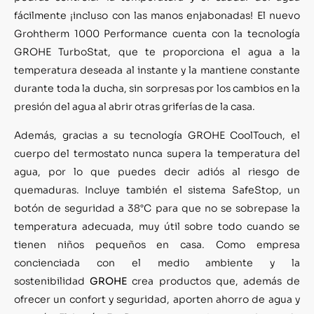
fácilmente ¡incluso con las manos enjabonadas! El nuevo
Grohtherm 1000 Performance cuenta con la tecnología
GROHE TurboStat, que te proporciona el agua a la
temperatura deseada al instante y la mantiene constante
durante toda la ducha, sin sorpresas por los cambios en la
presión del agua al abrir otras griferías de la casa.
Además, gracias a su tecnología GROHE CoolTouch, el
cuerpo del termostato nunca supera la temperatura del
agua, por lo que puedes decir adiós al riesgo de
quemaduras. Incluye también el sistema SafeStop, un
botón de seguridad a 38°C para que no se sobrepase la
temperatura adecuada, muy útil sobre todo cuando se
tienen niños pequeños en casa. Como empresa
concienciada con el medio ambiente y la
sostenibilidad
GROHE
crea productos que, además de
ofrecer un confort y seguridad, aporten ahorro de agua y