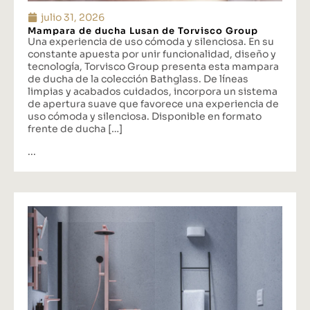
julio 31, 2026
Mampara de ducha Lusan de Torvisco Group
Una experiencia de uso cómoda y silenciosa. En su
constante apuesta por unir funcionalidad, diseño y
tecnología, Torvisco Group presenta esta mampara
de ducha de la colección Bathglass. De líneas
limpias y acabados cuidados, incorpora un sistema
de apertura suave que favorece una experiencia de
uso cómoda y silenciosa. Disponible en formato
frente de ducha […]
...