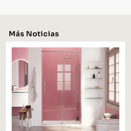
Más Noticias