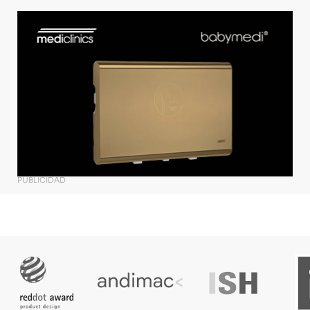
PUBLICIDAD