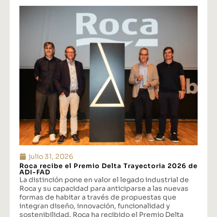
julio 31, 2026
Roca recibe el Premio Delta Trayectoria 2026 de
ADI-FAD
La distinción pone en valor el legado industrial de
Roca y su capacidad para anticiparse a las nuevas
formas de habitar a través de propuestas que
integran diseño, innovación, funcionalidad y
sostenibilidad. Roca ha recibido el Premio Delta