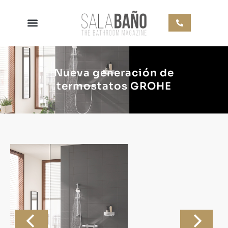
Nueva generación de
termostatos GROHE