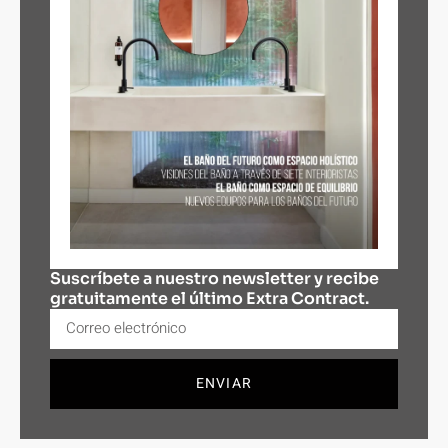
Suscríbete a nuestro newsletter y recibe
gratuitamente el último Extra Contract.
ENVIAR