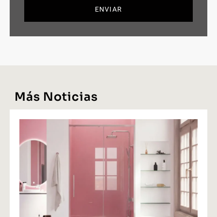
ENVIAR
Más Noticias