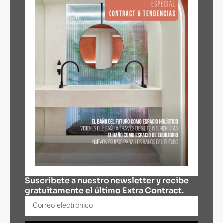
Suscríbete a nuestro newsletter y recibe
gratuitamente el último Extra Contract.