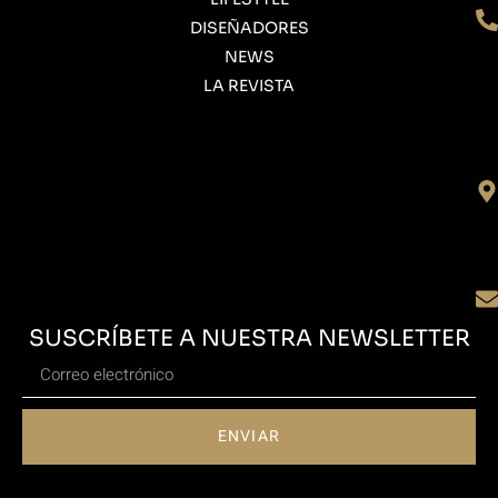
DISEÑADORES
NEWS
LA REVISTA
SUSCRÍBETE A NUESTRA NEWSLETTER
ENVIAR