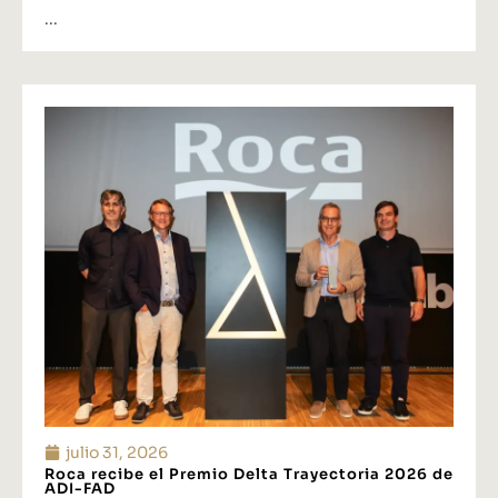
...
julio 31, 2026
Roca recibe el Premio Delta Trayectoria 2026 de
ADI-FAD