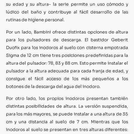
su edad y su altura- la serie permite un uso cómodo y
lúdico del baño y contribuye al fácil desarrollo de las
rutinas de higiene personal.
Por un lado, Bambini ofrece distintas opciones de altura
para los pulsadores de descarga. El bastidor Geberit
Duofix para los inodoros al suelo con cisterna empotrada
Sigma de 12 cm tiene tres posiciones predefinidas para la
altura del pulsador: 78, 83 y 88 cm. Esto permite instalar el
pulsador a la altura adecuada para cada franja de edad, y
consigue el fácil acceso de los más pequeños a los
botones de la descarga del agua del inodoro.
Por otro lado, los propios inodoros presentan también
distintas posibilidades de altura. La versión suspendida,
para los más mayores, se puede instalar a una altura de 35
cm y una distancia al suelo de 7 cm. Mientras que los
inodoros al suelo se presentan en tres alturas diferentes: