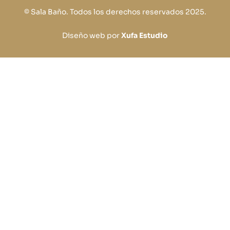
© Sala Baño. Todos los derechos reservados 2025.
Diseño web por
Xufa Estudio