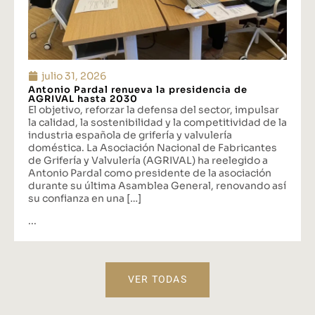
julio 31, 2026
Antonio Pardal renueva la presidencia de
AGRIVAL hasta 2030
El objetivo, reforzar la defensa del sector, impulsar
la calidad, la sostenibilidad y la competitividad de la
industria española de grifería y valvulería
doméstica. La Asociación Nacional de Fabricantes
de Grifería y Valvulería (AGRIVAL) ha reelegido a
Antonio Pardal como presidente de la asociación
durante su última Asamblea General, renovando así
su confianza en una […]
...
VER TODAS