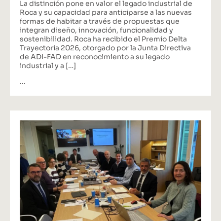
La distinción pone en valor el legado industrial de
Roca y su capacidad para anticiparse a las nuevas
formas de habitar a través de propuestas que
integran diseño, innovación, funcionalidad y
sostenibilidad. Roca ha recibido el Premio Delta
Trayectoria 2026, otorgado por la Junta Directiva
de ADI-FAD en reconocimiento a su legado
industrial y a […]
...