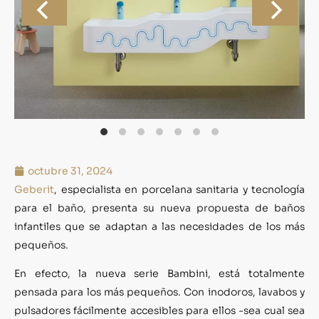
octubre 31, 2024
Geberit
, especialista en porcelana sanitaria y tecnología
para el baño, presenta su nueva propuesta de baños
infantiles que se adaptan a las necesidades de los más
pequeños.
En efecto, la nueva serie Bambini, está totalmente
pensada para los más pequeños. Con inodoros, lavabos y
pulsadores fácilmente accesibles para ellos -sea cual sea