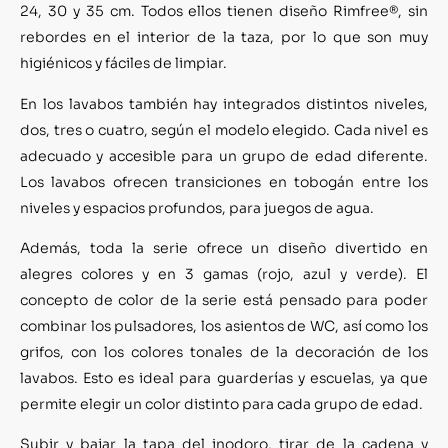
24, 30 y 35 cm. Todos ellos tienen diseño Rimfree®, sin
rebordes en el interior de la taza, por lo que son muy
higiénicos y fáciles de limpiar.
En los lavabos también hay integrados distintos niveles,
dos, tres o cuatro, según el modelo elegido. Cada nivel es
adecuado y accesible para un grupo de edad diferente.
Los lavabos ofrecen transiciones en tobogán entre los
niveles y espacios profundos, para juegos de agua.
Además, toda la serie ofrece un diseño divertido en
alegres colores y en 3 gamas (rojo, azul y verde). El
concepto de color de la serie está pensado para poder
combinar los pulsadores, los asientos de WC, así como los
grifos, con los colores tonales de la decoración de los
lavabos. Esto es ideal para guarderías y escuelas, ya que
permite elegir un color distinto para cada grupo de edad.
Subir y bajar la tapa del inodoro, tirar de la cadena y