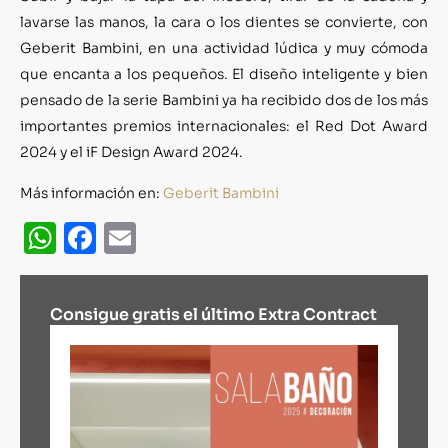
lavarse las manos, la cara o los dientes se convierte, con
Geberit Bambini, en una actividad lúdica y muy cómoda
que encanta a los pequeños. El diseño inteligente y bien
pensado de la serie Bambini ya ha recibido dos de los más
importantes premios internacionales: el Red Dot Award
2024 y el iF Design Award 2024.
Más información en:
Geberit Bambini
WhatsApp
Facebook
Email
Consigue gratis el último Extra Contract