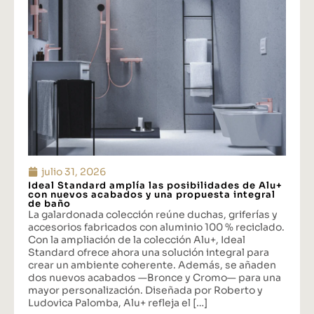
julio 31, 2026
Ideal Standard amplía las posibilidades de Alu+
con nuevos acabados y una propuesta integral
de baño
La galardonada colección reúne duchas, griferías y
accesorios fabricados con aluminio 100 % reciclado.
Con la ampliación de la colección Alu+, Ideal
Standard ofrece ahora una solución integral para
crear un ambiente coherente. Además, se añaden
dos nuevos acabados —Bronce y Cromo— para una
mayor personalización. Diseñada por Roberto y
Ludovica Palomba, Alu+ refleja el […]