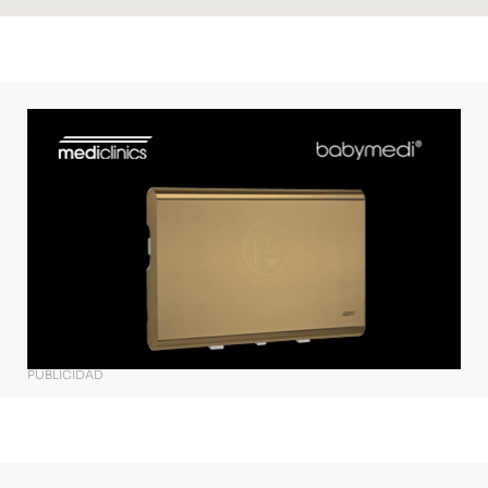
PUBLICIDAD