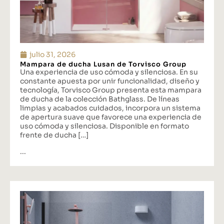
julio 31, 2026
Mampara de ducha Lusan de Torvisco Group
Una experiencia de uso cómoda y silenciosa. En su
constante apuesta por unir funcionalidad, diseño y
tecnología, Torvisco Group presenta esta mampara
de ducha de la colección Bathglass. De líneas
limpias y acabados cuidados, incorpora un sistema
de apertura suave que favorece una experiencia de
uso cómoda y silenciosa. Disponible en formato
frente de ducha […]
...