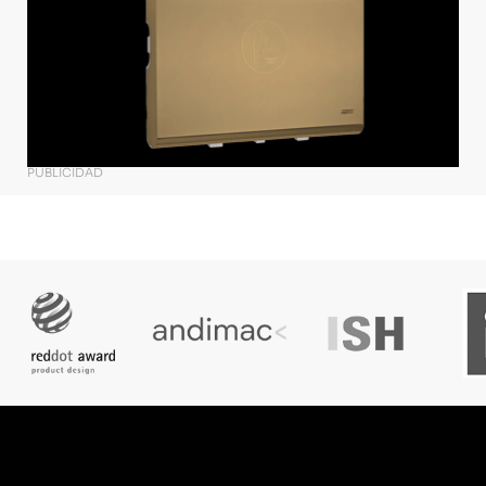
PUBLICIDAD