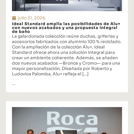
julio 31, 2026
Ideal Standard amplía las posibilidades de Alu+
con nuevos acabados y una propuesta integral
de baño
La galardonada colección reúne duchas, griferías y
accesorios fabricados con aluminio 100 % reciclado.
Con la ampliación de la colección Alu+, Ideal
Standard ofrece ahora una solución integral para
crear un ambiente coherente. Además, se añaden
dos nuevos acabados —Bronce y Cromo— para una
mayor personalización. Diseñada por Roberto y
Ludovica Palomba, Alu+ refleja el […]
...