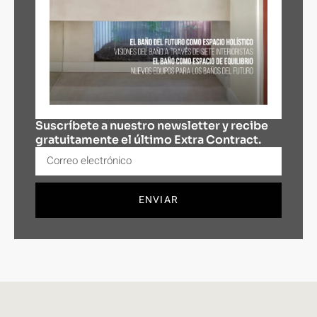
Suscríbete a nuestro newsletter y recibe
gratuitamente el último Extra Contract.
ENVIAR