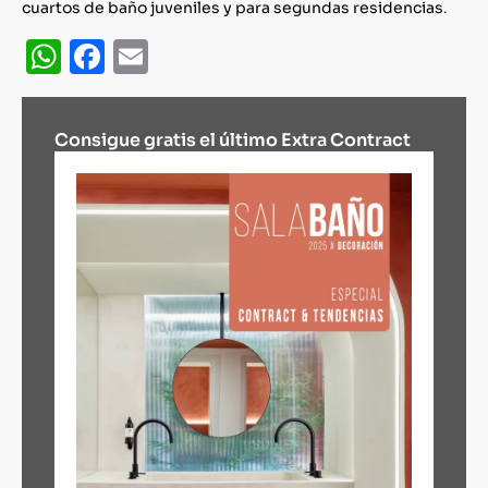
cuartos de baño juveniles y para segundas residencias
.
WhatsApp
Facebook
Email
Consigue gratis el último Extra Contract