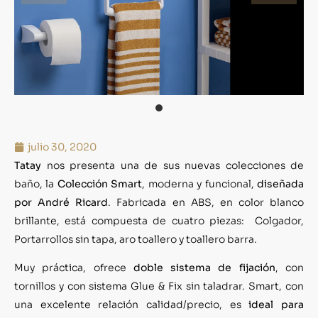
julio 30, 2020
Tatay
nos presenta una de sus nuevas colecciones de
baño, la
Colección Smart
, moderna y funcional,
diseñada
por André Ricard
. Fabricada en ABS, en color blanco
brillante, está compuesta de cuatro piezas: Colgador,
Portarrollos sin tapa, aro toallero y toallero barra.
Muy práctica, ofrece
doble sistema de fijación
, con
tornillos y con sistema Glue & Fix sin taladrar. Smart, con
una excelente relación calidad/precio, es
ideal para