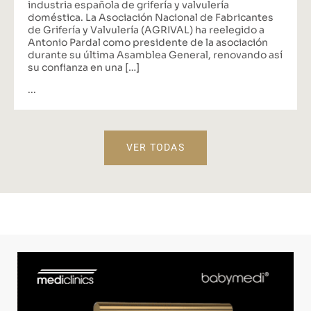
industria española de grifería y valvulería
doméstica. La Asociación Nacional de Fabricantes
de Grifería y Valvulería (AGRIVAL) ha reelegido a
Antonio Pardal como presidente de la asociación
durante su última Asamblea General, renovando así
su confianza en una […]
...
VER TODAS