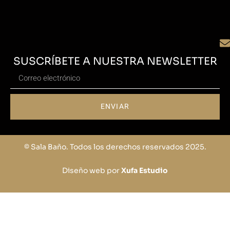
SUSCRÍBETE A NUESTRA NEWSLETTER
ENVIAR
© Sala Baño. Todos los derechos reservados 2025.
Diseño web por
Xufa Estudio