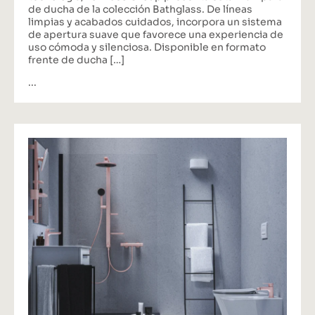
de ducha de la colección Bathglass. De líneas
limpias y acabados cuidados, incorpora un sistema
de apertura suave que favorece una experiencia de
uso cómoda y silenciosa. Disponible en formato
frente de ducha […]
...