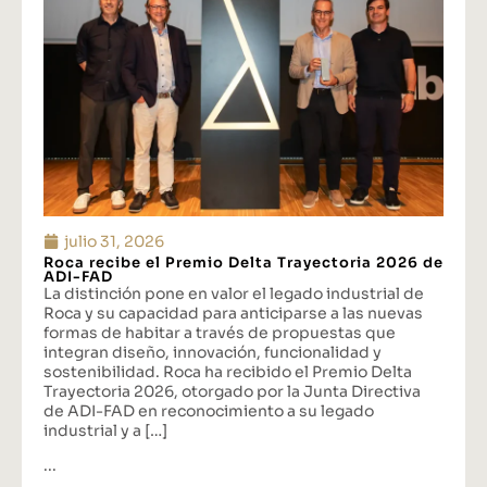
julio 31, 2026
Roca recibe el Premio Delta Trayectoria 2026 de
ADI-FAD
La distinción pone en valor el legado industrial de
Roca y su capacidad para anticiparse a las nuevas
formas de habitar a través de propuestas que
integran diseño, innovación, funcionalidad y
sostenibilidad. Roca ha recibido el Premio Delta
Trayectoria 2026, otorgado por la Junta Directiva
de ADI-FAD en reconocimiento a su legado
industrial y a […]
...