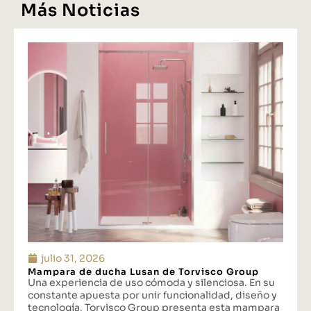
Más Noticias
julio 31, 2026
Mampara de ducha Lusan de Torvisco Group
Una experiencia de uso cómoda y silenciosa. En su
constante apuesta por unir funcionalidad, diseño y
tecnología, Torvisco Group presenta esta mampara