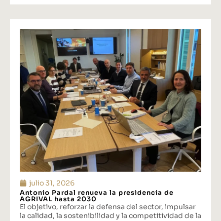
julio 31, 2026
Antonio Pardal renueva la presidencia de
AGRIVAL hasta 2030
El objetivo, reforzar la defensa del sector, impulsar
la calidad, la sostenibilidad y la competitividad de la