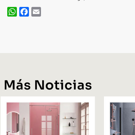
WhatsApp
Facebook
Email
Más Noticias