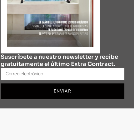
Suscríbete a nuestro newsletter y recibe
gratuitamente el último Extra Contract.
ENVIAR