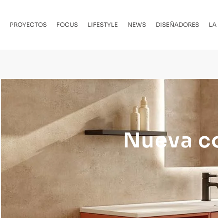
PROYECTOS
FOCUS
LIFESTYLE
NEWS
DISEÑADORES
LA
Nueva c