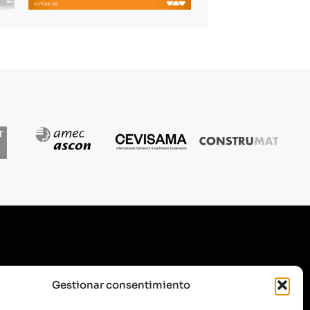
SUSCRÍBETE A NUESTRA
Gestionar consentimiento
NEWSLETTER