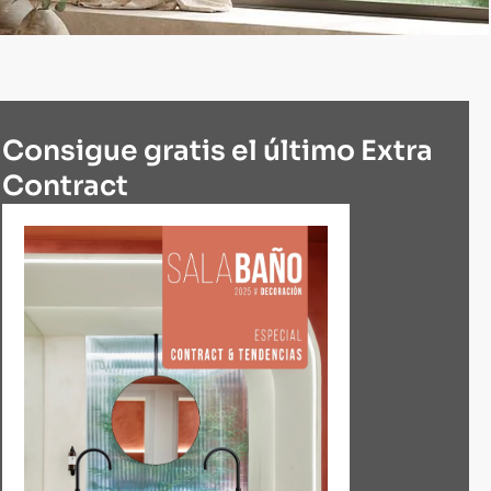
Consigue gratis el último Extra
Contract