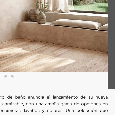
ario de baño anuncia el lanzamiento de su nueva
ustomizable, con una amplia gama de opciones en
 encimeras, lavabos y colores. Una colección que