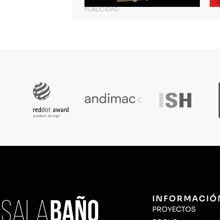
PUBLICIDAD
INFORMACIÓ
PROYECTOS