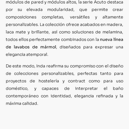
módulos de pared y módulos altos, la serie Acuto destaca
por su elevada modularidad, que permite crear
composiciones completas, versátiles y altamente
personalizables. La colección ofrece acabados en madera,
laca mate y brillante, así como soluciones de melamina,
todos ellos perfectamente combinados con la
nueva línea
de lavabos de mármol
, diseñados para expresar una
elegancia atemporal.
De este modo, Inda reafirma su compromiso con el diseño
de colecciones personalizables, perfectas tanto para
proyectos de hostelería y contract como para uso
doméstico, y capaces de interpretar el baño
contemporáneo con identidad, elegancia refinada y la
máxima calidad.