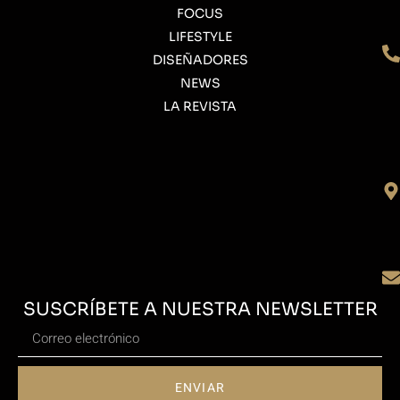
FOCUS
LIFESTYLE
DISEÑADORES
NEWS
LA REVISTA
SUSCRÍBETE A NUESTRA NEWSLETTER
ENVIAR