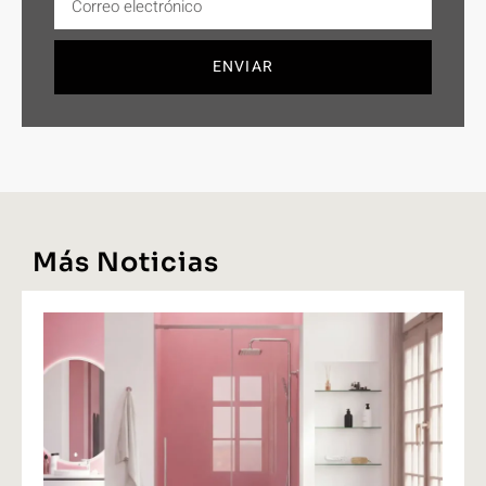
ENVIAR
Más Noticias