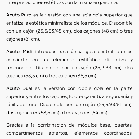
interpretaciones estéticas con la misma ergonomía.
Acuto Puro
es la versión con una sola gola superior que
enfatiza la estética minimalista de los módulos. Disponible
con un cajón (25,5/33/48 cm), dos cajones (48 cm) o tres
cajones (81 cm).
Acuto Midi
introduce una única gola central que se
convierte en un elemento estilístico distintivo y
reconocible. Disponible con un cajón (25,2/33 cm), dos
cajones (53,5 cm) o tres cajones (86,5 cm).
Acuto Dual
es la versión con doble gola en la parte
superior y entre los cajones, lo que garantiza ergonomía y
fácil apertura. Disponible con un cajón (25,5/33/51 cm),
dos cajones (51/58,5 cm) o tres cajones (84 cm).
Gracias a la combinación de módulos base, puertas,
compartimentos abiertos, elementos coordinados,