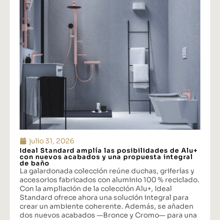
julio 31, 2026
Ideal Standard amplía las posibilidades de Alu+
con nuevos acabados y una propuesta integral
de baño
La galardonada colección reúne duchas, griferías y
accesorios fabricados con aluminio 100 % reciclado.
Con la ampliación de la colección Alu+, Ideal
Standard ofrece ahora una solución integral para
crear un ambiente coherente. Además, se añaden
dos nuevos acabados —Bronce y Cromo— para una