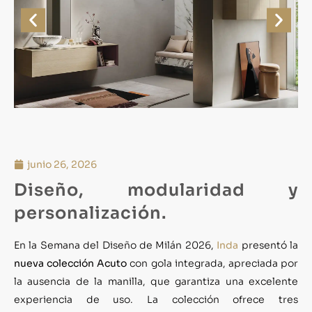
junio 26, 2026
Diseño, modularidad y
personalización.
En la Semana del Diseño de Milán 2026,
Inda
presentó la
nueva colección Acuto
con gola integrada, apreciada por
la ausencia de la manilla, que garantiza una excelente
experiencia de uso. La colección ofrece tres