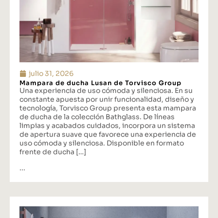
julio 31, 2026
Mampara de ducha Lusan de Torvisco Group
Una experiencia de uso cómoda y silenciosa. En su
constante apuesta por unir funcionalidad, diseño y
tecnología, Torvisco Group presenta esta mampara
de ducha de la colección Bathglass. De líneas
limpias y acabados cuidados, incorpora un sistema
de apertura suave que favorece una experiencia de
uso cómoda y silenciosa. Disponible en formato
frente de ducha […]
...