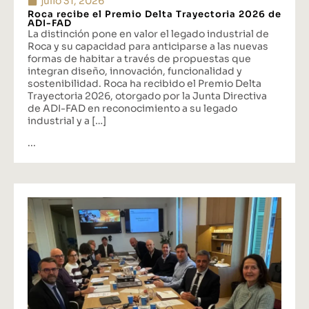
julio 31, 2026
Roca recibe el Premio Delta Trayectoria 2026 de
ADI-FAD
La distinción pone en valor el legado industrial de
Roca y su capacidad para anticiparse a las nuevas
formas de habitar a través de propuestas que
integran diseño, innovación, funcionalidad y
sostenibilidad. Roca ha recibido el Premio Delta
Trayectoria 2026, otorgado por la Junta Directiva
de ADI-FAD en reconocimiento a su legado
industrial y a […]
...