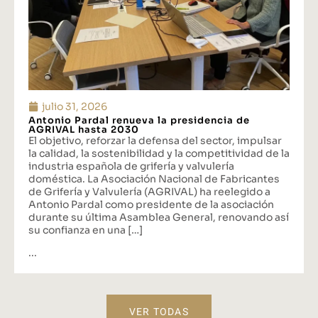
julio 31, 2026
Antonio Pardal renueva la presidencia de
AGRIVAL hasta 2030
El objetivo, reforzar la defensa del sector, impulsar
la calidad, la sostenibilidad y la competitividad de la
industria española de grifería y valvulería
doméstica. La Asociación Nacional de Fabricantes
de Grifería y Valvulería (AGRIVAL) ha reelegido a
Antonio Pardal como presidente de la asociación
durante su última Asamblea General, renovando así
su confianza en una […]
...
VER TODAS