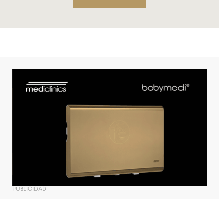
PUBLICIDAD