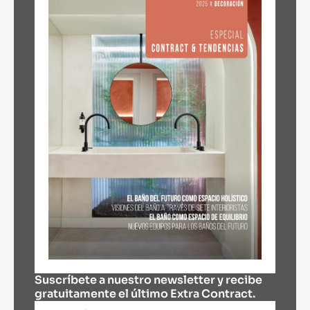
Suscríbete a nuestro newsletter y recibe
gratuitamente el último Extra Contract.