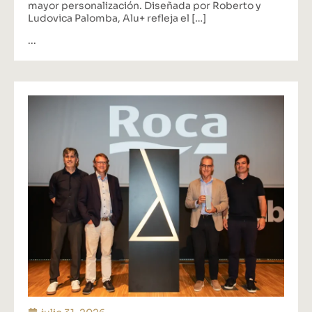
mayor personalización. Diseñada por Roberto y
Ludovica Palomba, Alu+ refleja el […]
...