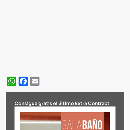
WhatsApp
Facebook
Email
Consigue gratis el último Extra Contract