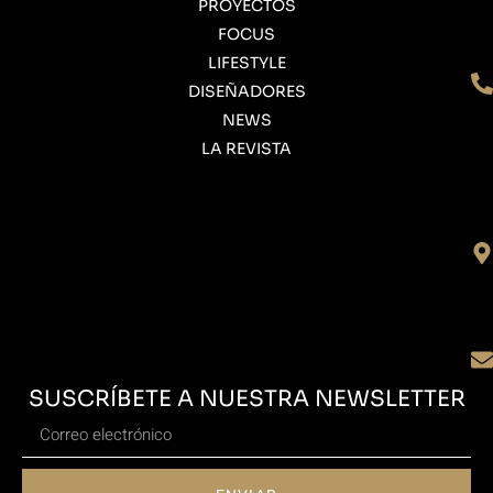
PROYECTOS
FOCUS
LIFESTYLE
DISEÑADORES
NEWS
LA REVISTA
SUSCRÍBETE A NUESTRA NEWSLETTER