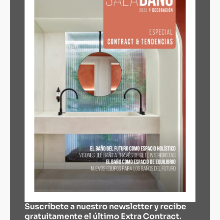
Suscríbete a nuestro newsletter y recibe
gratuitamente el último Extra Contract.