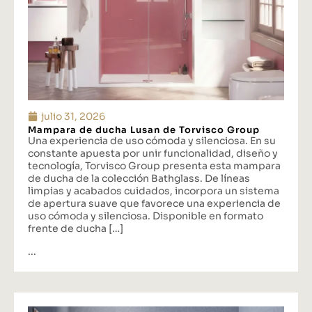
julio 31, 2026
Mampara de ducha Lusan de Torvisco Group
Una experiencia de uso cómoda y silenciosa. En su
constante apuesta por unir funcionalidad, diseño y
tecnología, Torvisco Group presenta esta mampara
de ducha de la colección Bathglass. De líneas
limpias y acabados cuidados, incorpora un sistema
de apertura suave que favorece una experiencia de
uso cómoda y silenciosa. Disponible en formato
frente de ducha […]
...