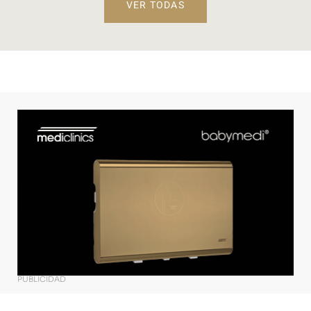
VER TODAS
PUBLICIDAD