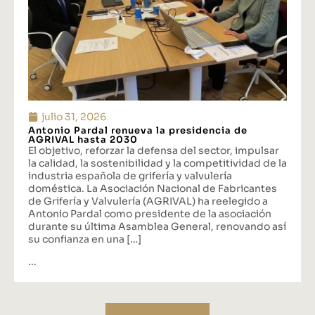
julio 31, 2026
Antonio Pardal renueva la presidencia de
AGRIVAL hasta 2030
El objetivo, reforzar la defensa del sector, impulsar
la calidad, la sostenibilidad y la competitividad de la
industria española de grifería y valvulería
doméstica. La Asociación Nacional de Fabricantes
de Grifería y Valvulería (AGRIVAL) ha reelegido a
Antonio Pardal como presidente de la asociación
durante su última Asamblea General, renovando así
su confianza en una […]
...