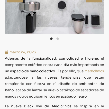
marzo 24, 2023
Además de la
funcionalidad
,
comodidad
e
higiene
, el
componente estético cobra cada día más importancia en
un
espacio de baño colectivo
. Es por ello, que
Mediclinics
adaptándose a las
nuevas tendencias
que están
rompiendo con fuerza en el
diseño de ambientes de
baño
, acaba de lanzar su nuevo catálogo de secadores de
manos y otros equipamientos en
acabado negro
.
La
nueva Black line de Mediclinics
se inspira en la