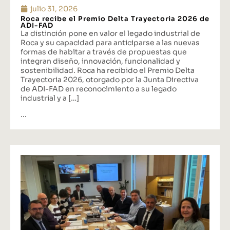
julio 31, 2026
Roca recibe el Premio Delta Trayectoria 2026 de
ADI-FAD
La distinción pone en valor el legado industrial de
Roca y su capacidad para anticiparse a las nuevas
formas de habitar a través de propuestas que
integran diseño, innovación, funcionalidad y
sostenibilidad. Roca ha recibido el Premio Delta
Trayectoria 2026, otorgado por la Junta Directiva
de ADI-FAD en reconocimiento a su legado
industrial y a […]
...