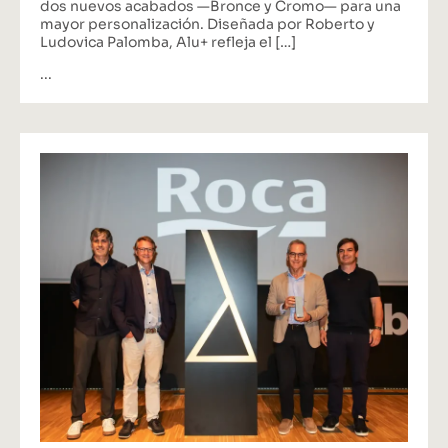
dos nuevos acabados —Bronce y Cromo— para una
mayor personalización. Diseñada por Roberto y
Ludovica Palomba, Alu+ refleja el […]
...