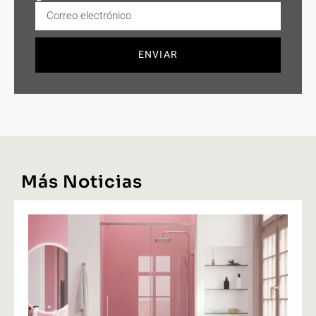
ENVIAR
Más Noticias