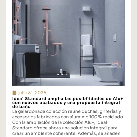
julio 31, 2026
Ideal Standard amplía las posibilidades de Alu+
con nuevos acabados y una propuesta integral
de baño
La galardonada colección reúne duchas, griferías y
accesorios fabricados con aluminio 100 % reciclado.
Con la ampliación de la colección Alu+, Ideal
Standard ofrece ahora una solución integral para
crear un ambiente coherente. Además, se añaden