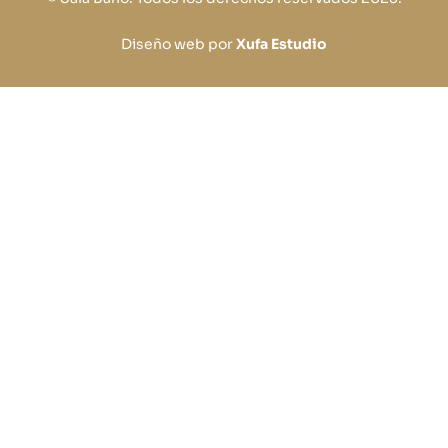
Diseño web por
Xufa Estudio