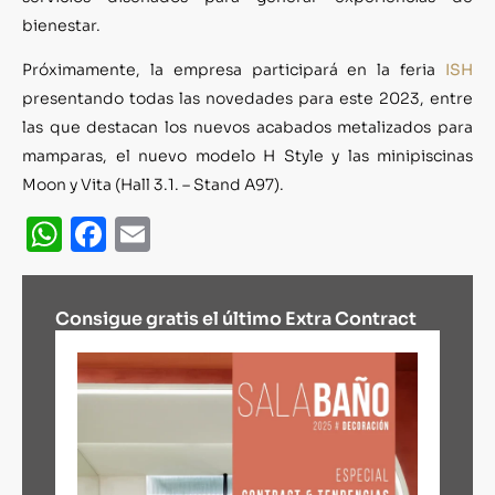
bienestar.
Próximamente, la empresa participará en la feria
ISH
presentando todas las novedades para este 2023, entre
las que destacan los nuevos acabados metalizados para
mamparas, el nuevo modelo H Style y las minipiscinas
Moon y Vita (Hall 3.1. – Stand A97).
WhatsApp
Facebook
Email
Consigue gratis el último Extra Contract