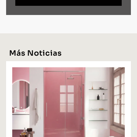
Más Noticias