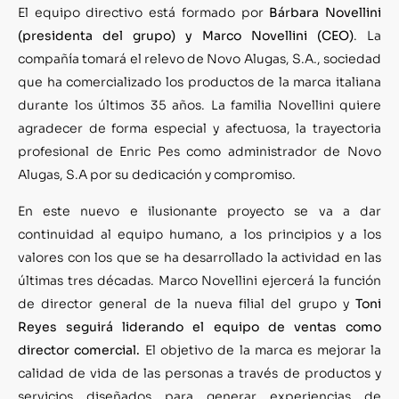
El equipo directivo está formado por
Bárbara Novellini
(presidenta del grupo) y Marco Novellini (CEO)
. La
compañía tomará el relevo de Novo Alugas, S.A., sociedad
que ha comercializado los productos de la marca italiana
durante los últimos 35 años. La familia Novellini quiere
agradecer de forma especial y afectuosa, la trayectoria
profesional de Enric Pes como administrador de Novo
Alugas, S.A por su dedicación y compromiso.
En este nuevo e ilusionante proyecto se va a dar
continuidad al equipo humano, a los principios y a los
valores con los que se ha desarrollado la actividad en las
últimas tres décadas. Marco Novellini ejercerá la función
de director general de la nueva filial del grupo y
Toni
Reyes seguirá liderando el equipo de ventas como
director comercial.
El objetivo de la marca es mejorar la
calidad de vida de las personas a través de productos y
servicios diseñados para generar experiencias de