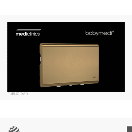
PUBLICIDAD