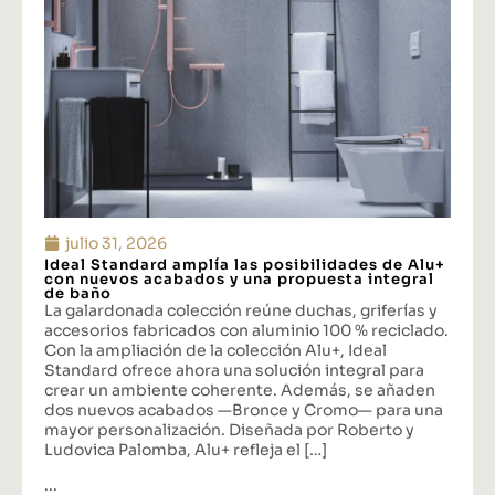
julio 31, 2026
Ideal Standard amplía las posibilidades de Alu+
con nuevos acabados y una propuesta integral
de baño
La galardonada colección reúne duchas, griferías y
accesorios fabricados con aluminio 100 % reciclado.
Con la ampliación de la colección Alu+, Ideal
Standard ofrece ahora una solución integral para
crear un ambiente coherente. Además, se añaden
dos nuevos acabados —Bronce y Cromo— para una
mayor personalización. Diseñada por Roberto y
Ludovica Palomba, Alu+ refleja el […]
...