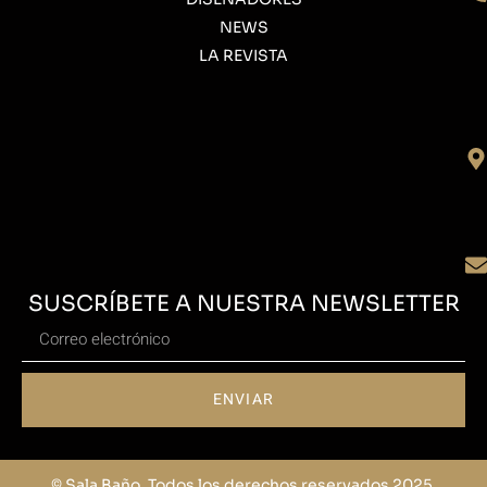
NEWS
LA REVISTA
SUSCRÍBETE A NUESTRA NEWSLETTER
ENVIAR
© Sala Baño. Todos los derechos reservados 2025.