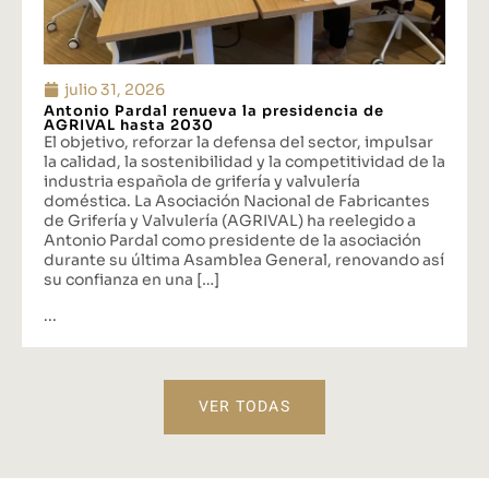
julio 31, 2026
Antonio Pardal renueva la presidencia de
AGRIVAL hasta 2030
El objetivo, reforzar la defensa del sector, impulsar
la calidad, la sostenibilidad y la competitividad de la
industria española de grifería y valvulería
doméstica. La Asociación Nacional de Fabricantes
de Grifería y Valvulería (AGRIVAL) ha reelegido a
Antonio Pardal como presidente de la asociación
durante su última Asamblea General, renovando así
su confianza en una […]
...
VER TODAS