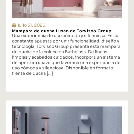
julio 31, 2026
Mampara de ducha Lusan de Torvisco Group
Una experiencia de uso cómoda y silenciosa. En su
constante apuesta por unir funcionalidad, diseño y
tecnología, Torvisco Group presenta esta mampara
de ducha de la colección Bathglass. De líneas
limpias y acabados cuidados, incorpora un sistema
de apertura suave que favorece una experiencia de
uso cómoda y silenciosa. Disponible en formato
frente de ducha […]
...