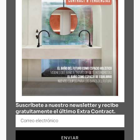
Suscríbete a nuestro newsletter y recibe
gratuitamente el último Extra Contract.
ENVIAR