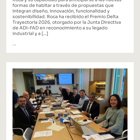
formas de habitar a través de propuestas que
integran diseño, innovación, funcionalidad y
sostenibilidad. Roca ha recibido el Premio Delta
Trayectoria 2026, otorgado por la Junta Directiva
de ADI-FAD en reconocimiento a su legado
industrial y a […]
...