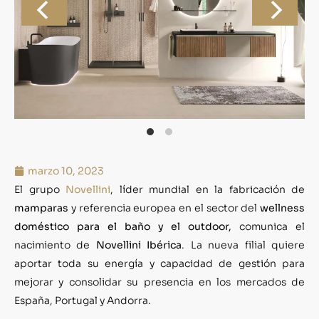
marzo 10, 2023
El grupo
Novellini
, líder mundial en la fabricación de
mamparas
y referencia europea en el sector del
wellness
doméstico para el baño y el outdoor,
comunica el
nacimiento de
Novellini Ibérica
. La nueva filial quiere
aportar toda su energía y capacidad de gestión para
mejorar y consolidar su presencia en los mercados de
España, Portugal y Andorra.