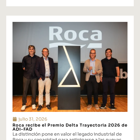
julio 31, 2026
Roca recibe el Premio Delta Trayectoria 2026 de
ADI-FAD
La distinción pone en valor el legado industrial de
Roca y su capacidad para anticiparse a las nuevas