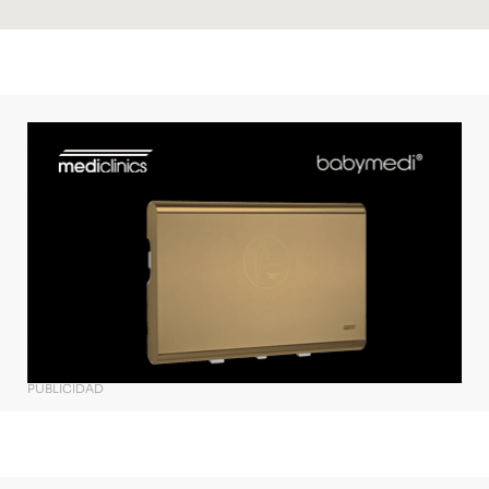
PUBLICIDAD