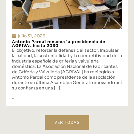
julio 31, 2026
Antonio Pardal renueva la presidencia de
AGRIVAL hasta 2030
El objetivo, reforzar la defensa del sector, impulsar
la calidad, la sostenibilidad y la competitividad de la
industria española de grifería y valvulería
doméstica. La Asociación Nacional de Fabricantes
de Grifería y Valvulería (AGRIVAL) ha reelegido a
Antonio Pardal como presidente de la asociación
durante su última Asamblea General, renovando así
su confianza en una […]
...
VER TODAS