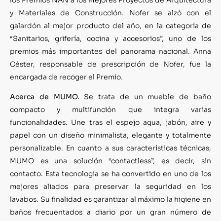
y Materiales de Construcción. Nofer se alzó con el
galardón al mejor producto del año, en la categoría de
“Sanitarios, grifería, cocina y accesorios”, uno de los
premios más importantes del panorama nacional. Anna
Céster, responsable de prescripción de Nofer, fue la
encargada de recoger el Premio.
Acerca de MUMO.
Se trata de un mueble de baño
compacto y multifunción que integra varias
funcionalidades. Une tras el espejo agua, jabón, aire y
papel con un diseño minimalista, elegante y totalmente
personalizable. En cuanto a sus características técnicas,
MUMO es una solución “contactless”, es decir, sin
contacto. Esta tecnología se ha convertido en uno de los
mejores aliados para preservar la seguridad en los
lavabos. Su finalidad es garantizar al máximo la higiene en
baños frecuentados a diario por un gran número de