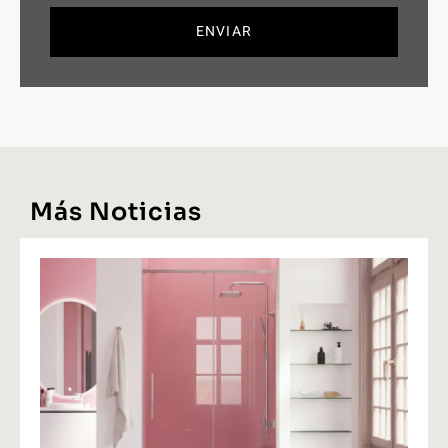
ENVIAR
Más Noticias