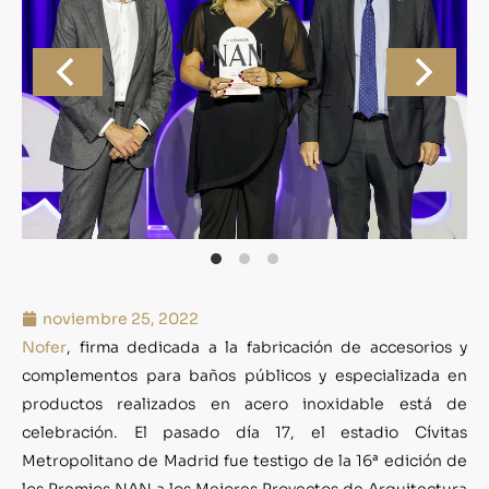
noviembre 25, 2022
Nofer
, firma dedicada a la fabricación de accesorios y
complementos para baños públicos y especializada en
productos realizados en acero inoxidable está de
celebración. El pasado día 17, el estadio Cívitas
Metropolitano de Madrid fue testigo de la 16ª edición de
los Premios NAN a los Mejores Proyectos de Arquitectura