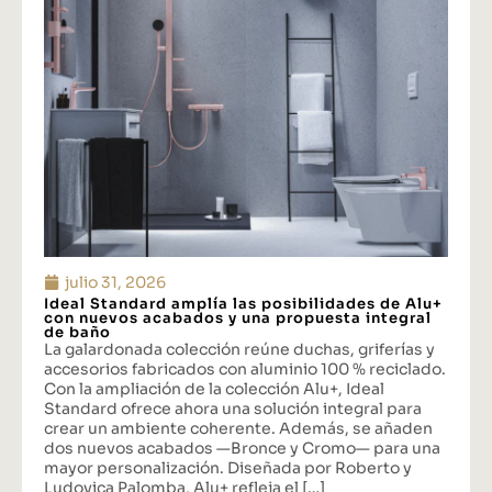
julio 31, 2026
Ideal Standard amplía las posibilidades de Alu+
con nuevos acabados y una propuesta integral
de baño
La galardonada colección reúne duchas, griferías y
accesorios fabricados con aluminio 100 % reciclado.
Con la ampliación de la colección Alu+, Ideal
Standard ofrece ahora una solución integral para
crear un ambiente coherente. Además, se añaden
dos nuevos acabados —Bronce y Cromo— para una
mayor personalización. Diseñada por Roberto y
Ludovica Palomba, Alu+ refleja el […]