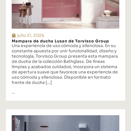
julio 31, 2026
Mampara de ducha Lusan de Torvisco Group
Una experiencia de uso cómoda y silenciosa. En su
constante apuesta por unir funcionalidad, diseño y
tecnología, Torvisco Group presenta esta mampara
de ducha de la colección Bathglass. De líneas
limpias y acabados cuidados, incorpora un sistema
de apertura suave que favorece una experiencia de
uso cómoda y silenciosa. Disponible en formato
frente de ducha […]
...