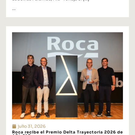
...
julio 31, 2026
Roca recibe el Premio Delta Trayectoria 2026 de