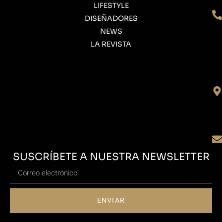
LIFESTYLE
DISEÑADORES
NEWS
LA REVISTA
SUSCRÍBETE A NUESTRA NEWSLETTER
ENVIAR