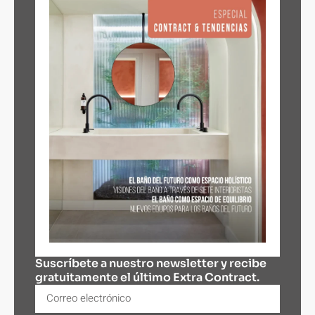
Suscríbete a nuestro newsletter y recibe
gratuitamente el último Extra Contract.