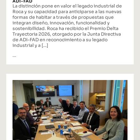
ADI-FAD
La distinción pone en valor el legado industrial de
Roca y su capacidad para anticiparse a las nuevas
formas de habitar a través de propuestas que
integran diseño, innovación, funcionalidad y
sostenibilidad. Roca ha recibido el Premio Delta
Trayectoria 2026, otorgado por la Junta Directiva
de ADI-FAD en reconocimiento a su legado
industrial y a […]
...