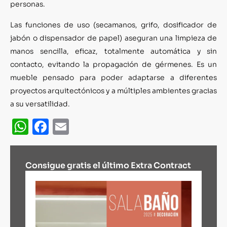
personas.
Las funciones de uso (secamanos, grifo, dosificador de
jabón o dispensador de papel) aseguran una limpieza de
manos sencilla, eficaz, totalmente automática y sin
contacto, evitando la propagación de gérmenes. Es un
mueble pensado para poder adaptarse a diferentes
proyectos arquitectónicos y a múltiples ambientes gracias
a su versatilidad.
WhatsApp
Facebook
Email
Consigue gratis el último Extra Contract