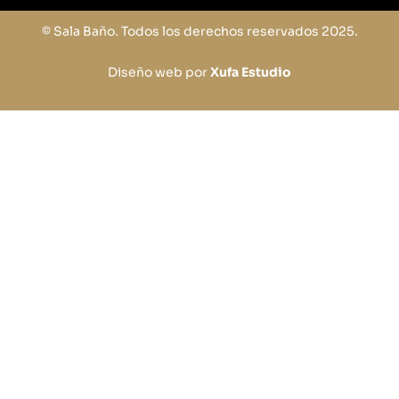
© Sala Baño. Todos los derechos reservados 2025.
Diseño web por
Xufa Estudio