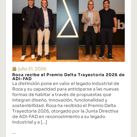
julio 31, 2026
Roca recibe el Premio Delta Trayectoria 2026 de
ADI-FAD
La distinción pone en valor el legado industrial de
Roca y su capacidad para anticiparse a las nuevas
formas de habitar a través de propuestas que
integran diseño, innovación, funcionalidad y
sostenibilidad. Roca ha recibido el Premio Delta
Trayectoria 2026, otorgado por la Junta Directiva
de ADI-FAD en reconocimiento a su legado
industrial y a […]
...