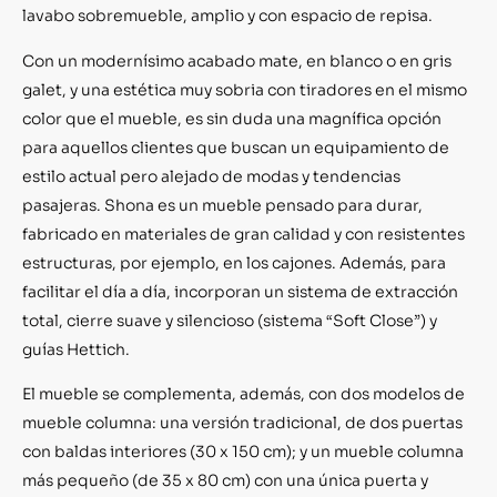
lavabo sobremueble, amplio y con espacio de repisa.
Con un modernísimo acabado mate, en blanco o en gris
galet, y una estética muy sobria con tiradores en el mismo
color que el mueble, es sin duda una magnífica opción
para aquellos clientes que buscan un equipamiento de
estilo actual pero alejado de modas y tendencias
pasajeras. Shona es un mueble pensado para durar,
fabricado en materiales de gran calidad y con resistentes
estructuras, por ejemplo, en los cajones. Además, para
facilitar el día a día, incorporan un sistema de extracción
total, cierre suave y silencioso (sistema “Soft Close”) y
guías Hettich.
El mueble se complementa, además, con dos modelos de
mueble columna: una versión tradicional, de dos puertas
con baldas interiores (30 x 150 cm); y un mueble columna
más pequeño (de 35 x 80 cm) con una única puerta y