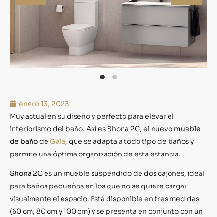
enero 13, 2023
Muy actual en su diseño y perfecto para elevar el
interiorismo del baño. Así es Shona 2C, el nuevo
mueble
de baño
de
Gala
, que se adapta a todo tipo de baños y
permite una óptima organización de esta estancia.
Shona 2C
es un mueble suspendido de dos cajones, ideal
para baños pequeños en los que no se quiere cargar
visualmente el espacio. Está disponible en tres medidas
(60 cm, 80 cm y 100 cm) y se presenta en conjunto con un