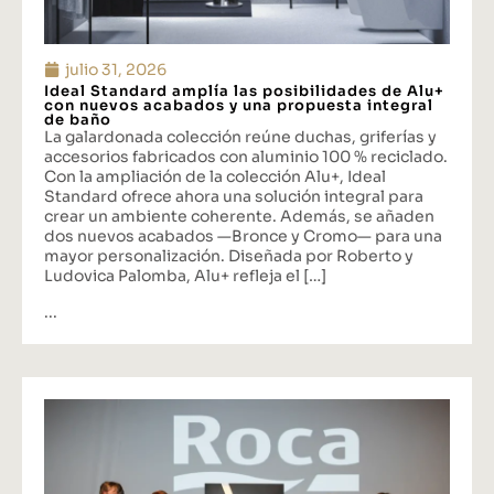
julio 31, 2026
Ideal Standard amplía las posibilidades de Alu+
con nuevos acabados y una propuesta integral
de baño
La galardonada colección reúne duchas, griferías y
accesorios fabricados con aluminio 100 % reciclado.
Con la ampliación de la colección Alu+, Ideal
Standard ofrece ahora una solución integral para
crear un ambiente coherente. Además, se añaden
dos nuevos acabados —Bronce y Cromo— para una
mayor personalización. Diseñada por Roberto y
Ludovica Palomba, Alu+ refleja el […]
...