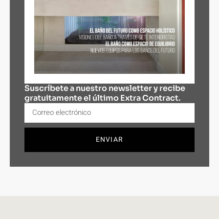
Suscríbete a nuestro newsletter y recibe
gratuitamente el último Extra Contract.
ENVIAR