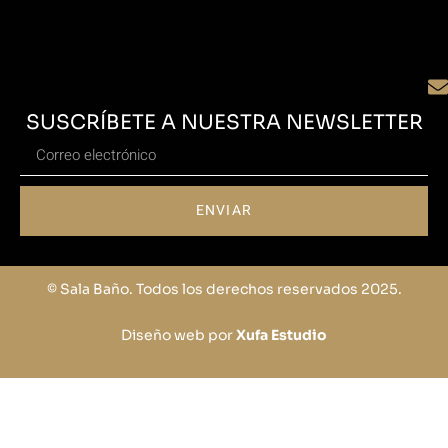
SUSCRÍBETE A NUESTRA NEWSLETTER
ENVIAR
© Sala Baño. Todos los derechos reservados 2025.
Diseño web por
Xufa Estudio