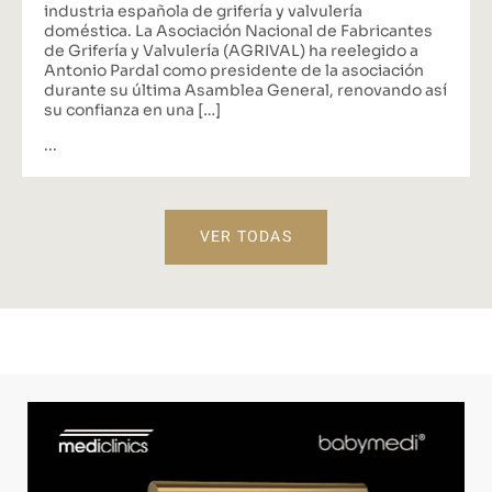
industria española de grifería y valvulería
doméstica. La Asociación Nacional de Fabricantes
de Grifería y Valvulería (AGRIVAL) ha reelegido a
Antonio Pardal como presidente de la asociación
durante su última Asamblea General, renovando así
su confianza en una […]
...
VER TODAS