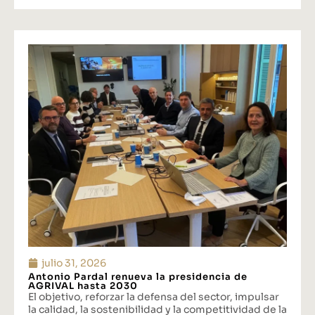
julio 31, 2026
Antonio Pardal renueva la presidencia de
AGRIVAL hasta 2030
El objetivo, reforzar la defensa del sector, impulsar
la calidad, la sostenibilidad y la competitividad de la