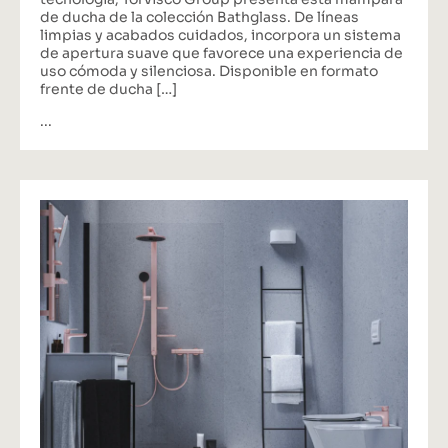
de ducha de la colección Bathglass. De líneas
limpias y acabados cuidados, incorpora un sistema
de apertura suave que favorece una experiencia de
uso cómoda y silenciosa. Disponible en formato
frente de ducha […]
...