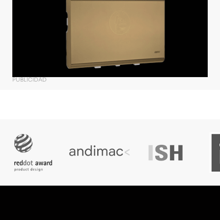
PUBLICIDAD