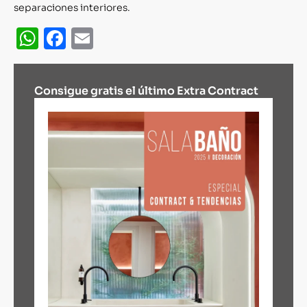
separaciones interiores.
WhatsApp
Facebook
Email
Consigue gratis el último Extra Contract