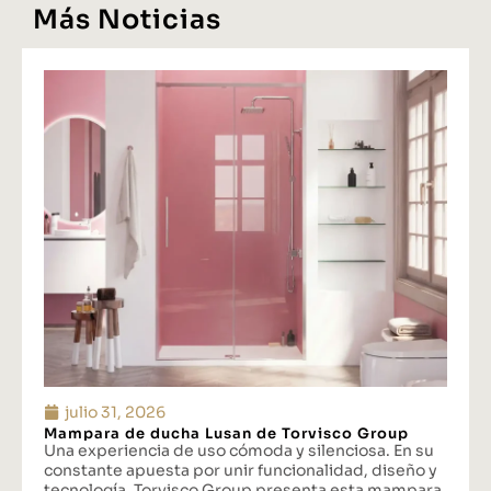
Más Noticias
julio 31, 2026
Mampara de ducha Lusan de Torvisco Group
Una experiencia de uso cómoda y silenciosa. En su
constante apuesta por unir funcionalidad, diseño y
tecnología, Torvisco Group presenta esta mampara