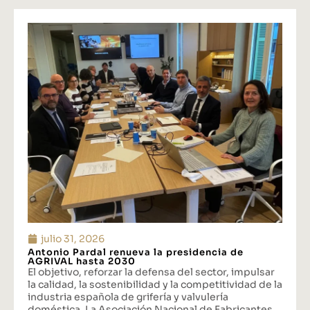
julio 31, 2026
Antonio Pardal renueva la presidencia de
AGRIVAL hasta 2030
El objetivo, reforzar la defensa del sector, impulsar
la calidad, la sostenibilidad y la competitividad de la
industria española de grifería y valvulería