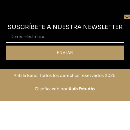
SUSCRÍBETE A NUESTRA NEWSLETTER
ENVIAR
© Sala Baño. Todos los derechos reservados 2025.
Diseño web por
Xufa Estudio