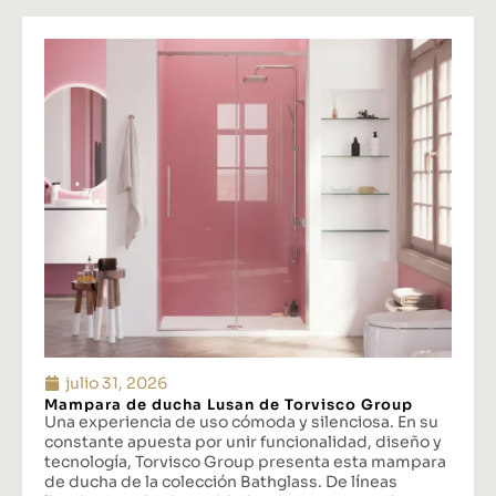
julio 31, 2026
Mampara de ducha Lusan de Torvisco Group
Una experiencia de uso cómoda y silenciosa. En su
constante apuesta por unir funcionalidad, diseño y
tecnología, Torvisco Group presenta esta mampara
de ducha de la colección Bathglass. De líneas