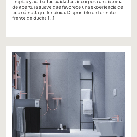
limpias y acabados cuidados, incorpora un sistema
de apertura suave que favorece una experiencia de
uso cómoda y silenciosa. Disponible en formato
frente de ducha […]
...