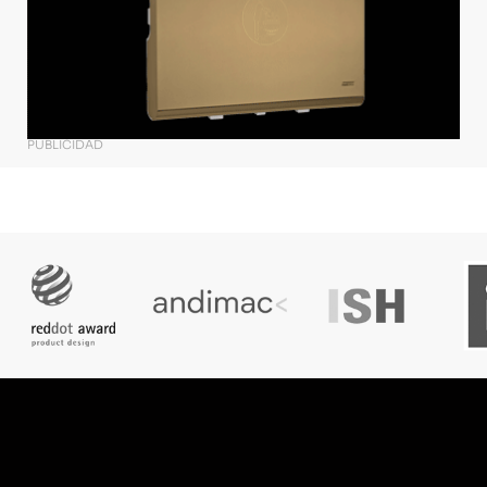
PUBLICIDAD