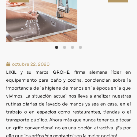
octubre 22, 2020
LIXIL
y su marca
GROHE
, firma alemana líder en
equipamiento para baño y cocina, conciencian sobre la
importancia de la higiene de manos en la época en la que
vivimos. La situación actual nos lleva a analizar nuestras
rutinas diarias de lavado de manos ya sea en casa, en el
trabajo o en espacios como restaurantes, tiendas o el
transporte público. Ahora más que nunca tener que tocar
un grifo convencional no es una opción atractiva. ¡Es por
ello que los
grifos ‘sin contacto’
son la mejor opción!