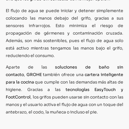
El flujo de agua se puede iniciar y detener simplemente
colocando las manos debajo del grifo, gracias a sus
sensores infrarrojos. Esto minimiza el riesgo de
propagación de gérmenes y contaminación cruzada.
Además, son más sostenibles, pues el flujo de agua solo
está activo mientras tengamos las manos bajo el grifo,
reduciendo el consumo.
Aparte de las
soluciones de baño sin
contacto
,
GROHE
también ofrece una
cartera inteligente
para la cocina
que cumple con las demandas más altas de
higiene. Gracias a las
tecnologías EasyTouch y
FootControl
, los grifos pueden usarse sin contacto con las
manos y el usuario activa el flujo de agua con un toque del
antebrazo, el codo, la muñeca o incluso el pie.