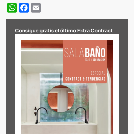
WhatsApp
Facebook
Email
Consigue gratis el último Extra Contract