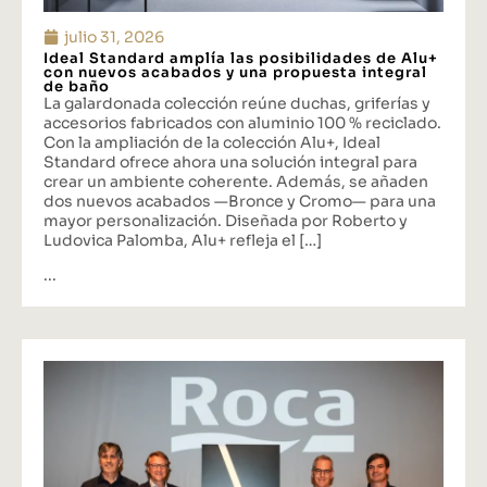
julio 31, 2026
Ideal Standard amplía las posibilidades de Alu+
con nuevos acabados y una propuesta integral
de baño
La galardonada colección reúne duchas, griferías y
accesorios fabricados con aluminio 100 % reciclado.
Con la ampliación de la colección Alu+, Ideal
Standard ofrece ahora una solución integral para
crear un ambiente coherente. Además, se añaden
dos nuevos acabados —Bronce y Cromo— para una
mayor personalización. Diseñada por Roberto y
Ludovica Palomba, Alu+ refleja el […]
...