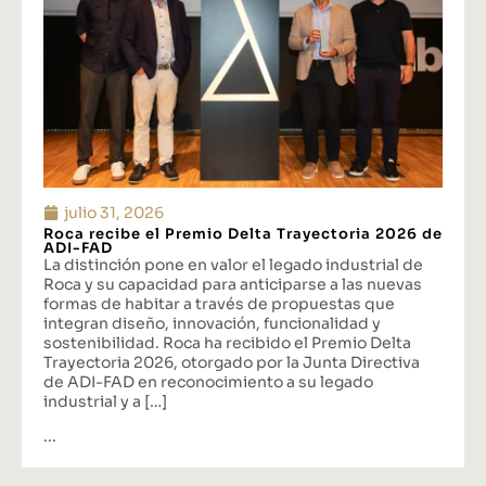
julio 31, 2026
Roca recibe el Premio Delta Trayectoria 2026 de
ADI-FAD
La distinción pone en valor el legado industrial de
Roca y su capacidad para anticiparse a las nuevas
formas de habitar a través de propuestas que
integran diseño, innovación, funcionalidad y
sostenibilidad. Roca ha recibido el Premio Delta
Trayectoria 2026, otorgado por la Junta Directiva
de ADI-FAD en reconocimiento a su legado
industrial y a […]
...