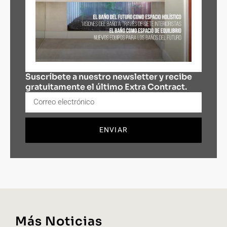
Suscríbete a nuestro newsletter y recibe
gratuitamente el último Extra Contract.
ENVIAR
Más Noticias