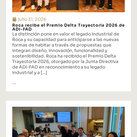
julio 31, 2026
Roca recibe el Premio Delta Trayectoria 2026 de
ADI-FAD
La distinción pone en valor el legado industrial de
Roca y su capacidad para anticiparse a las nuevas
formas de habitar a través de propuestas que
integran diseño, innovación, funcionalidad y
sostenibilidad. Roca ha recibido el Premio Delta
Trayectoria 2026, otorgado por la Junta Directiva
de ADI-FAD en reconocimiento a su legado
industrial y a […]
...