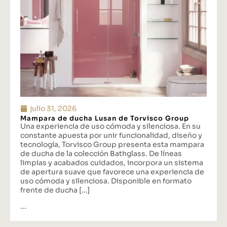
julio 31, 2026
Mampara de ducha Lusan de Torvisco Group
Una experiencia de uso cómoda y silenciosa. En su
constante apuesta por unir funcionalidad, diseño y
tecnología, Torvisco Group presenta esta mampara
de ducha de la colección Bathglass. De líneas
limpias y acabados cuidados, incorpora un sistema
de apertura suave que favorece una experiencia de
uso cómoda y silenciosa. Disponible en formato
frente de ducha […]
...