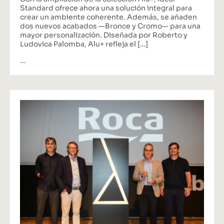
Standard ofrece ahora una solución integral para
crear un ambiente coherente. Además, se añaden
dos nuevos acabados —Bronce y Cromo— para una
mayor personalización. Diseñada por Roberto y
Ludovica Palomba, Alu+ refleja el […]
...