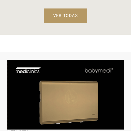
VER TODAS