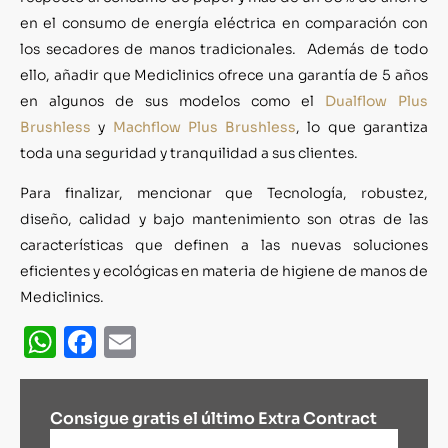
en el consumo de energía eléctrica en comparación con
los secadores de manos tradicionales. Además de todo
ello, añadir que Mediclinics ofrece una garantía de 5 años
en algunos de sus modelos como el
Dualflow Plus
Brushless
y
Machflow Plus Brushless
, lo que garantiza
toda una seguridad y tranquilidad a sus clientes.
Para finalizar, mencionar que Tecnología, robustez,
diseño, calidad y bajo mantenimiento son otras de las
características que definen a las nuevas soluciones
eficientes y ecológicas en materia de higiene de manos de
Mediclinics.
WhatsApp
Facebook
Email
Consigue gratis el último Extra Contract