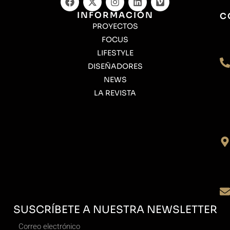
INFORMACIÓN
C
PROYECTOS
FOCUS
LIFESTYLE
DISEÑADORES
NEWS
LA REVISTA
SUSCRÍBETE A NUESTRA NEWSLETTER