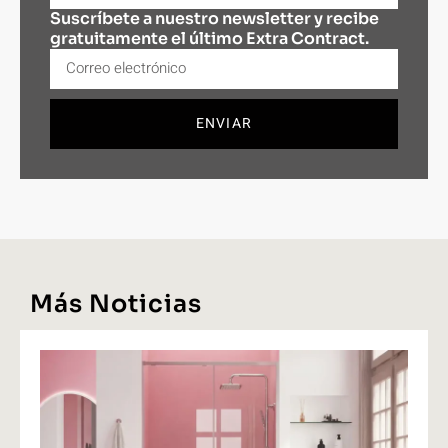
Suscríbete a nuestro newsletter y recibe
gratuitamente el último Extra Contract.
ENVIAR
Más Noticias