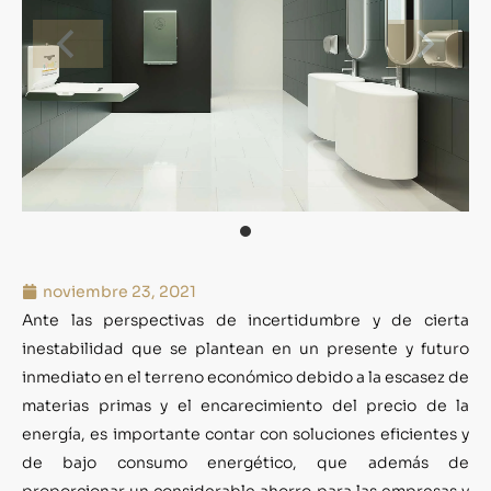
noviembre 23, 2021
Ante las perspectivas de incertidumbre y de cierta
inestabilidad que se plantean en un presente y futuro
inmediato en el terreno económico debido a la escasez de
materias primas y el encarecimiento del precio de la
energía, es importante contar con soluciones eficientes y
de bajo consumo energético, que además de
proporcionar un considerable ahorro para las empresas y