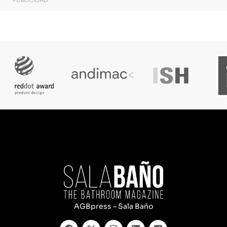
PUBLICIDAD
AGBpress – Sala Baño