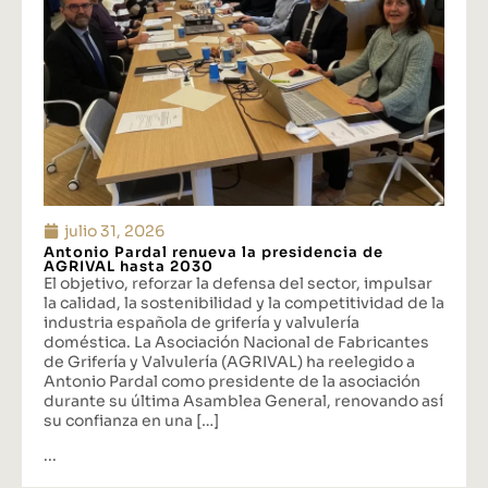
julio 31, 2026
Antonio Pardal renueva la presidencia de
AGRIVAL hasta 2030
El objetivo, reforzar la defensa del sector, impulsar
la calidad, la sostenibilidad y la competitividad de la
industria española de grifería y valvulería
doméstica. La Asociación Nacional de Fabricantes
de Grifería y Valvulería (AGRIVAL) ha reelegido a
Antonio Pardal como presidente de la asociación
durante su última Asamblea General, renovando así
su confianza en una […]
...