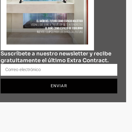
Suscríbete a nuestro newsletter y recibe
gratuitamente el último Extra Contract.
ENVIAR