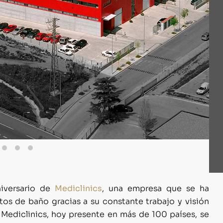
iversario de
Mediclinics
, una empresa que se ha
os de baño gracias a su constante trabajo y visión
 Mediclinics, hoy presente en más de 100 países, se