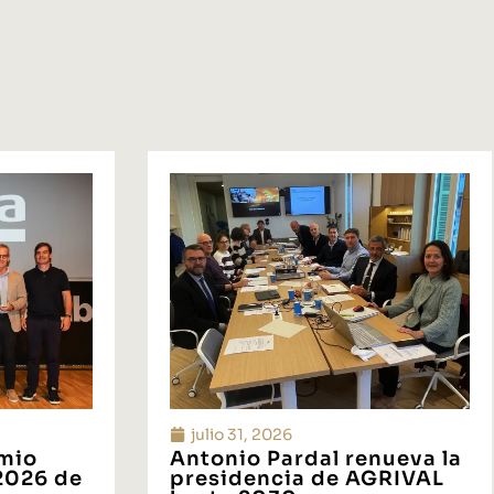
julio 31, 2026
emio
Antonio Pardal renueva la
 2026 de
presidencia de AGRIVAL