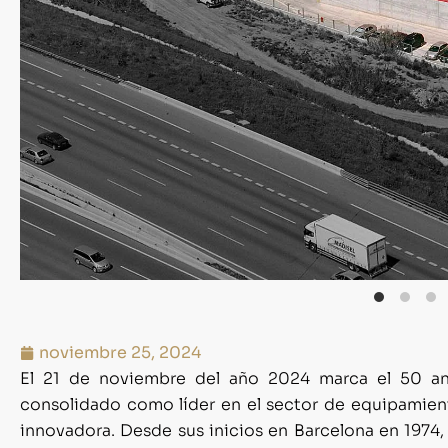
noviembre 25, 2024
El 21 de noviembre del año 2024 marca el 50 an
consolidado como líder en el sector de equipamient
innovadora. Desde sus inicios en Barcelona en 1974,