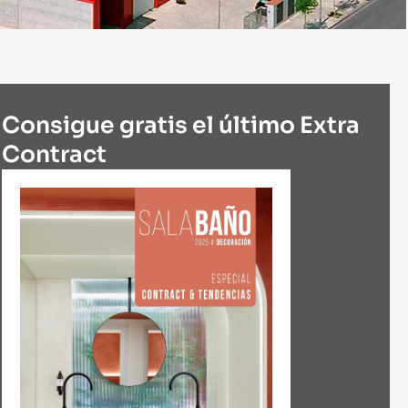
Consigue gratis el último Extra
Contract