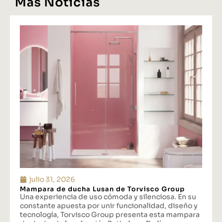
Más Noticias
julio 31, 2026
Mampara de ducha Lusan de Torvisco Group
Una experiencia de uso cómoda y silenciosa. En su
constante apuesta por unir funcionalidad, diseño y
tecnología, Torvisco Group presenta esta mampara