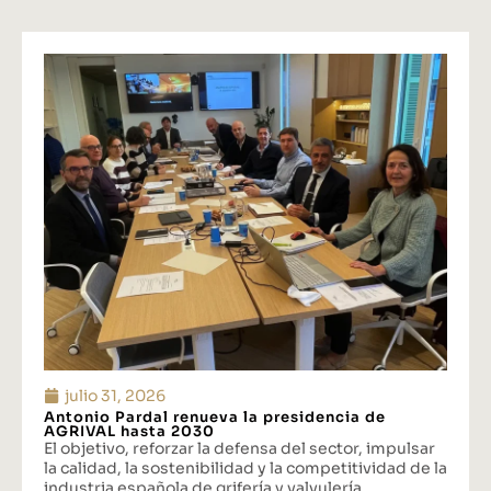
julio 31, 2026
Antonio Pardal renueva la presidencia de
AGRIVAL hasta 2030
El objetivo, reforzar la defensa del sector, impulsar
la calidad, la sostenibilidad y la competitividad de la
industria española de grifería y valvulería