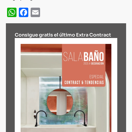
WhatsApp
Facebook
Email
Consigue gratis el último Extra Contract