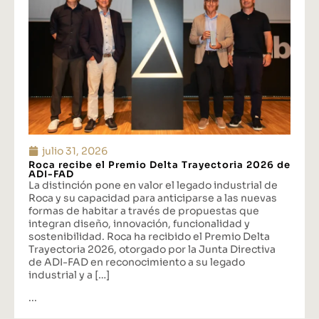
julio 31, 2026
Roca recibe el Premio Delta Trayectoria 2026 de
ADI-FAD
La distinción pone en valor el legado industrial de
Roca y su capacidad para anticiparse a las nuevas
formas de habitar a través de propuestas que
integran diseño, innovación, funcionalidad y
sostenibilidad. Roca ha recibido el Premio Delta
Trayectoria 2026, otorgado por la Junta Directiva
de ADI-FAD en reconocimiento a su legado
industrial y a […]
...