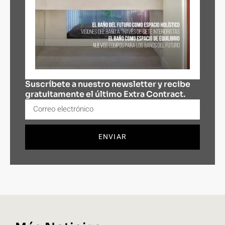
Suscríbete a nuestro newsletter y recibe
gratuitamente el último Extra Contract.
ENVIAR