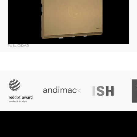
PUBLICIDAD