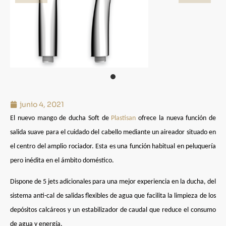
junio 4, 2021
El nuevo
mango de ducha Soft
de
Plastisan
ofrece la nueva función de
salida suave para el cuidado del cabello mediante un aireador situado en
el centro del amplio rociador. Esta es una función habitual en peluquería
pero inédita en el ámbito doméstico.
Dispone de 5 jets adicionales para una mejor experiencia en la ducha, del
sistema anti-cal de salidas flexibles de agua que facilita la limpieza de los
depósitos calcáreos y un estabilizador de caudal que reduce el consumo
de agua y energía.