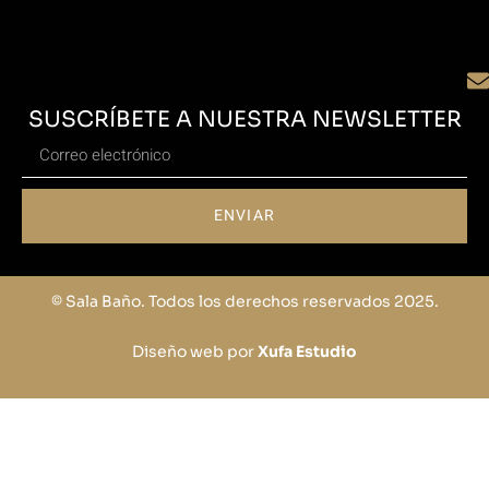
SUSCRÍBETE A NUESTRA NEWSLETTER
ENVIAR
© Sala Baño. Todos los derechos reservados 2025.
Diseño web por
Xufa Estudio