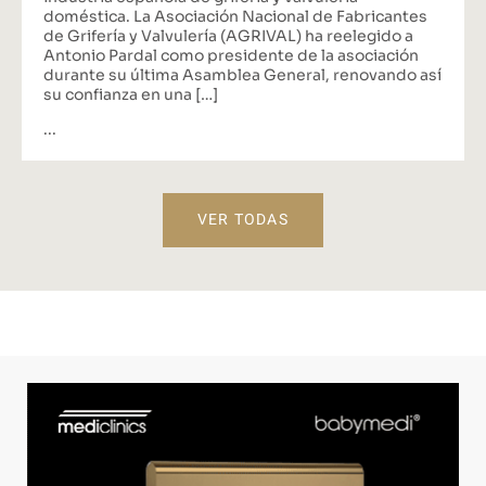
doméstica. La Asociación Nacional de Fabricantes
de Grifería y Valvulería (AGRIVAL) ha reelegido a
Antonio Pardal como presidente de la asociación
durante su última Asamblea General, renovando así
su confianza en una […]
...
VER TODAS