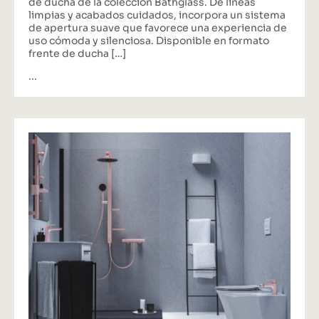
de ducha de la colección Bathglass. De líneas
limpias y acabados cuidados, incorpora un sistema
de apertura suave que favorece una experiencia de
uso cómoda y silenciosa. Disponible en formato
frente de ducha […]
...