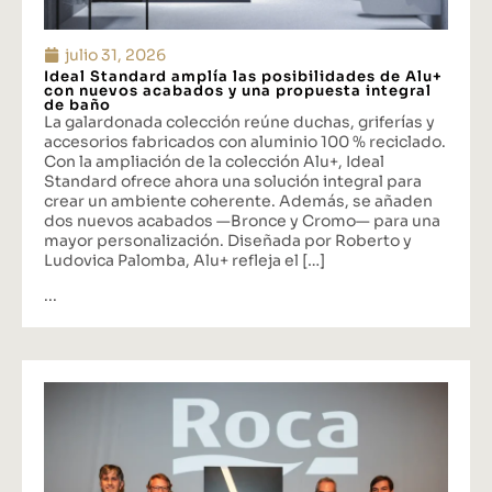
julio 31, 2026
Ideal Standard amplía las posibilidades de Alu+
con nuevos acabados y una propuesta integral
de baño
La galardonada colección reúne duchas, griferías y
accesorios fabricados con aluminio 100 % reciclado.
Con la ampliación de la colección Alu+, Ideal
Standard ofrece ahora una solución integral para
crear un ambiente coherente. Además, se añaden
dos nuevos acabados —Bronce y Cromo— para una
mayor personalización. Diseñada por Roberto y
Ludovica Palomba, Alu+ refleja el […]
...