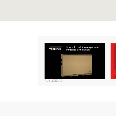
PUBLICIDAD