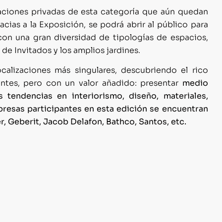
caciones privadas de esta categoría que aún quedan
cias a la Exposición, se podrá abrir al público para
con una gran diversidad de tipologías de espacios,
 de Invitados y los amplios jardines.
calizaciones más singulares, descubriendo el rico
tantes, pero con un valor añadido: presentar
medio
 tendencias en interiorismo, diseño, materiales,
presas participantes en esta edición se encuentran
, Geberit, Jacob Delafon, Bathco, Santos, etc.