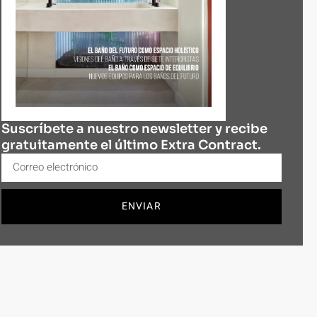
Suscríbete a nuestro newsletter y recibe
gratuitamente el último Extra Contract.
ENVIAR