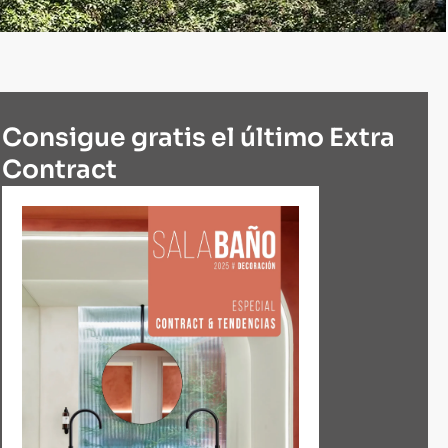
Consigue gratis el último Extra
Contract