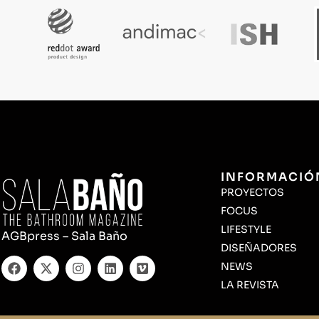
INFORMACIÓ
PROYECTOS
FOCUS
LIFESTYLE
AGBpress – Sala Baño
DISEÑADORES
NEWS
LA REVISTA