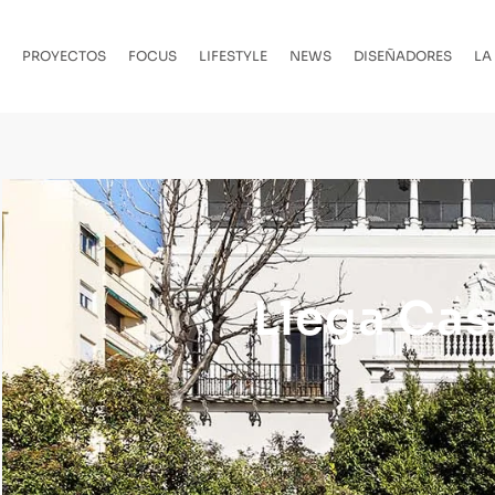
PROYECTOS
FOCUS
LIFESTYLE
NEWS
DISEÑADORES
LA
Llega Casa