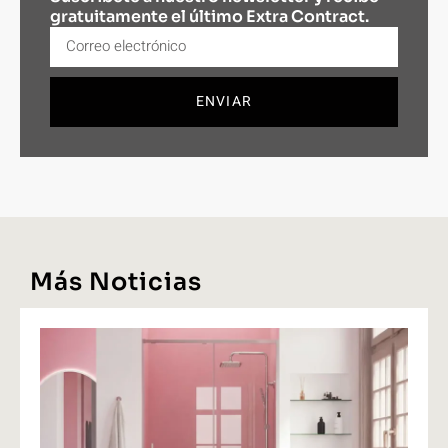
gratuitamente el último Extra Contract.
ENVIAR
Más Noticias