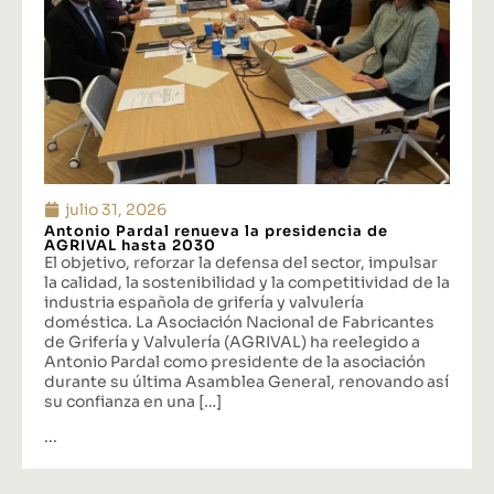
julio 31, 2026
Antonio Pardal renueva la presidencia de
AGRIVAL hasta 2030
El objetivo, reforzar la defensa del sector, impulsar
la calidad, la sostenibilidad y la competitividad de la
industria española de grifería y valvulería
doméstica. La Asociación Nacional de Fabricantes
de Grifería y Valvulería (AGRIVAL) ha reelegido a
Antonio Pardal como presidente de la asociación
durante su última Asamblea General, renovando así
su confianza en una […]
...