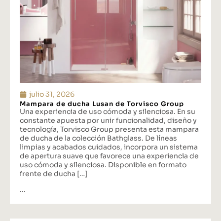
julio 31, 2026
Mampara de ducha Lusan de Torvisco Group
Una experiencia de uso cómoda y silenciosa. En su
constante apuesta por unir funcionalidad, diseño y
tecnología, Torvisco Group presenta esta mampara
de ducha de la colección Bathglass. De líneas
limpias y acabados cuidados, incorpora un sistema
de apertura suave que favorece una experiencia de
uso cómoda y silenciosa. Disponible en formato
frente de ducha […]
...