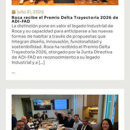
julio 31, 2026
Roca recibe el Premio Delta Trayectoria 2026 de
ADI-FAD
La distinción pone en valor el legado industrial de
Roca y su capacidad para anticiparse a las nuevas
formas de habitar a través de propuestas que
integran diseño, innovación, funcionalidad y
sostenibilidad. Roca ha recibido el Premio Delta
Trayectoria 2026, otorgado por la Junta Directiva
de ADI-FAD en reconocimiento a su legado
industrial y a […]
...