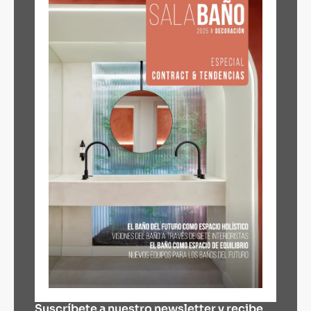
Suscríbete a nuestro newsletter y recibe