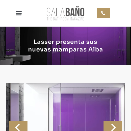
Lasser presenta sus
nuevas mamparas Alba