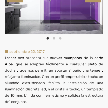
septiembre 22, 2017
Lasser
nos presenta sus nuevas
mamparas
de la
serie
Alba
, que se adaptan fácilmente a cualquier plato de
ducha y que nos permitirán aportar al baño una tenue y
relajante iluminación. Con un perfil empotrable a techo en
aluminio extrusionado, facilita la instalación de una
iluminación
discreta led; y el cristal a techo, un templado
de 10 mm, blinda con hermetismo y solidez la estructura
del conjunto.