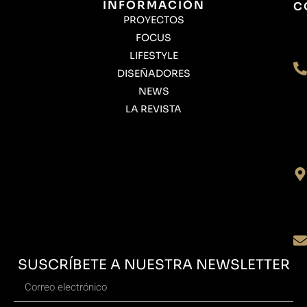
INFORMACIÓN
C
PROYECTOS
FOCUS
LIFESTYLE
DISEÑADORES
NEWS
LA REVISTA
SUSCRÍBETE A NUESTRA NEWSLETTER