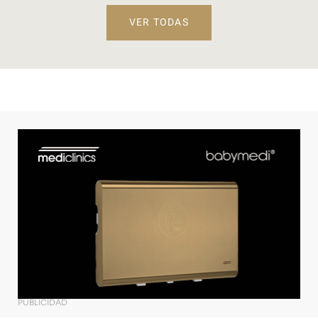
VER TODAS
PUBLICIDAD