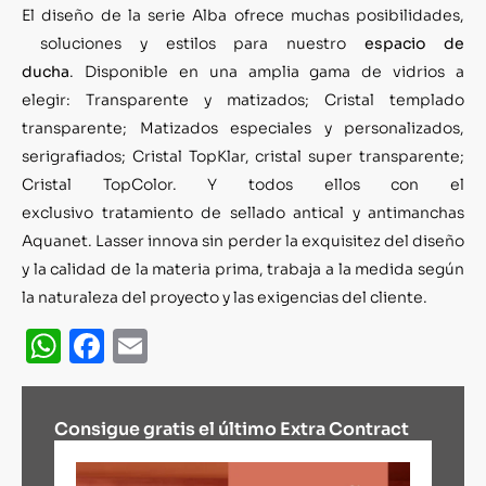
El diseño de la serie Alba ofrece muchas posibilidades,
soluciones y estilos para nuestro
espacio de
ducha
. Disponible en una amplia gama de vidrios a
elegir: Transparente y matizados; Cristal templado
transparente; Matizados especiales y personalizados,
serigrafiados; Cristal TopKlar, cristal super transparente;
Cristal TopColor. Y todos ellos con el
exclusivo tratamiento de sellado antical y antimanchas
Aquanet. Lasser innova sin perder la exquisitez del diseño
y la calidad de la materia prima, trabaja a la medida según
la naturaleza del proyecto y las exigencias del cliente.
WhatsApp
Facebook
Email
Consigue gratis el último Extra Contract