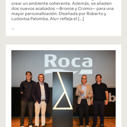
crear un ambiente coherente. Además, se añaden
dos nuevos acabados —Bronce y Cromo— para una
mayor personalización. Diseñada por Roberto y
Ludovica Palomba, Alu+ refleja el […]
...