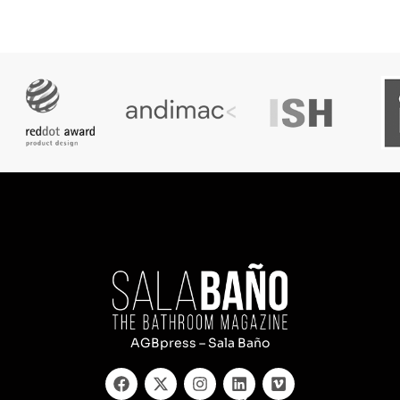
AGBpress – Sala Baño