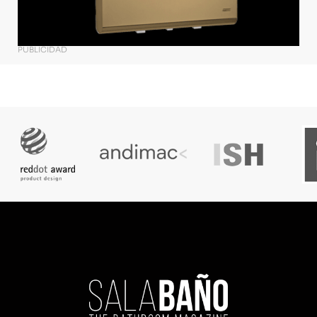
PUBLICIDAD