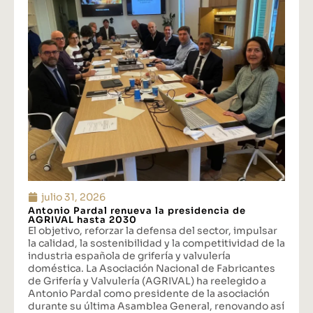
julio 31, 2026
Antonio Pardal renueva la presidencia de
AGRIVAL hasta 2030
El objetivo, reforzar la defensa del sector, impulsar
la calidad, la sostenibilidad y la competitividad de la
industria española de grifería y valvulería
doméstica. La Asociación Nacional de Fabricantes
de Grifería y Valvulería (AGRIVAL) ha reelegido a
Antonio Pardal como presidente de la asociación
durante su última Asamblea General, renovando así