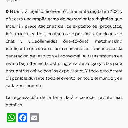
ISH
tendrá lugar como evento puramente digital en 2021 y
ofrecerá una
amplia gama de herramientas digitales
que
incluirán presentaciones de los expositores (productos,
información, videos, contactos de personas, funciones de
chat y videollamadas one-to-one), matchmaking
inteligente que ofrece socios comerciales idóneos para la
generación de lead con el apoyo del IA, transmisiones en
vivo o bajo demanda del programa de apoyo y citas para
encuentros online con los expositores. Y todo esto estará
disponible durante todo el evento, en todo el mundo y en
cada zona horaria.
La organización de la feria dará a conocer pronto más
detalles.
WhatsApp
Facebook
Email