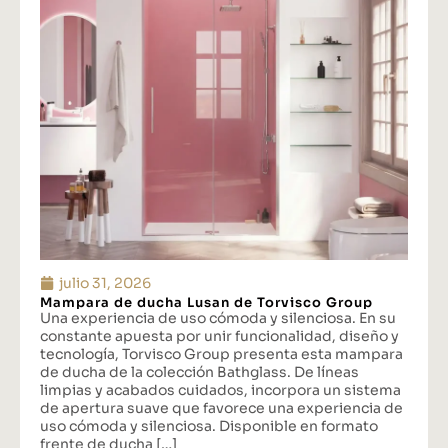
julio 31, 2026
Mampara de ducha Lusan de Torvisco Group
Una experiencia de uso cómoda y silenciosa. En su
constante apuesta por unir funcionalidad, diseño y
tecnología, Torvisco Group presenta esta mampara
de ducha de la colección Bathglass. De líneas
limpias y acabados cuidados, incorpora un sistema
de apertura suave que favorece una experiencia de
uso cómoda y silenciosa. Disponible en formato
frente de ducha […]