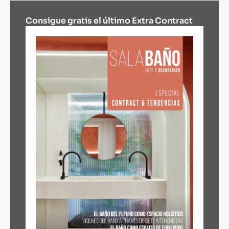
Consigue gratis el último Extra Contract