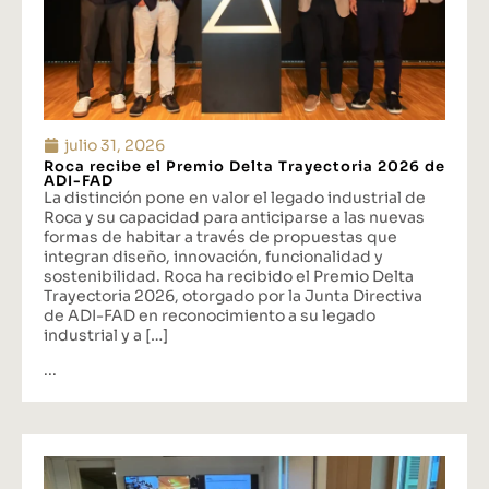
julio 31, 2026
Roca recibe el Premio Delta Trayectoria 2026 de
ADI-FAD
La distinción pone en valor el legado industrial de
Roca y su capacidad para anticiparse a las nuevas
formas de habitar a través de propuestas que
integran diseño, innovación, funcionalidad y
sostenibilidad. Roca ha recibido el Premio Delta
Trayectoria 2026, otorgado por la Junta Directiva
de ADI-FAD en reconocimiento a su legado
industrial y a […]
...