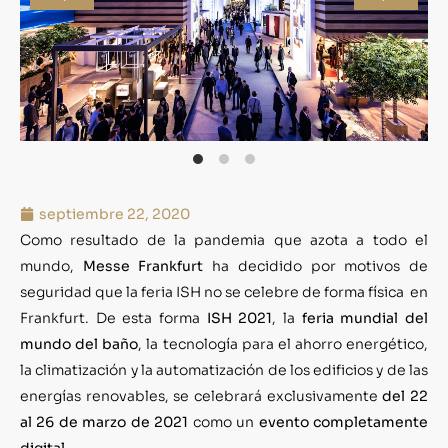
septiembre 22, 2020
Como resultado de la pandemia que azota a todo el
mundo,
Messe Frankfurt
ha decidido por motivos de
seguridad que la feria ISH no se celebre de forma física en
Frankfurt. De esta forma
ISH 2021
, la
feria mundial del
mundo del baño
, la tecnología para el ahorro energético,
la climatización y la automatización de los edificios y de las
energías renovables, se celebrará exclusivamente
del 22
al 26 de marzo de 2021
como un
evento completamente
digital
.