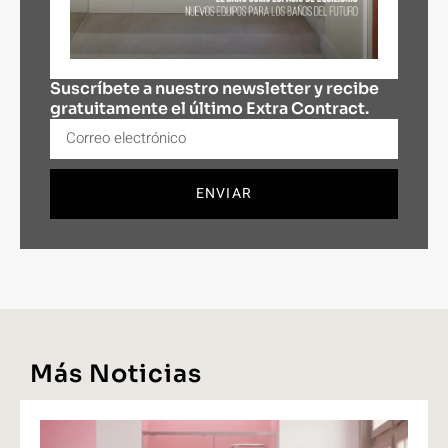
Suscríbete a nuestro newsletter y recibe
gratuitamente el último Extra Contract.
ENVIAR
Más Noticias