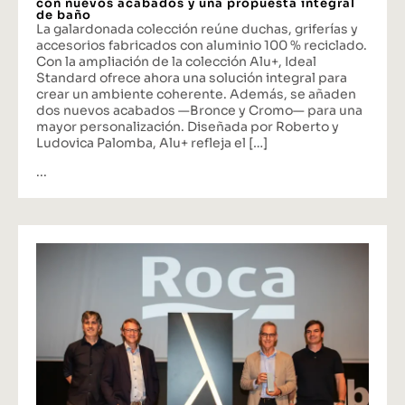
con nuevos acabados y una propuesta integral
de baño
La galardonada colección reúne duchas, griferías y
accesorios fabricados con aluminio 100 % reciclado.
Con la ampliación de la colección Alu+, Ideal
Standard ofrece ahora una solución integral para
crear un ambiente coherente. Además, se añaden
dos nuevos acabados —Bronce y Cromo— para una
mayor personalización. Diseñada por Roberto y
Ludovica Palomba, Alu+ refleja el […]
...