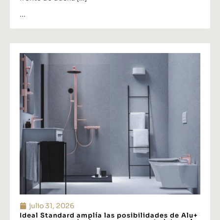
...
julio 31, 2026
Ideal Standard amplía las posibilidades de Alu+