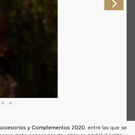
Accesorios y Complementos 2020
, entre las que se