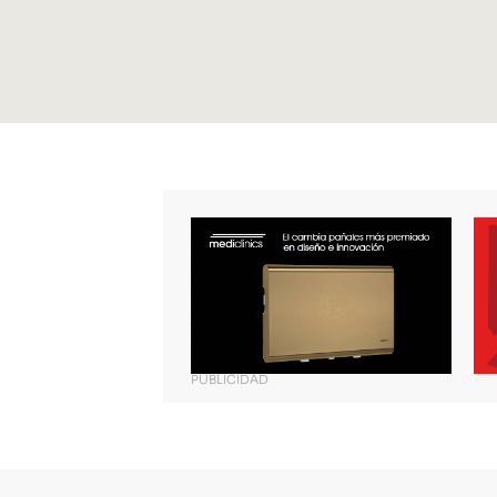
PUBLICIDAD