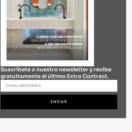
Suscríbete a nuestro newsletter y recibe
gratuitamente el último Extra Contract.
ENVIAR