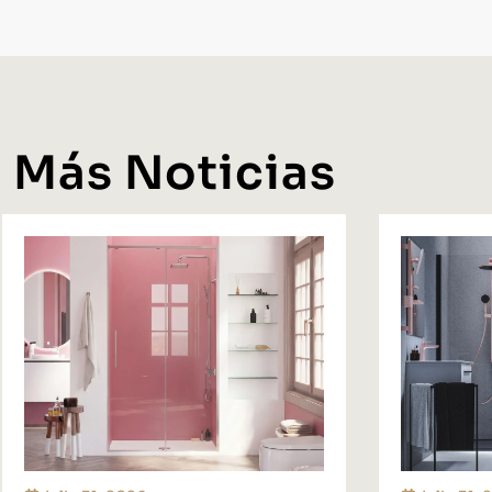
Más Noticias