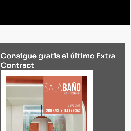
Consigue gratis el último Extra
Contract