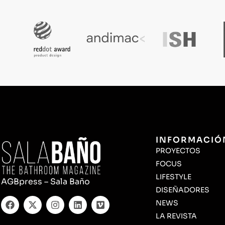
INFORMACIÓ
PROYECTOS
FOCUS
LIFESTYLE
AGBpress – Sala Baño
DISEÑADORES
NEWS
LA REVISTA