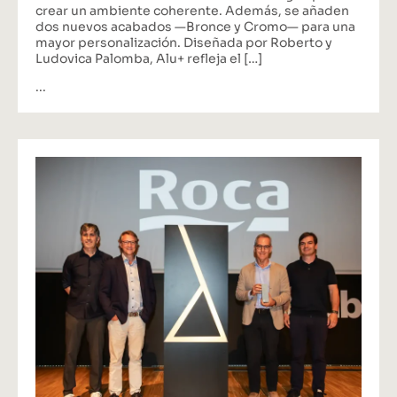
crear un ambiente coherente. Además, se añaden
dos nuevos acabados —Bronce y Cromo— para una
mayor personalización. Diseñada por Roberto y
Ludovica Palomba, Alu+ refleja el […]
...