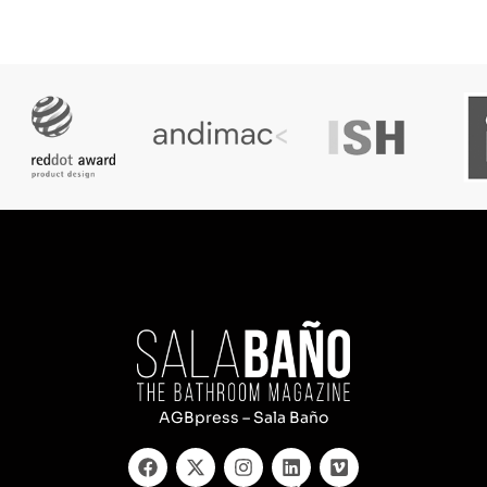
AGBpress – Sala Baño