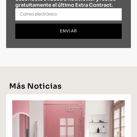
gratuitamente el último Extra Contract.
ENVIAR
Más Noticias