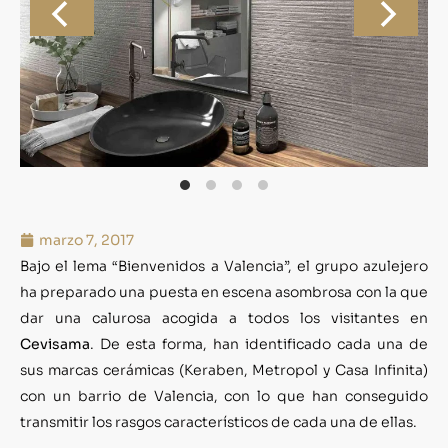
marzo 7, 2017
Bajo el lema “Bienvenidos a Valencia”, el grupo azulejero
ha preparado una puesta en escena asombrosa con la que
dar una calurosa acogida a todos los visitantes en
Cevisama
. De esta forma, han identificado cada una de
sus marcas cerámicas (Keraben, Metropol y Casa Infinita)
con un barrio de Valencia, con lo que han conseguido
transmitir los rasgos característicos de cada una de ellas.