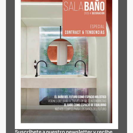
Suscríbete a nuestro newsletter y recibe