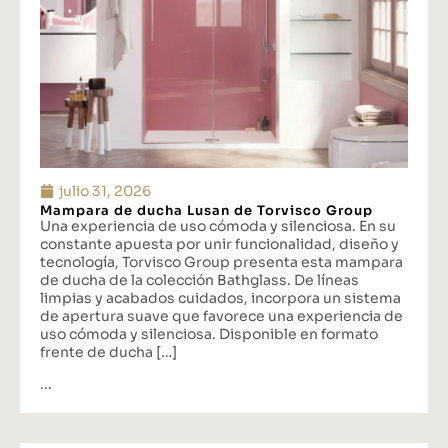
julio 31, 2026
Mampara de ducha Lusan de Torvisco Group
Una experiencia de uso cómoda y silenciosa. En su
constante apuesta por unir funcionalidad, diseño y
tecnología, Torvisco Group presenta esta mampara
de ducha de la colección Bathglass. De líneas
limpias y acabados cuidados, incorpora un sistema
de apertura suave que favorece una experiencia de
uso cómoda y silenciosa. Disponible en formato
frente de ducha […]
...