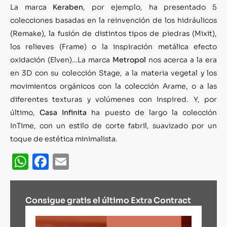
La marca
Keraben
, por ejemplo, ha presentado 5
colecciones basadas en la reinvención de los hidráulicos
(Remake), la fusión de distintos tipos de piedras (Mixit),
los relieves (Frame) o la inspiración metálica efecto
oxidación (Elven)…La marca
Metropol
nos acerca a la era
en 3D con su colección Stage, a la materia vegetal y los
movimientos orgánicos con la colección Arame, o a las
diferentes texturas y volúmenes con Inspired. Y, por
último,
Casa Infinita
ha puesto de largo la colección
InTime, con un estilo de corte fabril, suavizado por un
toque de estética minimalista.
WhatsApp
Facebook
Email
Consigue gratis el último Extra Contract