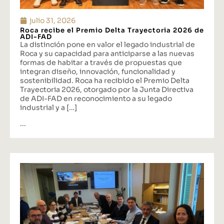
julio 31, 2026
Roca recibe el Premio Delta Trayectoria 2026 de
ADI-FAD
La distinción pone en valor el legado industrial de
Roca y su capacidad para anticiparse a las nuevas
formas de habitar a través de propuestas que
integran diseño, innovación, funcionalidad y
sostenibilidad. Roca ha recibido el Premio Delta
Trayectoria 2026, otorgado por la Junta Directiva
de ADI-FAD en reconocimiento a su legado
industrial y a […]
...