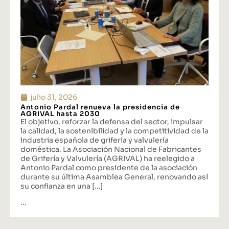
julio 31, 2026
Antonio Pardal renueva la presidencia de
AGRIVAL hasta 2030
El objetivo, reforzar la defensa del sector, impulsar
la calidad, la sostenibilidad y la competitividad de la
industria española de grifería y valvulería
doméstica. La Asociación Nacional de Fabricantes
de Grifería y Valvulería (AGRIVAL) ha reelegido a
Antonio Pardal como presidente de la asociación
durante su última Asamblea General, renovando así
su confianza en una […]
...