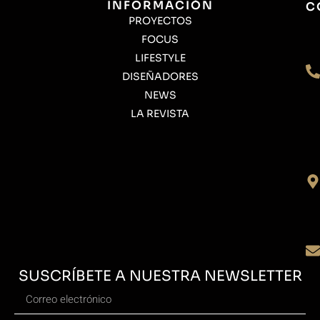
INFORMACIÓN
C
PROYECTOS
FOCUS
LIFESTYLE
DISEÑADORES
NEWS
LA REVISTA
SUSCRÍBETE A NUESTRA NEWSLETTER