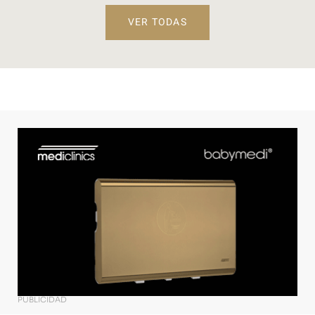
VER TODAS
PUBLICIDAD