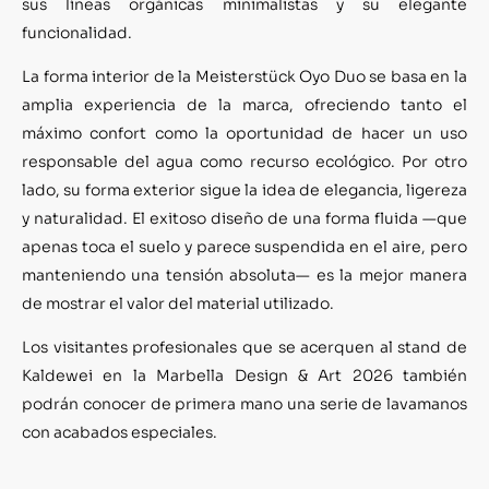
sus líneas orgánicas minimalistas y su elegante
funcionalidad.
La forma interior de la Meisterstück Oyo Duo se basa en la
amplia experiencia de la marca, ofreciendo tanto el
máximo confort como la oportunidad de hacer un uso
responsable del agua como recurso ecológico. Por otro
lado, su forma exterior sigue la idea de elegancia, ligereza
y naturalidad. El exitoso diseño de una forma fluida —que
apenas toca el suelo y parece suspendida en el aire, pero
manteniendo una tensión absoluta— es la mejor manera
de mostrar el valor del material utilizado.
Los visitantes profesionales que se acerquen al stand de
Kaldewei en la Marbella Design & Art 2026 también
podrán conocer de primera mano una serie de lavamanos
con acabados especiales.