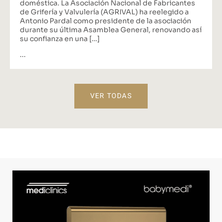
doméstica. La Asociación Nacional de Fabricantes
de Grifería y Valvulería (AGRIVAL) ha reelegido a
Antonio Pardal como presidente de la asociación
durante su última Asamblea General, renovando así
su confianza en una […]
...
VER TODAS