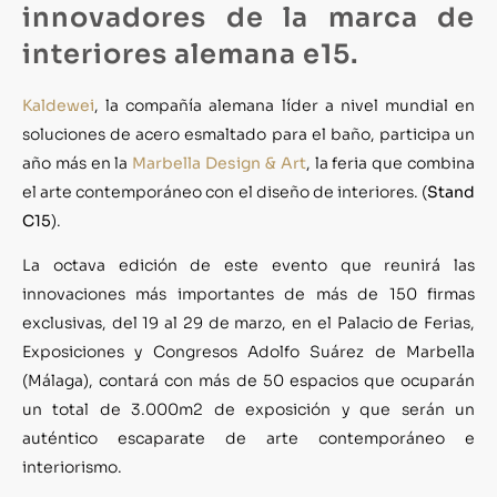
innovadores de la marca de
interiores alemana e15.
Kaldewei
, la compañía alemana líder a nivel mundial en
soluciones de acero esmaltado para el baño, participa un
año más en la
Marbella Design & Art
, la feria que combina
el arte contemporáneo con el diseño de interiores. (
Stand
C15
).
La octava edición de este evento que reunirá las
innovaciones más importantes de más de 150 firmas
exclusivas, del 19 al 29 de marzo, en el Palacio de Ferias,
Exposiciones y Congresos Adolfo Suárez de Marbella
(Málaga), contará con más de 50 espacios que ocuparán
un total de 3.000m2 de exposición y que serán un
auténtico escaparate de arte contemporáneo e
interiorismo.