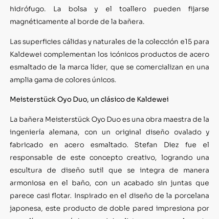
hidrófugo. La bolsa y el toallero pueden fijarse
magnéticamente al borde de la bañera.
Las superficies cálidas y naturales de la colección e15 para
Kaldewei complementan los icónicos productos de acero
esmaltado de la marca líder, que se comercializan en una
amplia gama de colores únicos.
Meisterstück Oyo Duo, un clásico de Kaldewei
La bañera Meisterstück Oyo Duo es una obra maestra de la
ingeniería alemana, con un original diseño ovalado y
fabricado en acero esmaltado. Stefan Diez fue el
responsable de este concepto creativo, logrando una
escultura de diseño sutil que se integra de manera
armoniosa en el baño, con un acabado sin juntas que
parece casi flotar. Inspirado en el diseño de la porcelana
japonesa, este producto de doble pared impresiona por