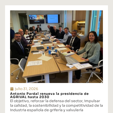
julio 31, 2026
Antonio Pardal renueva la presidencia de
AGRIVAL hasta 2030
El objetivo, reforzar la defensa del sector, impulsar
la calidad, la sostenibilidad y la competitividad de la
industria española de grifería y valvulería