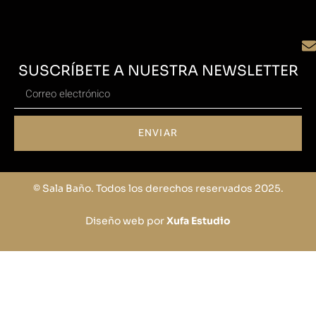
SUSCRÍBETE A NUESTRA NEWSLETTER
ENVIAR
© Sala Baño. Todos los derechos reservados 2025.
Diseño web por
Xufa Estudio