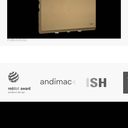
PUBLICIDAD