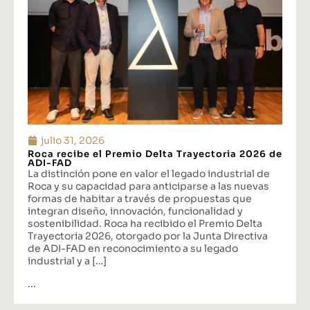
julio 31, 2026
Roca recibe el Premio Delta Trayectoria 2026 de
ADI-FAD
La distinción pone en valor el legado industrial de
Roca y su capacidad para anticiparse a las nuevas
formas de habitar a través de propuestas que
integran diseño, innovación, funcionalidad y
sostenibilidad. Roca ha recibido el Premio Delta
Trayectoria 2026, otorgado por la Junta Directiva
de ADI-FAD en reconocimiento a su legado
industrial y a […]
...