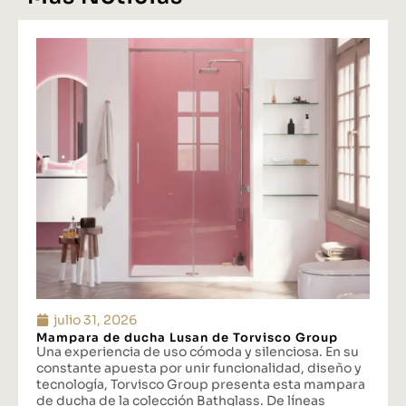
julio 31, 2026
Mampara de ducha Lusan de Torvisco Group
Una experiencia de uso cómoda y silenciosa. En su
constante apuesta por unir funcionalidad, diseño y
tecnología, Torvisco Group presenta esta mampara
de ducha de la colección Bathglass. De líneas