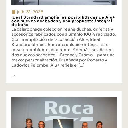
julio 31, 2026
Ideal Standard amplía las posibilidades de Alu+
con nuevos acabados y una propuesta integral
de baño
La galardonada colección reúne duchas, griferías y
accesorios fabricados con aluminio 100 % reciclado.
Con la ampliación de la colección Alu+, Ideal
Standard ofrece ahora una solución integral para
crear un ambiente coherente. Además, se añaden
dos nuevos acabados —Bronce y Cromo— para una
mayor personalización. Diseñada por Roberto y
Ludovica Palomba, Alu+ refleja el […]
...