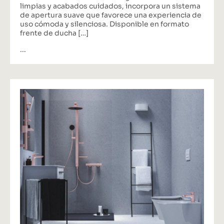
limpias y acabados cuidados, incorpora un sistema
de apertura suave que favorece una experiencia de
uso cómoda y silenciosa. Disponible en formato
frente de ducha […]
...