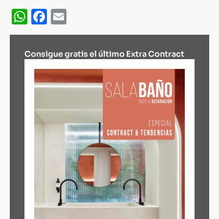
WhatsApp
Facebook
Email
Consigue gratis el último Extra Contract