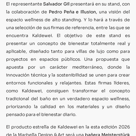
El representante
Salvador Gil
presentará en su stand, con
la colaboración de
Pedro Peña e Illusion,
una visión del
espacio wellness de alto standing. Y lo hará a través de
una selección de sus firmas de referencia, entre las que se
encuentra Kaldewei. El objetivo de este stand es
presentar un concepto de bienestar totalmente real y
aplicable, diseñado tanto para villas de lujo como para
proyectos en espacios públicos. Una propuesta que
apuesta por un carácter mediterráneo, donde la
innovación técnica y la sostenibilidad se unen para crear
entornos funcionales y relajantes. Estas firmas líderes,
como Kaldewei, consiguen transformar el concepto
tradicional del baño en un verdadero espacio wellness,
priorizando la calidad en los materiales y un diseño
pensado para el bienestar diario.
El producto estrella de Kaldewei en la esta edición 2026
de la Marbella Design & Art será una
bañera Meisterstück