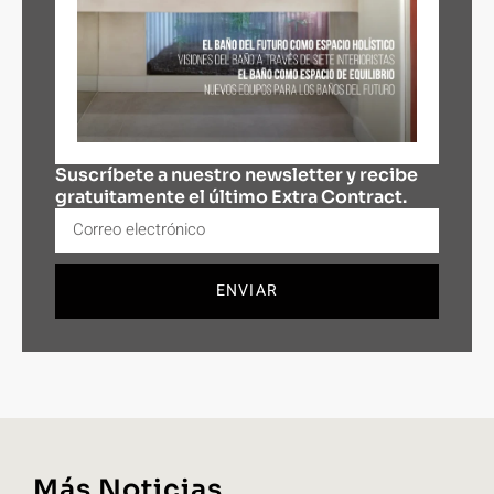
Suscríbete a nuestro newsletter y recibe
gratuitamente el último Extra Contract.
ENVIAR
Más Noticias