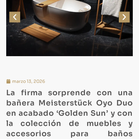
marzo 13, 2026
La firma sorprende con una
bañera Meisterstück Oyo Duo
en acabado ‘Golden Sun’ y con
la colección de muebles y
accesorios para baños