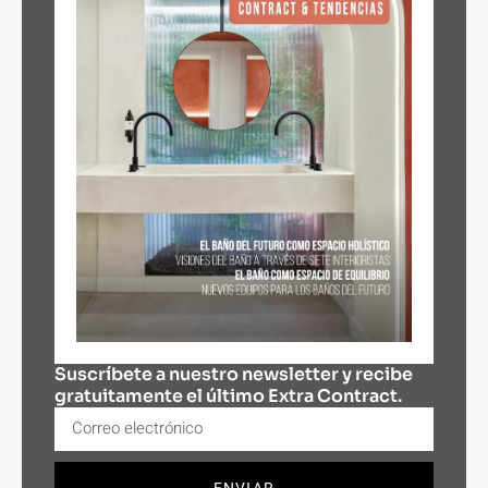
Suscríbete a nuestro newsletter y recibe
gratuitamente el último Extra Contract.