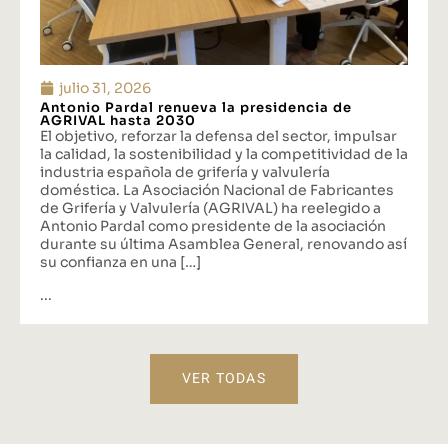
julio 31, 2026
Antonio Pardal renueva la presidencia de
AGRIVAL hasta 2030
El objetivo, reforzar la defensa del sector, impulsar
la calidad, la sostenibilidad y la competitividad de la
industria española de grifería y valvulería
doméstica. La Asociación Nacional de Fabricantes
de Grifería y Valvulería (AGRIVAL) ha reelegido a
Antonio Pardal como presidente de la asociación
durante su última Asamblea General, renovando así
su confianza en una […]
...
VER TODAS