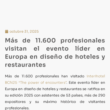
octubre 31, 2025
Más de 11.600 profesionales
visitan el evento líder en
Europa en diseño de hoteles y
restaurantes
Más de 11.600 profesionales han visitado
interihotel
BCN25 “The power of encounters”
. Este evento líder en
Europa en diseño de hoteles y restaurantes se ratifica en
su edición 2025 con asistentes de 53 países, más de 290
expositores y su máximo histórico de visitantes
profesionales.