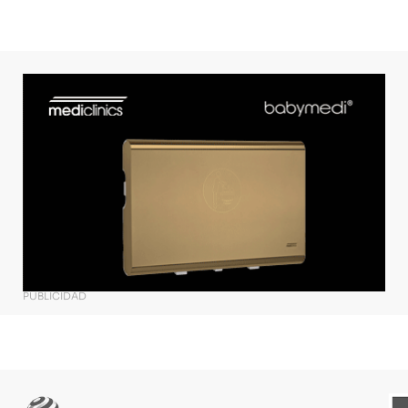
PUBLICIDAD