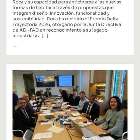
Roca y su capacidad para anticiparse a las nuevas
formas de habitar a través de propuestas que
integran diseño, innovación, funcionalidad y
sostenibilidad. Roca ha recibido el Premio Delta
Trayectoria 2026, otorgado por la Junta Directiva
de ADI-FAD en reconocimiento a su legado
industrial y a […]
...