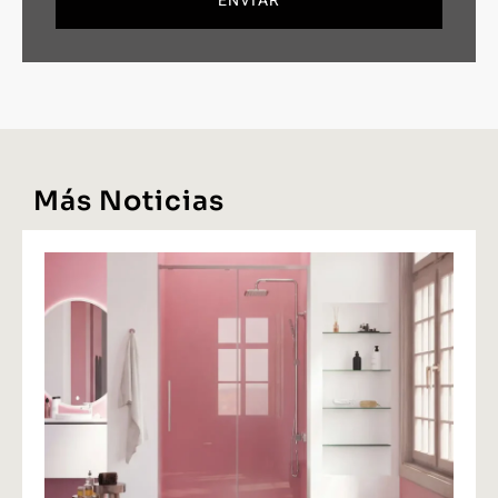
ENVIAR
Más Noticias