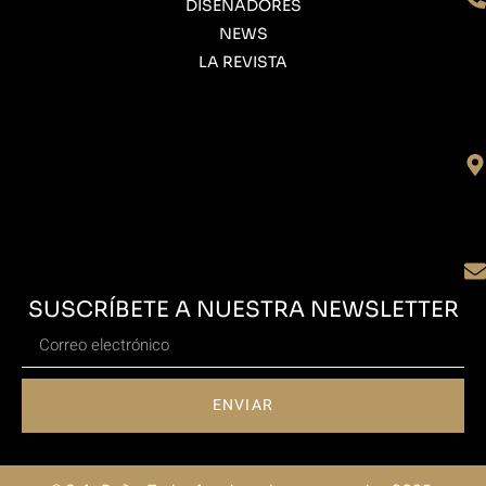
DISEÑADORES
NEWS
LA REVISTA
SUSCRÍBETE A NUESTRA NEWSLETTER
ENVIAR