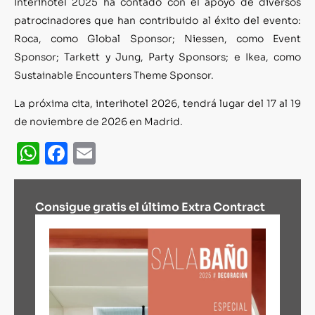
Interihotel 2025 ha contado con el apoyo de diversos
patrocinadores que han contribuido al éxito del evento:
Roca, como Global Sponsor; Niessen, como Event
Sponsor; Tarkett y Jung, Party Sponsors; e Ikea, como
Sustainable Encounters Theme Sponsor.
La próxima cita, interihotel 2026, tendrá lugar del 17 al 19
de noviembre de 2026 en Madrid.
WhatsApp
Facebook
Email
Consigue gratis el último Extra Contract