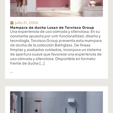
julio 31, 2026
Mampara de ducha Lusan de Torvisco Group
Una experiencia de uso cómoda y silenciosa. En su
constante apuesta por unir funcionalidad, diseño y
tecnología, Torvisco Group presenta esta mampara
de ducha de la colección Bathglass. De líneas
limpias y acabados cuidados, incorpora un sistema
de apertura suave que favorece una experiencia de
uso cómoda y silenciosa. Disponible en formato
frente de ducha […]
...