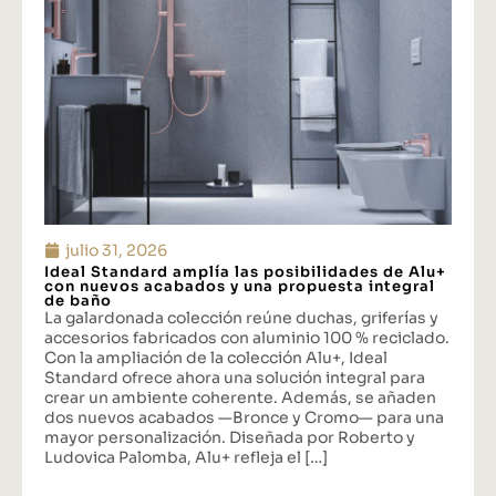
julio 31, 2026
Ideal Standard amplía las posibilidades de Alu+
con nuevos acabados y una propuesta integral
de baño
La galardonada colección reúne duchas, griferías y
accesorios fabricados con aluminio 100 % reciclado.
Con la ampliación de la colección Alu+, Ideal
Standard ofrece ahora una solución integral para
crear un ambiente coherente. Además, se añaden
dos nuevos acabados —Bronce y Cromo— para una
mayor personalización. Diseñada por Roberto y
Ludovica Palomba, Alu+ refleja el […]
...