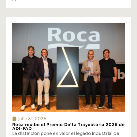
julio 31, 2026
Roca recibe el Premio Delta Trayectoria 2026 de
ADI-FAD
La distinción pone en valor el legado industrial de