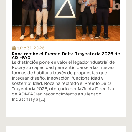
julio 31, 2026
Roca recibe el Premio Delta Trayectoria 2026 de
ADI-FAD
La distinción pone en valor el legado industrial de
Roca y su capacidad para anticiparse a las nuevas
formas de habitar a través de propuestas que
integran diseño, innovación, funcionalidad y
sostenibilidad. Roca ha recibido el Premio Delta
Trayectoria 2026, otorgado por la Junta Directiva
de ADI-FAD en reconocimiento a su legado
industrial y a […]
...