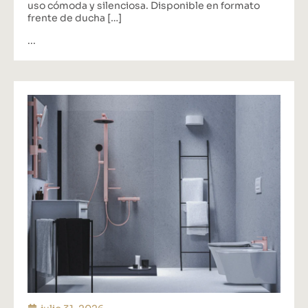
uso cómoda y silenciosa. Disponible en formato
frente de ducha […]
...