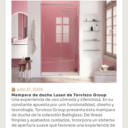
julio 31, 2026
Mampara de ducha Lusan de Torvisco Group
Una experiencia de uso cómoda y silenciosa. En su
constante apuesta por unir funcionalidad, diseño y
tecnología, Torvisco Group presenta esta mampara
de ducha de la colección Bathglass. De líneas
limpias y acabados cuidados, incorpora un sistema
de apertura suave que favorece una experiencia de