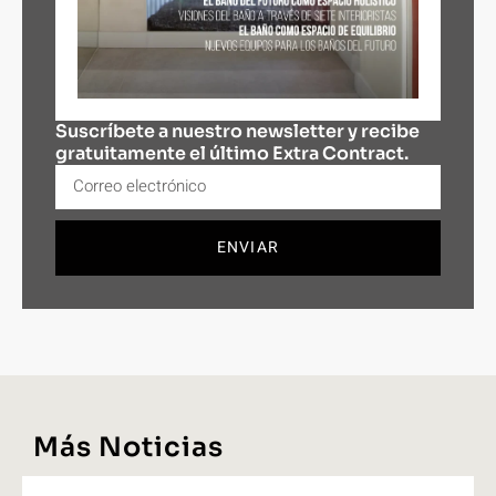
Suscríbete a nuestro newsletter y recibe
gratuitamente el último Extra Contract.
ENVIAR
Más Noticias