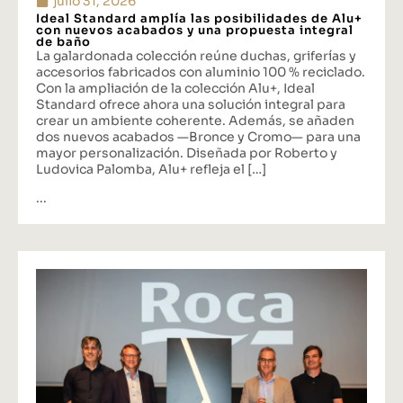
julio 31, 2026
Ideal Standard amplía las posibilidades de Alu+
con nuevos acabados y una propuesta integral
de baño
La galardonada colección reúne duchas, griferías y
accesorios fabricados con aluminio 100 % reciclado.
Con la ampliación de la colección Alu+, Ideal
Standard ofrece ahora una solución integral para
crear un ambiente coherente. Además, se añaden
dos nuevos acabados —Bronce y Cromo— para una
mayor personalización. Diseñada por Roberto y
Ludovica Palomba, Alu+ refleja el […]
...