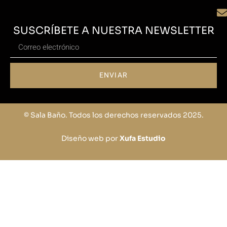
SUSCRÍBETE A NUESTRA NEWSLETTER
ENVIAR
© Sala Baño. Todos los derechos reservados 2025.
Diseño web por
Xufa Estudio