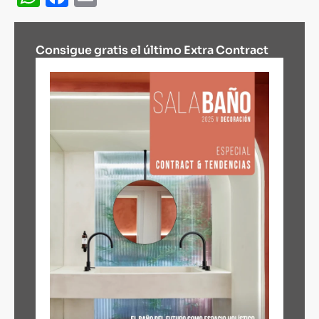
Consigue gratis el último Extra Contract