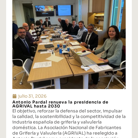
julio 31, 2026
Antonio Pardal renueva la presidencia de
AGRIVAL hasta 2030
El objetivo, reforzar la defensa del sector, impulsar
la calidad, la sostenibilidad y la competitividad de la
industria española de grifería y valvulería
doméstica. La Asociación Nacional de Fabricantes
de Grifería y Valvulería (AGRIVAL) ha reelegido a