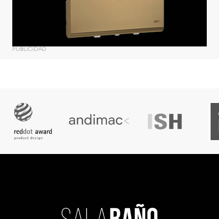
PUBLICIDAD