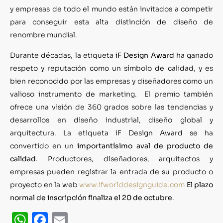
y empresas de todo el mundo están invitados a competir
para conseguir esta alta distinción de diseño de
renombre mundial.
Durante décadas, la etiqueta
iF Design Award
ha ganado
respeto y reputación como un símbolo de calidad, y es
bien reconocido por las empresas y diseñadores como un
valioso instrumento de marketing. El premio también
ofrece una visión de 360 grados sobre las tendencias y
desarrollos en diseño industrial, diseño global y
arquitectura. La etiqueta iF Design Award se ha
convertido en un
importantísimo aval de producto de
calidad
. Productores, diseñadores, arquitectos y
empresas pueden registrar la entrada de su producto o
proyecto en la web
www.ifworlddesignguide.com
El plazo
normal de inscripción finaliza el 20 de octubre
.
WhatsApp
Facebook
Email