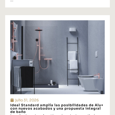
julio 31, 2026
Ideal Standard amplía las posibilidades de Alu+
con nuevos acabados y una propuesta integral
de baño