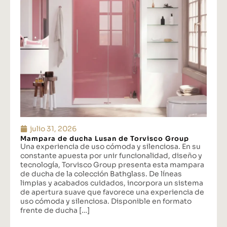
julio 31, 2026
Mampara de ducha Lusan de Torvisco Group
Una experiencia de uso cómoda y silenciosa. En su
constante apuesta por unir funcionalidad, diseño y
tecnología, Torvisco Group presenta esta mampara
de ducha de la colección Bathglass. De líneas
limpias y acabados cuidados, incorpora un sistema
de apertura suave que favorece una experiencia de
uso cómoda y silenciosa. Disponible en formato
frente de ducha […]
...