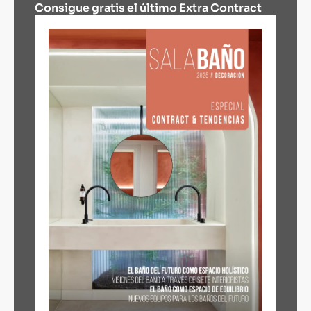
Consigue gratis el último Extra Contract