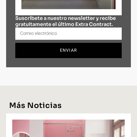
Suscríbete a nuestro newsletter y recibe
gratuitamente el último Extra Contract.
ENVIAR
Más Noticias