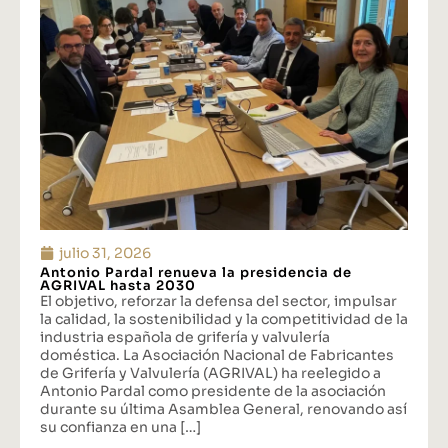
julio 31, 2026
Antonio Pardal renueva la presidencia de
AGRIVAL hasta 2030
El objetivo, reforzar la defensa del sector, impulsar
la calidad, la sostenibilidad y la competitividad de la
industria española de grifería y valvulería
doméstica. La Asociación Nacional de Fabricantes
de Grifería y Valvulería (AGRIVAL) ha reelegido a
Antonio Pardal como presidente de la asociación
durante su última Asamblea General, renovando así
su confianza en una […]