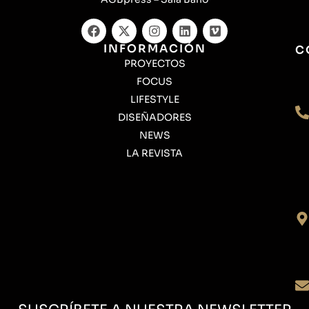
INFORMACIÓN
C
PROYECTOS
FOCUS
LIFESTYLE
DISEÑADORES
NEWS
LA REVISTA