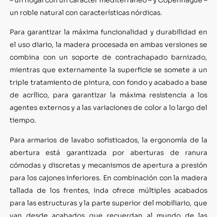
un roble natural con características nórdicas.
Para garantizar la máxima funcionalidad y durabilidad en
el uso diario, la madera procesada en ambas versiones se
combina con un soporte de contrachapado barnizado,
mientras que externamente la superficie se somete a un
triple tratamiento de pintura, con fondo y acabado a base
de acrílico, para garantizar la máxima resistencia a los
agentes externos y a las variaciones de color a lo largo del
tiempo.
Para armarios de lavabo sofisticados, la ergonomía de la
abertura está garantizada por aberturas de ranura
cómodas y discretas y mecanismos de apertura a presión
para los cajones inferiores. En combinación con la madera
tallada de los frentes, Inda ofrece múltiples acabados
para las estructuras y la parte superior del mobiliario, que
van desde acabados que recuerdan al mundo de las