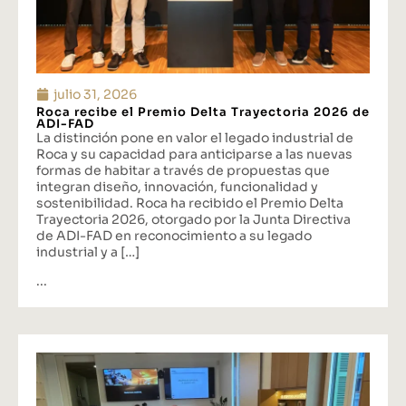
julio 31, 2026
Roca recibe el Premio Delta Trayectoria 2026 de
ADI-FAD
La distinción pone en valor el legado industrial de
Roca y su capacidad para anticiparse a las nuevas
formas de habitar a través de propuestas que
integran diseño, innovación, funcionalidad y
sostenibilidad. Roca ha recibido el Premio Delta
Trayectoria 2026, otorgado por la Junta Directiva
de ADI-FAD en reconocimiento a su legado
industrial y a […]
...