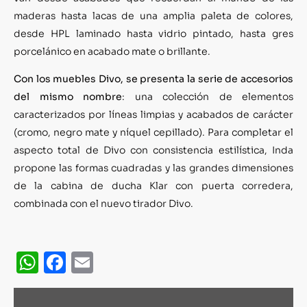
maderas hasta lacas de una amplia paleta de colores,
desde HPL laminado hasta vidrio pintado, hasta gres
porcelánico en acabado mate o brillante.
Con los muebles Divo, se presenta la serie de accesorios
del mismo nombre
: una colección de elementos
caracterizados por líneas limpias y acabados de carácter
(cromo, negro mate y níquel cepillado). Para completar el
aspecto total de Divo con consistencia estilística, Inda
propone las formas cuadradas y las grandes dimensiones
de la cabina de ducha Klar con puerta corredera,
combinada con el nuevo tirador Divo.
WhatsApp
Facebook
Email