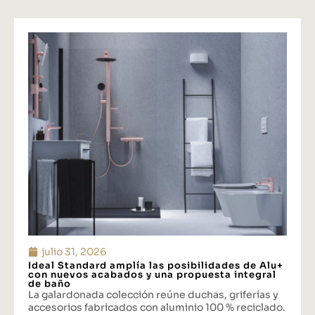
julio 31, 2026
Ideal Standard amplía las posibilidades de Alu+
con nuevos acabados y una propuesta integral
de baño
La galardonada colección reúne duchas, griferías y
accesorios fabricados con aluminio 100 % reciclado.