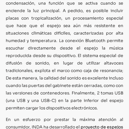
condensación, una función que se activa cuando se
enciende la luz principal. A pedido, es posible incluir
placas con tropicalización, un procesamiento especial
que hace que el espejo sea aún más resistente en
situaciones climáticas difíciles, caracterizadas por alta
humedad y temperatura. La conexión Bluetooth permite
escuchar directamente desde el espejo la música
reproducida desde su dispositivo. El sistema especial de
difusión de sonido, en lugar de utilizar altavoces
tradicionales, explota el marco como caja de resonancia;
De esta manera, la calidad del sonido es excelente incluso
cuando las puertas del gabinete están cerradas, como con
las versiones de contenedores. Finalmente, 2 tomas USB
(una USB y una USB-C) en la parte inferior del espejo
permiten cargar los dispositivos electrónicos.
En un esfuerzo por prestar la máxima atención al
consumidor, INDA ha desarrollado el
proyecto de espejos