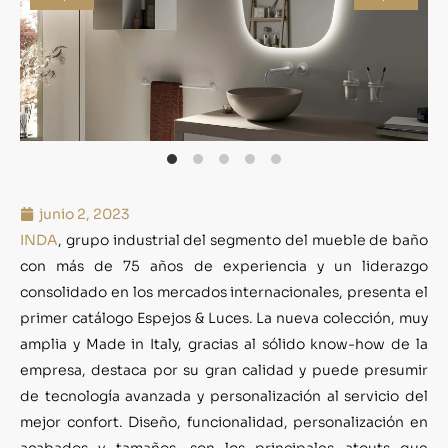
junio 2, 2023
INDA
, grupo industrial del segmento del mueble de baño
con más de 75 años de experiencia y un liderazgo
consolidado en los mercados internacionales, presenta el
primer catálogo Espejos & Luces. La nueva colección, muy
amplia y Made in Italy, gracias al sólido know-how de la
empresa, destaca por su gran calidad y puede presumir
de tecnología avanzada y personalización al servicio del
mejor confort. Diseño, funcionalidad, personalización en
acabados y tamaños, son los principales atouts que