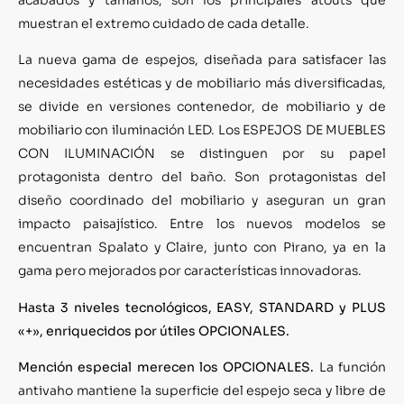
muestran el extremo cuidado de cada detalle.
La nueva gama de espejos, diseñada para satisfacer las
necesidades estéticas y de mobiliario más diversificadas,
se divide en versiones contenedor, de mobiliario y de
mobiliario con iluminación LED. Los ESPEJOS DE MUEBLES
CON ILUMINACIÓN se distinguen por su papel
protagonista dentro del baño. Son protagonistas del
diseño coordinado del mobiliario y aseguran un gran
impacto paisajístico. Entre los nuevos modelos se
encuentran Spalato y Claire, junto con Pirano, ya en la
gama pero mejorados por características innovadoras.
Hasta 3 niveles tecnológicos, EASY, STANDARD y PLUS
«+», enriquecidos por útiles OPCIONALES.
Mención especial merecen los OPCIONALES.
La función
antivaho mantiene la superficie del espejo seca y libre de