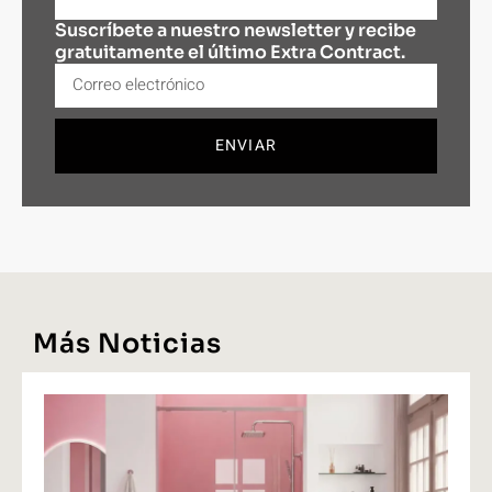
Suscríbete a nuestro newsletter y recibe
gratuitamente el último Extra Contract.
ENVIAR
Más Noticias