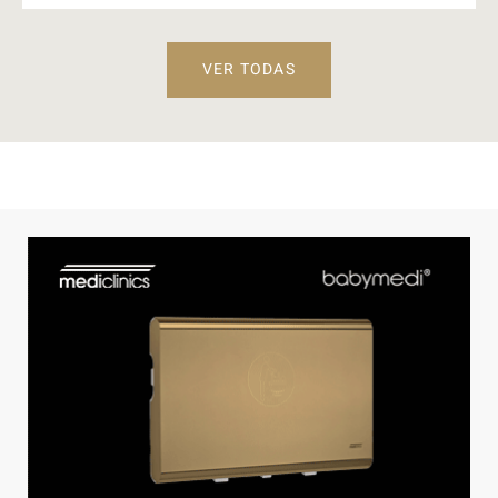
VER TODAS