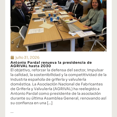
julio 31, 2026
Antonio Pardal renueva la presidencia de
AGRIVAL hasta 2030
El objetivo, reforzar la defensa del sector, impulsar
la calidad, la sostenibilidad y la competitividad de la
industria española de grifería y valvulería
doméstica. La Asociación Nacional de Fabricantes
de Grifería y Valvulería (AGRIVAL) ha reelegido a
Antonio Pardal como presidente de la asociación
durante su última Asamblea General, renovando así
su confianza en una […]
...