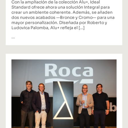
Con la ampliación de la colección Alu+, Ideal
Standard ofrece ahora una solución integral para
crear un ambiente coherente. Además, se añaden
dos nuevos acabados —Bronce y Cromo— para una
mayor personalización. Diseñada por Roberto y
Ludovica Palomba, Alu+ refleja el […]
...