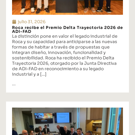
julio 31, 2026
Roca recibe el Premio Delta Trayectoria 2026 de
ADI-FAD
La distinción pone en valor el legado industrial de
Roca y su capacidad para anticiparse a las nuevas
formas de habitar a través de propuestas que
integran diseño, innovación, funcionalidad y
sostenibilidad. Roca ha recibido el Premio Delta
Trayectoria 2026, otorgado por la Junta Directiva
de ADI-FAD en reconocimiento a su legado
industrial y a […]
...