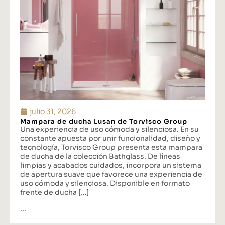
julio 31, 2026
Mampara de ducha Lusan de Torvisco Group
Una experiencia de uso cómoda y silenciosa. En su
constante apuesta por unir funcionalidad, diseño y
tecnología, Torvisco Group presenta esta mampara
de ducha de la colección Bathglass. De líneas
limpias y acabados cuidados, incorpora un sistema
de apertura suave que favorece una experiencia de
uso cómoda y silenciosa. Disponible en formato
frente de ducha […]
...