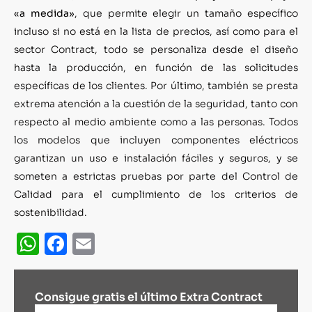
«a medida»
, que permite elegir un tamaño específico
incluso si no está en la lista de precios, así como para el
sector Contract, todo se personaliza desde el diseño
hasta la producción, en función de las solicitudes
específicas de los clientes. Por último, también se presta
extrema atención a la cuestión de la seguridad, tanto con
respecto al medio ambiente como a las personas. Todos
los modelos que incluyen componentes eléctricos
garantizan un uso e instalación fáciles y seguros, y se
someten a estrictas pruebas por parte del Control de
Calidad para el cumplimiento de los criterios de
sostenibilidad.
WhatsApp
Facebook
Email
Consigue gratis el último Extra Contract