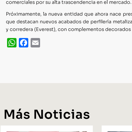
comerciales por su alta trascendencia en el mercado.
Próximamente, la nueva entidad que ahora nace pre
que destacan nuevos acabados de perfilería metaliz
y corredera (Everest), con complementos decorados e
WhatsApp
Facebook
Email
Más Noticias