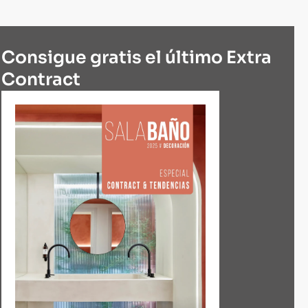
Consigue gratis el último Extra
Contract