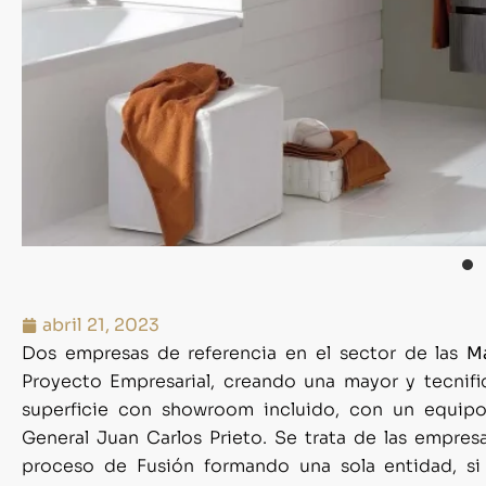
abril 21, 2023
Dos empresas de referencia en el sector de las
M
Proyecto Empresarial, creando una mayor y tecni
superficie con showroom incluido, con un equipo
General Juan Carlos Prieto. Se trata de las empre
proceso de Fusión formando una sola entidad, si