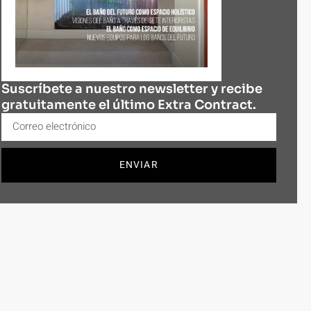
Suscríbete a nuestro newsletter y recibe
gratuitamente el último Extra Contract.
ENVIAR