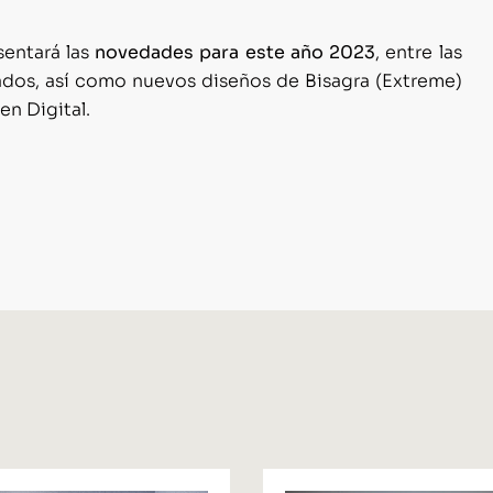
sentará las
novedades para este año 2023
, entre las
ados, así como nuevos diseños de Bisagra (Extreme)
n Digital.