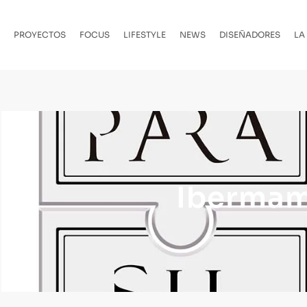
PROYECTOS
FOCUS
LIFESTYLE
NEWS
DISEÑADORES
LA
Ibermam