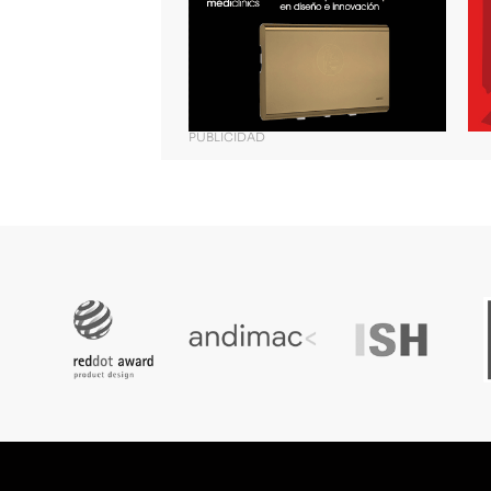
PUBLICIDAD