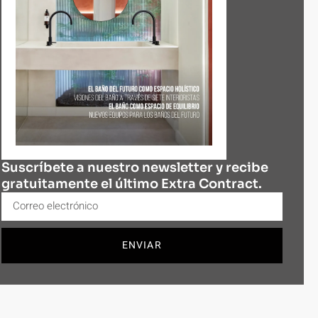
Suscríbete a nuestro newsletter y recibe
gratuitamente el último Extra Contract.
ENVIAR