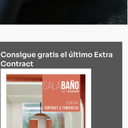
Consigue gratis el último Extra
Contract