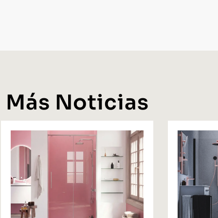
Más Noticias