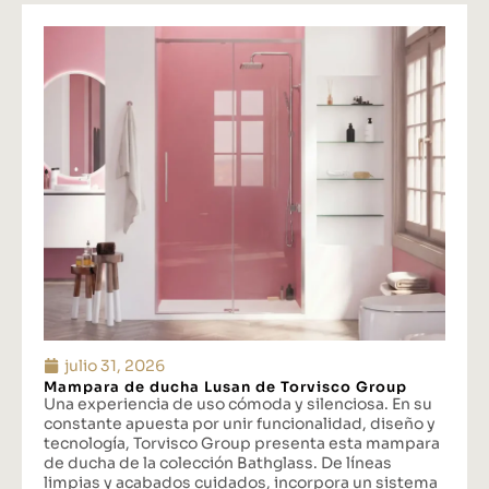
julio 31, 2026
Mampara de ducha Lusan de Torvisco Group
Una experiencia de uso cómoda y silenciosa. En su
constante apuesta por unir funcionalidad, diseño y
tecnología, Torvisco Group presenta esta mampara
de ducha de la colección Bathglass. De líneas
limpias y acabados cuidados, incorpora un sistema