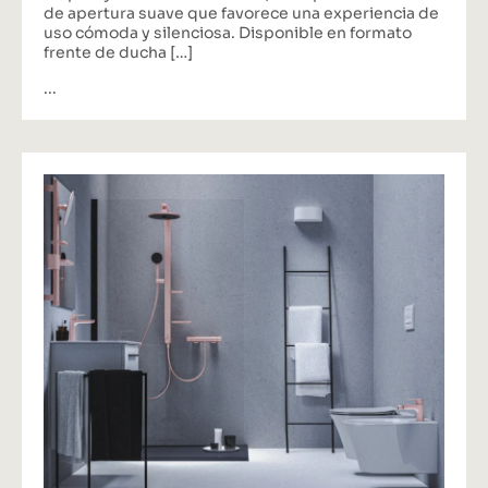
de apertura suave que favorece una experiencia de
uso cómoda y silenciosa. Disponible en formato
frente de ducha […]
...