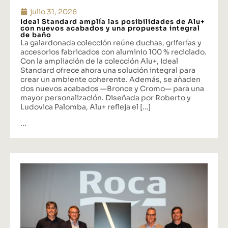
julio 31, 2026
Ideal Standard amplía las posibilidades de Alu+
con nuevos acabados y una propuesta integral
de baño
La galardonada colección reúne duchas, griferías y
accesorios fabricados con aluminio 100 % reciclado.
Con la ampliación de la colección Alu+, Ideal
Standard ofrece ahora una solución integral para
crear un ambiente coherente. Además, se añaden
dos nuevos acabados —Bronce y Cromo— para una
mayor personalización. Diseñada por Roberto y
Ludovica Palomba, Alu+ refleja el […]
...