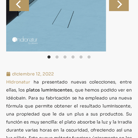
diciembre 12, 2022
Hidronatur
ha presentado nuevas colecciones, entre
ellas, los
platos luminiscentes
, que hemos podido ver en
Idéobain. Para su fabricación se ha empleado una nueva
fórmula que permite obtener el resultado luminiscente,
una propiedad que le da un plus a sus productos. Su
función es muy sencilla: el plato absorbe la luz y la irradia
durante varias horas en la oscuridad, ofreciendo así una
luz cálida. Este nuevo método funciona únicamente en los