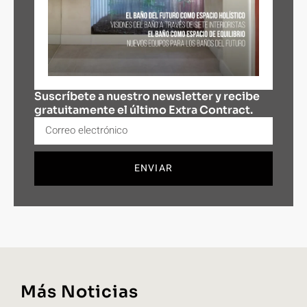
Suscríbete a nuestro newsletter y recibe
gratuitamente el último Extra Contract.
ENVIAR
Más Noticias