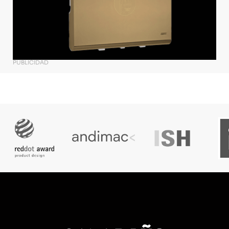
PUBLICIDAD