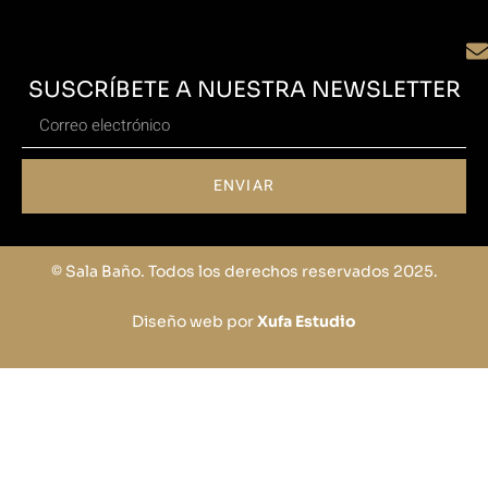
SUSCRÍBETE A NUESTRA NEWSLETTER
ENVIAR
© Sala Baño. Todos los derechos reservados 2025.
Diseño web por
Xufa Estudio