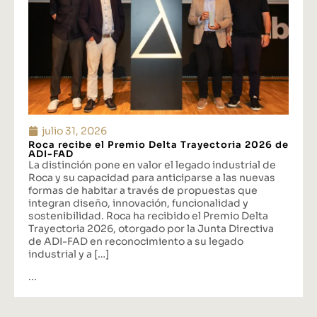
julio 31, 2026
Roca recibe el Premio Delta Trayectoria 2026 de
ADI-FAD
La distinción pone en valor el legado industrial de
Roca y su capacidad para anticiparse a las nuevas
formas de habitar a través de propuestas que
integran diseño, innovación, funcionalidad y
sostenibilidad. Roca ha recibido el Premio Delta
Trayectoria 2026, otorgado por la Junta Directiva
de ADI-FAD en reconocimiento a su legado
industrial y a […]
...