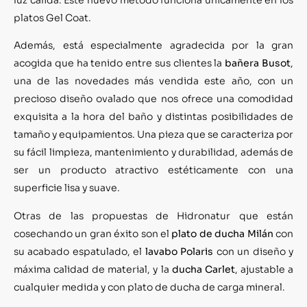
platos Gel Coat.
Además, está especialmente agradecida por la gran
acogida que ha tenido entre sus clientes la
bañera Busot
,
una de las novedades más vendida este año, con un
precioso diseño ovalado que nos ofrece una comodidad
exquisita a la hora del baño y distintas posibilidades de
tamaño y equipamientos. Una pieza que se caracteriza por
su fácil limpieza, mantenimiento y durabilidad, además de
ser un producto atractivo estéticamente con una
superficie lisa y suave.
Otras de las propuestas de Hidronatur que están
cosechando un gran éxito son el
plato de ducha
Milán
con
su acabado espatulado, el
lavabo Polaris
con un diseño y
máxima calidad de material, y la
ducha Carlet
, ajustable a
cualquier medida y con plato de ducha de carga mineral.