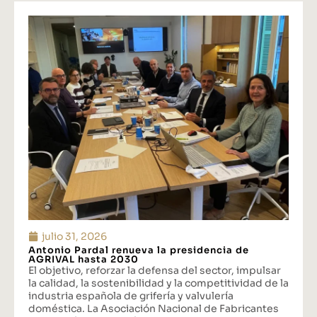
julio 31, 2026
Antonio Pardal renueva la presidencia de
AGRIVAL hasta 2030
El objetivo, reforzar la defensa del sector, impulsar
la calidad, la sostenibilidad y la competitividad de la
industria española de grifería y valvulería
doméstica. La Asociación Nacional de Fabricantes