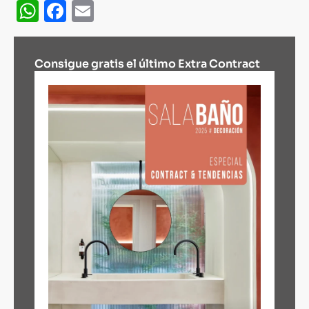
WhatsApp
Facebook
Email
Consigue gratis el último Extra Contract