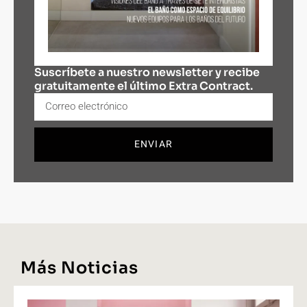
Suscríbete a nuestro newsletter y recibe
gratuitamente el último Extra Contract.
ENVIAR
Más Noticias