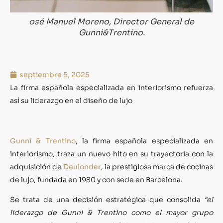
osé Manuel Moreno, Director General de
Gunni&Trentino.
septiembre 5, 2025
La firma española especializada en interiorismo refuerza
así su liderazgo en el diseño de lujo
Gunni & Trentino
, la firma española especializada en
interiorismo, traza un nuevo hito en su trayectoria con la
adquisición de
Deulonder
, la prestigiosa marca de cocinas
de lujo, fundada en 1980 y con sede en Barcelona.
Se trata de una decisión estratégica que consolida
“el
liderazgo de Gunni & Trentino como el mayor grupo