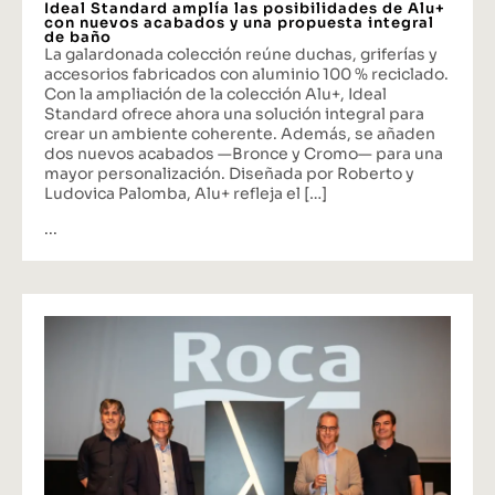
Ideal Standard amplía las posibilidades de Alu+
con nuevos acabados y una propuesta integral
de baño
La galardonada colección reúne duchas, griferías y
accesorios fabricados con aluminio 100 % reciclado.
Con la ampliación de la colección Alu+, Ideal
Standard ofrece ahora una solución integral para
crear un ambiente coherente. Además, se añaden
dos nuevos acabados —Bronce y Cromo— para una
mayor personalización. Diseñada por Roberto y
Ludovica Palomba, Alu+ refleja el […]
...