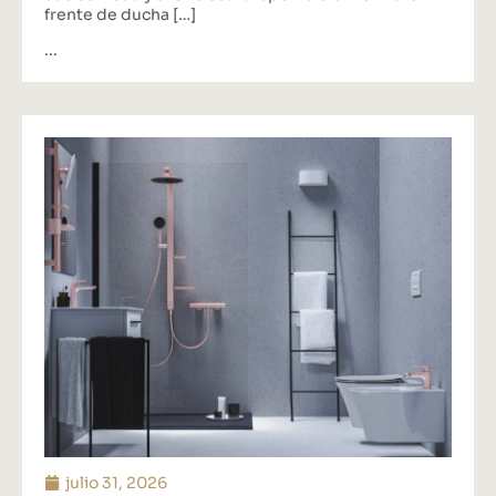
frente de ducha […]
...
julio 31, 2026