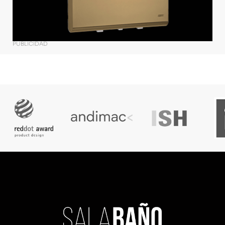
PUBLICIDAD