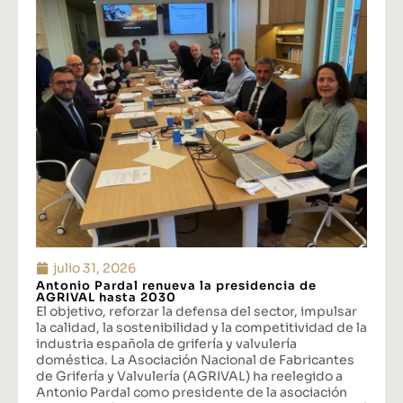
julio 31, 2026
Antonio Pardal renueva la presidencia de
AGRIVAL hasta 2030
El objetivo, reforzar la defensa del sector, impulsar
la calidad, la sostenibilidad y la competitividad de la
industria española de grifería y valvulería
doméstica. La Asociación Nacional de Fabricantes
de Grifería y Valvulería (AGRIVAL) ha reelegido a
Antonio Pardal como presidente de la asociación