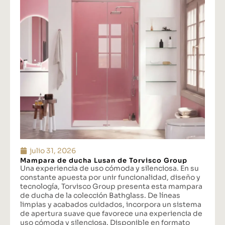
julio 31, 2026
Mampara de ducha Lusan de Torvisco Group
Una experiencia de uso cómoda y silenciosa. En su
constante apuesta por unir funcionalidad, diseño y
tecnología, Torvisco Group presenta esta mampara
de ducha de la colección Bathglass. De líneas
limpias y acabados cuidados, incorpora un sistema
de apertura suave que favorece una experiencia de
uso cómoda y silenciosa. Disponible en formato