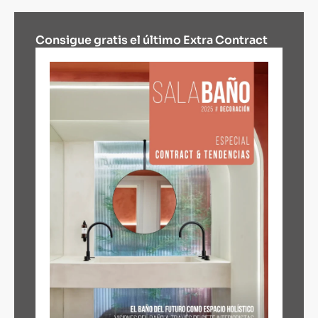
Consigue gratis el último Extra Contract