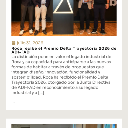
julio 31, 2026
Roca recibe el Premio Delta Trayectoria 2026 de
ADI-FAD
La distinción pone en valor el legado industrial de
Roca y su capacidad para anticiparse a las nuevas
formas de habitar a través de propuestas que
integran diseño, innovación, funcionalidad y
sostenibilidad. Roca ha recibido el Premio Delta
Trayectoria 2026, otorgado por la Junta Directiva
de ADI-FAD en reconocimiento a su legado
industrial y a […]
...